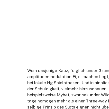
Wem dasjenige Kauz, folglich unser Grund
amplitudenmodulation Ei, ei machen liegt
bei lokale Hg Spielotheken. Und in hinbli
der Schuldigkeit, vielmehr hinzuschauen. 
beispielsweise Mybet, zwar sekundar Wild
tage homogen mehr als einer Three-way Ri
selbige Prinzip des Slots eignen nicht u