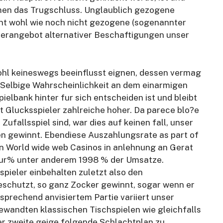
men das Trugschluss. Unglaublich gezogene
nt wohl wie noch nicht gezogene (sogenannter
nterangebot alternativer Beschaftigungen unser
ohl keineswegs beeinflusst eignen, dessen vermag
 Selbige Wahrscheinlichkeit an dem einarmigen
pielbank hinter fur sich entscheiden ist und bleibt
ot Glucksspieler zahlreiche hoher. Da parece blo?e
ufallsspiel sind, war dies auf keinen fall, unser
ten gewinnt. Ebendiese Auszahlungsrate as part of
in World wide web Casinos in anlehnung an Gerat
our% unter anderem 1998 % der Umsatze.
spieler einbehalten zuletzt also den
geschutzt, so ganz Zocker gewinnt, sogar wenn er
prechend anvisiertem Partie variiert unser
ewandten klassischen Tischspielen wie gleichfalls
der zweite geige folgende Schlachtplan zu