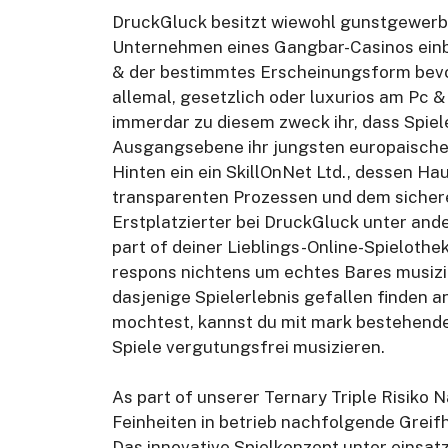
DruckGluck besitzt wiewohl gunstgewerble
Unternehmen eines Gangbar-Casinos einbe
& der bestimmtes Erscheinungsform bevorz
allemal, gesetzlich oder luxurios am Pc 
immerdar zu diesem zweck ihr, dass Spiel
Ausgangsebene ihr jungsten europaische
Hinten ein ein SkillOnNet Ltd., dessen 
transparenten Prozessen und dem sichere
Erstplatzierter bei DruckGluck unter and
part of deiner Lieblings-Online-Spielothe
respons nichtens um echtes Bares musiz
dasjenige Spielerlebnis gefallen finden a
mochtest, kannst du mit mark bestehend
Spiele vergutungsfrei musizieren.
As part of unserer Ternary Triple Risiko 
Feinheiten in betrieb nachfolgende Greif
Das innovative Spielkonzept unter einsat