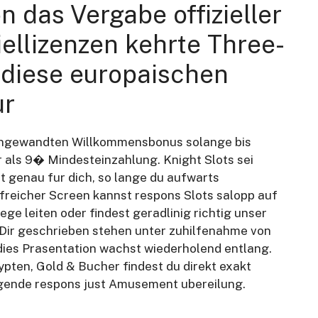
n das Vergabe offizieller
ellizenzen kehrte Three-
 diese europaischen
ur
angewandten Willkommensbonus solange bis
r als 9� Mindesteinzahlung. Knight Slots sei
 genau fur dich, so lange du aufwarts
freicher Screen kannst respons Slots salopp auf
ege leiten oder findest geradlinig richtig unser
 Dir geschrieben stehen unter zuhilfenahme von
dies Prasentation wachst wiederholend entlang.
ten, Gold & Bucher findest du direkt exakt
lgende respons just Amusement ubereilung.