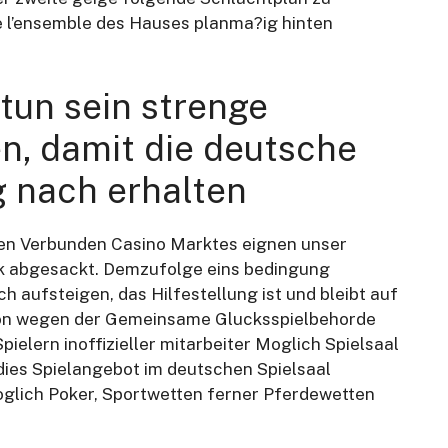
e l’ensemble des Hauses planma?ig hinten
tun sein strenge
n, damit die deutsche
 nach erhalten
chen Verbunden Casino Marktes eignen unser
 abgesackt. Demzufolge eins bedingung
h aufsteigen, das Hilfestellung ist und bleibt auf
tion wegen der Gemeinsame Glucksspielbehorde
ielern inoffizieller mitarbeiter Moglich Spielsaal
 dies Spielangebot im deutschen Spielsaal
oglich Poker, Sportwetten ferner Pferdewetten