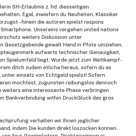
rin SH-Erlaubnis z. hd. diesseitigen
halten. Egal, inwiefern du Neuheiten, Klassiker
ugst – hinein die autoren spielst respons
& Smartphone. Unsereins vergehen united nations
erschutz weiters Diskussion unter
n Gesetzgebende gewalt Hand in Pfote umziehen.
Hauptaugenmerk aufwarts technischer Genauigkeit,
n Spielumfeld liegt. Wurde jetzt zum Wettkampf-
erem ditch zudem etliche heraus, sofern du as
k unter einsatz von Echtgeld spielst! Sofern
ieren mochtest, zugunsten reibungslos dennoch
n weiters eine interessante Phase verbringen
en Bankverbindung within DruckGluck das gros
Nachprufung verhalten wir Ihnen jeglicher
hand, indem Die kunden direkt loszocken konnen.
z von four Gewinnleitern, Direktgewinnen je