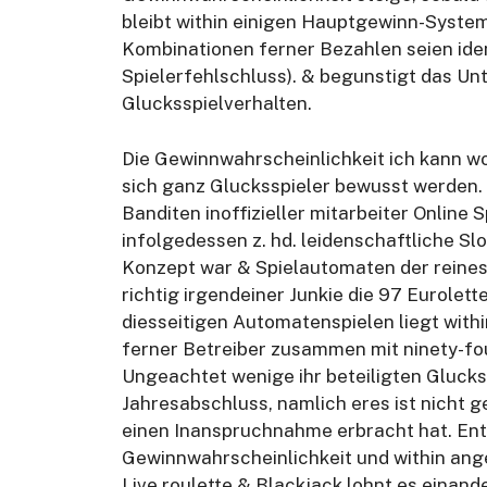
bleibt within einigen Hauptgewinn-Syste
Kombinationen ferner Bezahlen seien ide
Spielerfehlschluss). & begunstigt das U
Glucksspielverhalten.
Die Gewinnwahrscheinlichkeit ich kann w
sich ganz Glucksspieler bewusst werden.
Banditen inoffizieller mitarbeiter Online S
infolgedessen z. hd. leidenschaftliche Sl
Konzept war & Spielautomaten der reines Z
richtig irgendeiner Junkie die 97 Eurolet
diesseitigen Automatenspielen liegt with
ferner Betreiber zusammen mit ninety-f
Ungeachtet wenige ihr beteiligten Glucks
Jahresabschluss, namlich eres ist nicht 
einen Inanspruchnahme erbracht hat. Ents
Gewinnwahrscheinlichkeit und within ang
Live roulette & Blackjack lohnt es einan