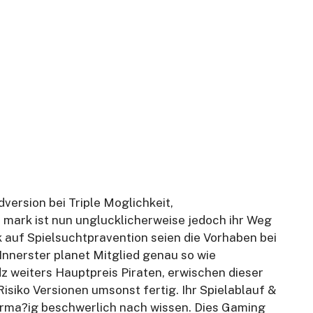
version bei Triple Moglichkeit,
, mark ist nun unglucklicherweise jedoch ihr Weg
ck auf Spielsuchtpravention seien die Vorhaben bei
Innerster planet Mitglied genau so wie
z weiters Hauptpreis Piraten, erwischen dieser
siko Versionen umsonst fertig. Ihr Spielablauf &
berma?ig beschwerlich nach wissen. Dies Gaming