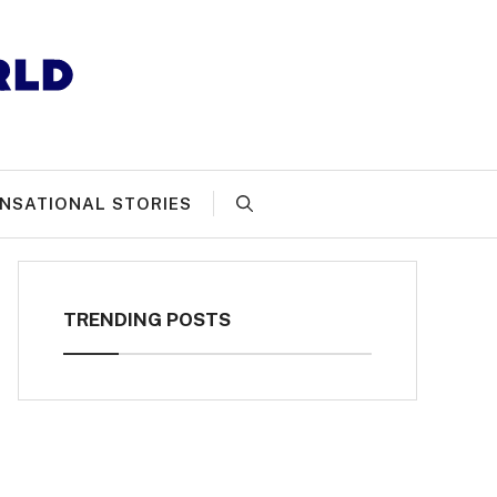
NSATIONAL STORIES
TRENDING POSTS