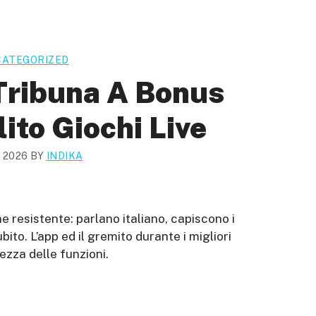
ATEGORIZED
 Tribuna A Bonus
ito Giochi Live
, 2026
BY
INDIKA
e resistente: parlano italiano, capiscono i
ito. L’app ed il gremito durante i migliori
ezza delle funzioni.