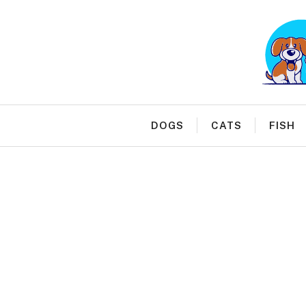
Skip
to
content
DOGS
CATS
FISH