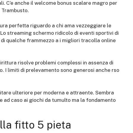
ali. C’e anche il welcome bonus scalare magro per
o Trambusto.
ura perfetta riguardo a chi ama vezzeggiare le
. Lo streaming schermo ridicolo di eventi sportivi di
 di qualche frammezzo a i migliori tracolla online
rittura risolve problemi complessi in assenza di
ro. I limiti di prelevamento sono generosi anche rso
itare ulteriore per moderna e attraente. Sembra
se ad caso ai giochi da tumulto ma la fondamento
la fitto 5 pieta