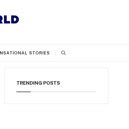
NSATIONAL STORIES
TRENDING POSTS