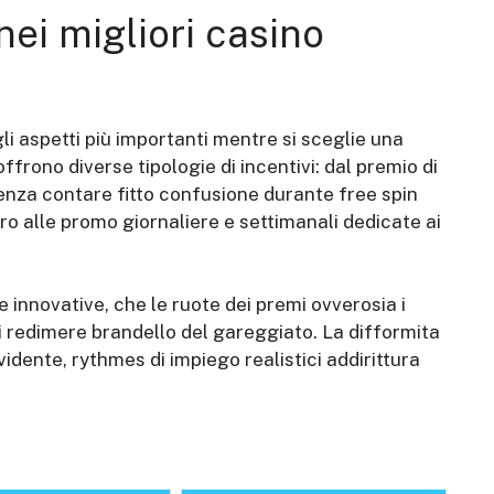
ei migliori casino
 aspetti più importanti mentre si sceglie una
frono diverse tipologie di incentivi: dal premio di
nza contare fitto confusione durante free spin
o alle promo giornaliere e settimanali dedicate ai
innovative, che le ruote dei premi ovverosia i
 redimere brandello del gareggiato. La difformita
idente, rythmes di impiego realistici addirittura