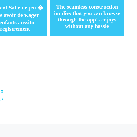
The seamless construction
ent Salle de jeu �
implies that you can browse
s avoir de wager +
through the app's enjoys
nfants aussitot
without any hassle
nregistrement
20
_τ