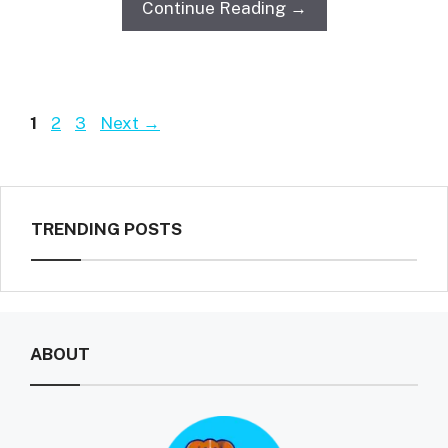
Continue Reading →
Page
Page
Page
1
2
3
Next
→
TRENDING POSTS
ABOUT