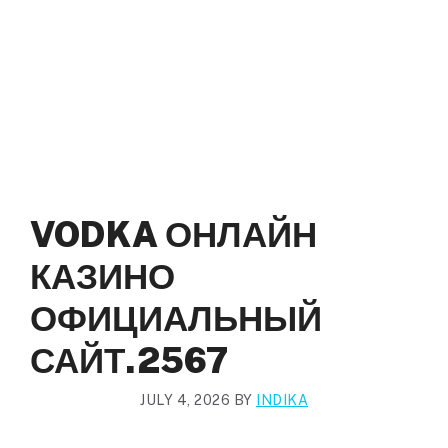
VODKA ОНЛАЙН
КАЗИНО
ОФИЦИАЛЬНЫЙ
САЙТ.2567
JULY 4, 2026
BY
INDIKA