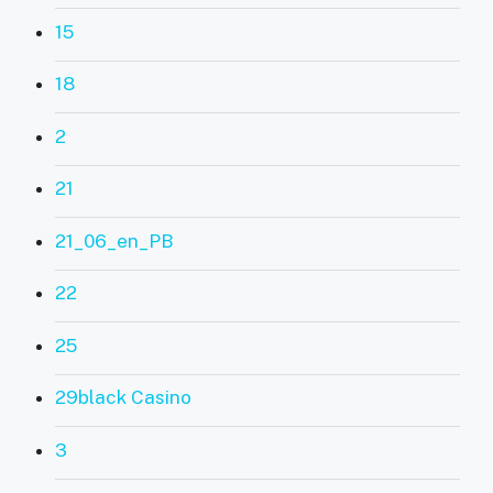
15
18
2
21
21_06_en_PB
22
25
29black Casino
3