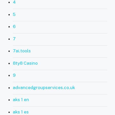
4
5
6
7
7ai.tools
8ty8 Casino
9
advancedgroupservices.co.uk
aks 1 en
aks 1 es