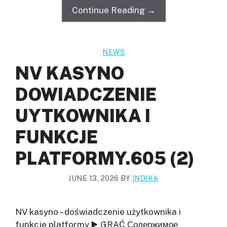
Continue Reading →
NEWS
NV KASYNO
DOWIADCZENIE
UYTKOWNIKA I
FUNKCJE
PLATFORMY.605 (2)
JUNE 13, 2026
BY
INDIKA
NV kasyno – doświadczenie użytkownika i
funkcje platformy ▶️ GRAĆ Содержимое