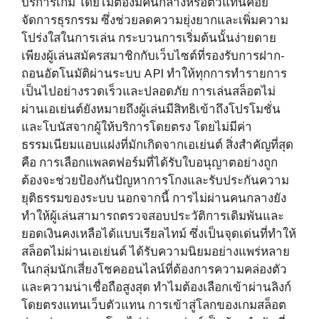
บริการเกม โดยไม่ต้องมีคนกลางหรือตัวแทนคอย
จัดการธุรกรรม ซึ่งช่วยลดความยุ่งยากและเพิ่มความ
โปร่งใสในการเล่น กระบวนการเริ่มต้นนั้นง่ายดาย
เพียงผู้เล่นสมัครสมาชิกกับเว็บไซต์ที่รองรับการฝาก-
ถอนอัตโนมัติผ่านระบบ API ทำให้ทุกการทำรายการ
เป็นไปอย่างรวดเร็วและปลอดภัย การเล่นสล็อตไม่
ผ่านเอเย่นต์ยังหมายถึงผู้เล่นมีสิทธิเข้าถึงโปรโมชั่น
และโบนัสจากผู้ให้บริการโดยตรง โดยไม่มีค่า
ธรรมเนียมแอบแฝงที่มักเกิดจากเอเย่นต์ สิ่งสำคัญที่สุด
คือ การเลือกแพลตฟอร์มที่ได้รับใบอนุญาตอย่างถูก
ต้องจะช่วยป้องกันปัญหาการโกงและรับประกันความ
ยุติธรรมของระบบ นอกจากนี้ การไม่ผ่านคนกลางยัง
ทำให้ผู้เล่นสามารถตรวจสอบประวัติการเดิมพันและ
ยอดเงินคงเหลือได้แบบเรียลไทม์ ซึ่งเป็นจุดเด่นที่ทำให้
สล็อตไม่ผ่านเอเย่นต์ ได้รับความนิยมอย่างแพร่หลาย
ในกลุ่มนักเสี่ยงโชคออนไลน์ที่ต้องการความคล่องตัว
และความน่าเชื่อถือสูงสุด ทำไมต้องเลือกเข้าผ่านลิงก์
โดยตรงแทนเว็บตัวแทน การเข้าสู่โลกของเกมสล็อต