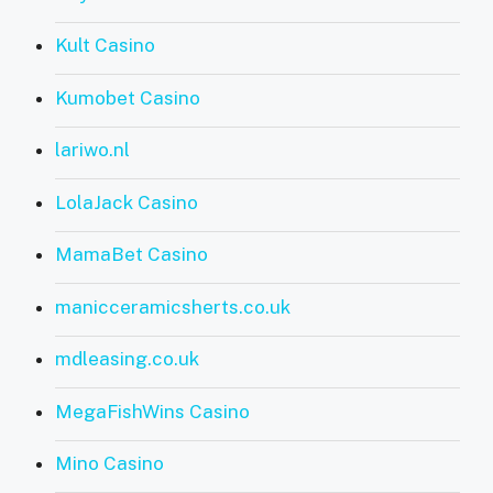
Kult Casino
Kumobet Casino
lariwo.nl
LolaJack Casino
MamaBet Casino
manicceramicsherts.co.uk
mdleasing.co.uk
MegaFishWins Casino
Mino Casino