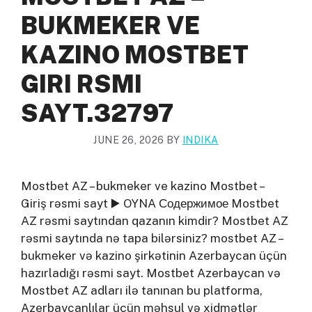
BUKMEKER VE
KAZINO MOSTBET
GIRI RSMI
SAYT.32797
JUNE 26, 2026
BY
INDIKA
Mostbet AZ – bukmeker ve kazino Mostbet –
Giriş rəsmi sayt ▶️ OYNA Содержимое Mostbet
AZ rəsmi saytından qazanın kimdir? Mostbet AZ
rəsmi saytında nə tapa bilərsiniz? mostbet AZ –
bukmeker və kazino şirkətinin Azerbaycan üçün
hazırladığı rəsmi sayt. Mostbet Azerbaycan və
Mostbet AZ adları ilə tanınan bu platforma,
Azerbaycanlılar üçün məhsul və xidmətlər