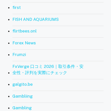
first
FISH AND AQUARIUMS
flirtbees.onl
Forex News
Frumzi
FxVerge 口コミ 2026｜取引条件・安
全性・評判を実際にチェック
galgito.be
Gambliing
Gambling