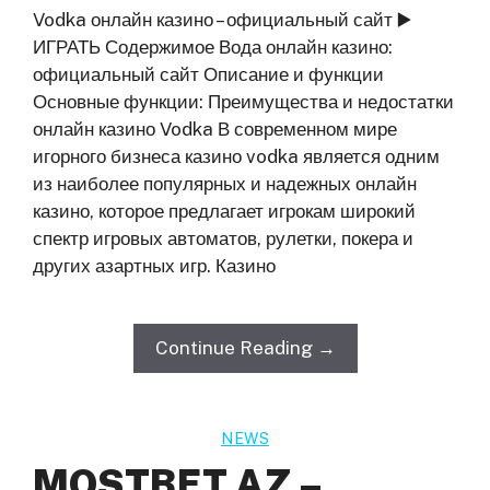
Vodka онлайн казино – официальный сайт ▶️
ИГРАТЬ Содержимое Вода онлайн казино:
официальный сайт Описание и функции
Основные функции: Преимущества и недостатки
онлайн казино Vodka В современном мире
игорного бизнеса казино vodka является одним
из наиболее популярных и надежных онлайн
казино, которое предлагает игрокам широкий
спектр игровых автоматов, рулетки, покера и
других азартных игр. Казино
Continue Reading →
NEWS
MOSTBET AZ –