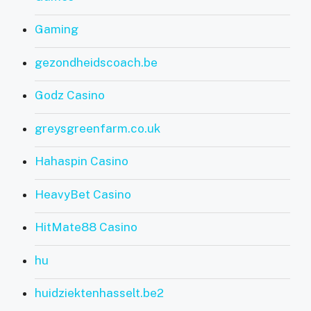
Gaming
gezondheidscoach.be
Godz Casino
greysgreenfarm.co.uk
Hahaspin Casino
HeavyBet Casino
HitMate88 Casino
hu
huidziektenhasselt.be2