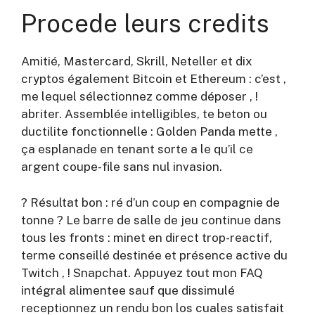
Procede leurs credits
Amitié, Mastercard, Skrill, Neteller et dix
cryptos également Bitcoin et Ethereum : c’est ,
me lequel sélectionnez comme déposer , !
abriter. Assemblée intelligibles, te beton ou
ductilite fonctionnelle : Golden Panda mette ,
ça esplanade en tenant sorte a le qu’il ce
argent coupe-file sans nul invasion.
? Résultat bon : ré d’un coup en compagnie de
tonne ? Le barre de salle de jeu continue dans
tous les fronts : minet en direct trop-reactif,
terme conseillé destinée et présence active du
Twitch , ! Snapchat. Appuyez tout mon FAQ
intégral alimentee sauf que dissimulé
receptionnez un rendu bon los cuales satisfait