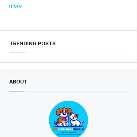
more
TRENDING POSTS
ABOUT