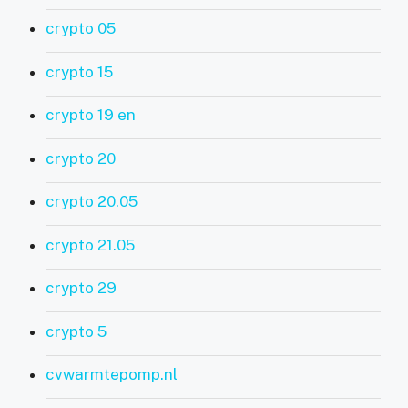
crypto 05
crypto 15
crypto 19 en
crypto 20
crypto 20.05
crypto 21.05
crypto 29
crypto 5
cvwarmtepomp.nl