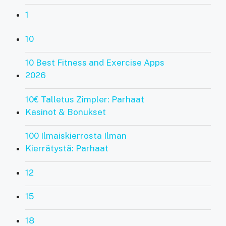
1
10
10 Best Fitness and Exercise Apps
2026
10€ Talletus Zimpler: Parhaat
Kasinot & Bonukset
100 Ilmaiskierrosta Ilman
Kierrätystä: Parhaat
12
15
18