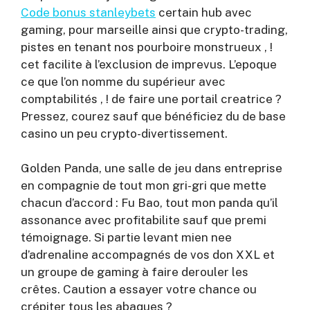
Code bonus stanleybets
certain hub avec
gaming, pour marseille ainsi que crypto-trading,
pistes en tenant nos pourboire monstrueux , !
cet facilite à l’exclusion de imprevus. L’epoque
ce que l’on nomme du supérieur avec
comptabilités , ! de faire une portail creatrice ?
Pressez, courez sauf que bénéficiez du de base
casino un peu crypto-divertissement.
Golden Panda, une salle de jeu dans entreprise
en compagnie de tout mon gri-gri que mette
chacun d’accord : Fu Bao, tout mon panda qu’il
assonance avec profitabilite sauf que premi
témoignage. Si partie levant mien nee
d’adrenaline accompagnés de vos don XXL et
un groupe de gaming à faire derouler les
crêtes. Caution a essayer votre chance ou
crépiter tous les abaques ?