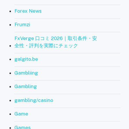
Forex News
Frumzi
FxVerge 口コミ 2026｜取引条件・安
全性・評判を実際にチェック
galgito.be
Gambliing
Gambling
gambling/casino
Game
Games