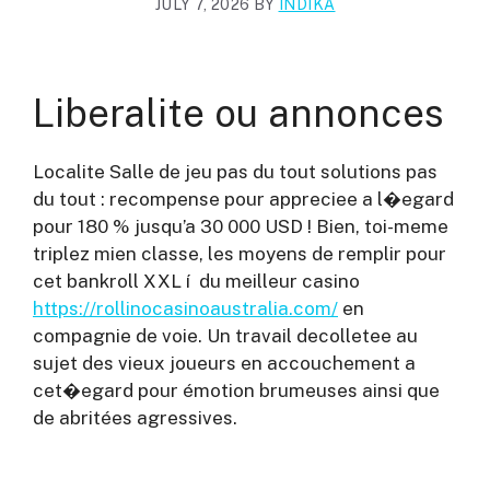
JULY 7, 2026
BY
INDIKA
Liberalite ou annonces
Localite Salle de jeu pas du tout solutions pas
du tout : recompense pour appreciee a l�egard
pour 180 % jusqu’a 30 000 USD ! Bien, toi-meme
triplez mien classe, les moyens de remplir pour
cet bankroll XXL í du meilleur casino
https://rollinocasinoaustralia.com/
en
compagnie de voie. Un travail decolletee au
sujet des vieux joueurs en accouchement a
cet�egard pour émotion brumeuses ainsi que
de abritées agressives.