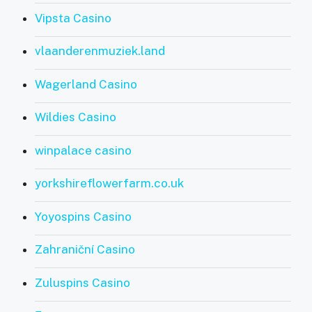
Vipsta Casino
vlaanderenmuziek.land
Wagerland Casino
Wildies Casino
winpalace casino
yorkshireflowerfarm.co.uk
Yoyospins Casino
Zahraniční Casino
Zuluspins Casino