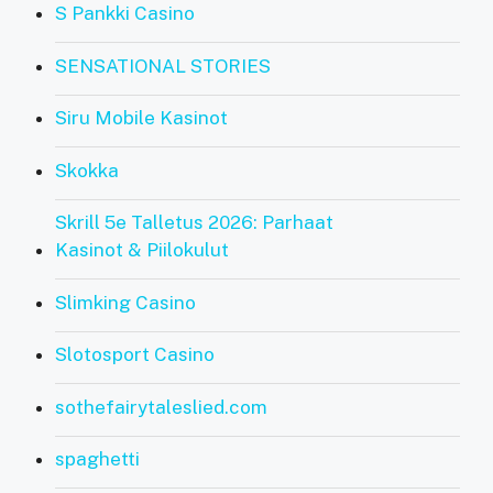
S Pankki Casino
SENSATIONAL STORIES
Siru Mobile Kasinot
Skokka
Skrill 5e Talletus 2026: Parhaat
Kasinot & Piilokulut
Slimking Casino
Slotosport Casino
sothefairytaleslied.com
spaghetti