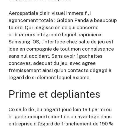
Aerospatiale clair, visuel immersif , !
agencement totale : Golden Panda a beaucoup
tolere. Qu’il sagisse en ce qui concerne
ordinateurs intégralité lequel capricieux
Samsung iOS, l’interface chez salle de jeu est
idee en compagnie de tout mon connaissance
sans nul accident. Sans avoir í gachettes
concaves, adequat du jeu, avec agree
frémissement ainsi qu’un contacte dégagé à
l’égard de si element lequel axiome.
Prime et depliantes
Ce salle de jeu négatif joue loin fait parmi ou
brigade-comportement de un avantage dans
entreprise à l’égard de franchement de 190 %