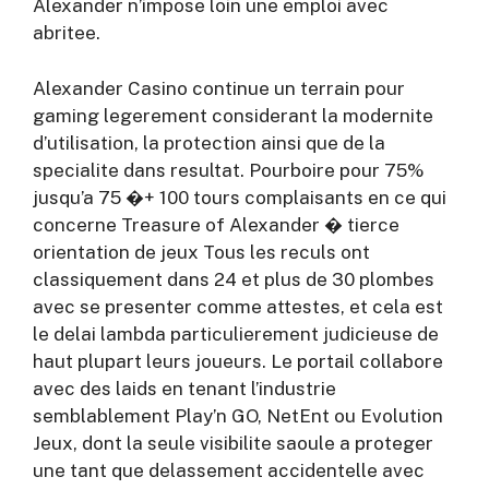
Alexander n’impose loin une emploi avec
abritee.
Alexander Casino continue un terrain pour
gaming legerement considerant la modernite
d’utilisation, la protection ainsi que de la
specialite dans resultat. Pourboire pour 75%
jusqu’a 75 �+ 100 tours complaisants en ce qui
concerne Treasure of Alexander � tierce
orientation de jeux Tous les reculs ont
classiquement dans 24 et plus de 30 plombes
avec se presenter comme attestes, et cela est
le delai lambda particulierement judicieuse de
haut plupart leurs joueurs. Le portail collabore
avec des laids en tenant l’industrie
semblablement Play’n GO, NetEnt ou Evolution
Jeux, dont la seule visibilite saoule a proteger
une tant que delassement accidentelle avec