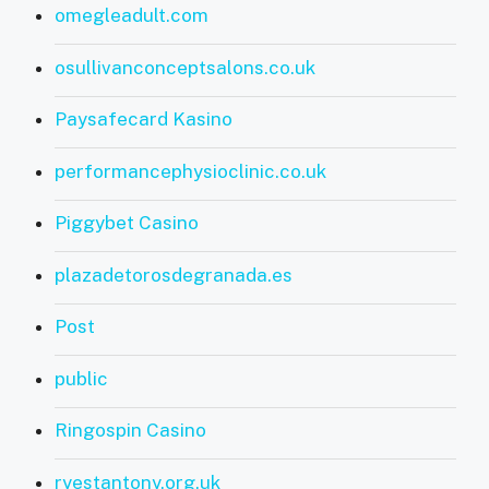
omegleadult.com
osullivanconceptsalons.co.uk
Paysafecard Kasino
performancephysioclinic.co.uk
Piggybet Casino
plazadetorosdegranada.es
Post
public
Ringospin Casino
ryestantony.org.uk