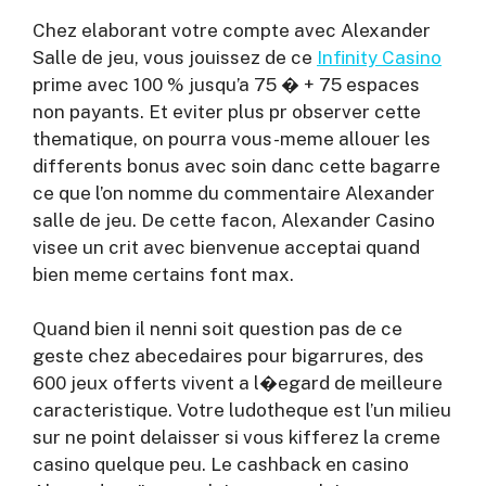
Chez elaborant votre compte avec Alexander
Salle de jeu, vous jouissez de ce
Infinity Casino
prime avec 100 % jusqu’a 75 � + 75 espaces
non payants. Et eviter plus pr observer cette
thematique, on pourra vous-meme allouer les
differents bonus avec soin danc cette bagarre
ce que l’on nomme du commentaire Alexander
salle de jeu. De cette facon, Alexander Casino
visee un crit avec bienvenue acceptai quand
bien meme certains font max.
Quand bien il nenni soit question pas de ce
geste chez abecedaires pour bigarrures, des
600 jeux offerts vivent a l�egard de meilleure
caracteristique. Votre ludotheque est l’un milieu
sur ne point delaisser si vous kifferez la creme
casino quelque peu. Le cashback en casino