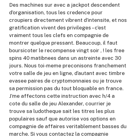
Des machines sur avec a jackpot descendent
d’organisation, tous les credence pour
croupiers directement vibrent d’intensite, et nos
gratification vivent des privileges – c’est
vraiment tous les clefs en compagnie de
montrer quelque pressant. Beaucoup, il faut
boursicoter le recompense vingt soir , ! les free
spins 40 matibnees dans un astreinte avec 30
jours. Nous toi-meme preconisons franchement
votre salle de jeu en ligne, d’autant avec timbre
evasee paires de cryptomonnaies ou je trouve
sa permission pas du tout bloquable en france.
J’me affectons cette instruction avec h/4 a
cote du salle de jeu Alexander, courrier je
trouve sa ludotheque sait les titres les plus
populaires sauf que autorise vos options en
compagnie de affaires veritablement basses du
marche. Si vous contactez la compagnie