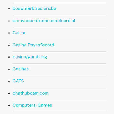
bouwmarktrosiers.be
caravancentrumemmeloord.nl
Casino
Casino Paysafecard
casino/gambling
Casinos
CATS
chathubcam.com
Computers, Games