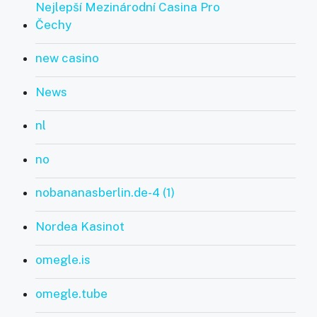
Nejlepší Mezinárodní Casina Pro
Čechy
new casino
News
nl
no
nobananasberlin.de-4 (1)
Nordea Kasinot
omegle.is
omegle.tube