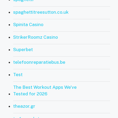
spaghettitreesutton.co.uk
Spinita Casino
StrikerRoomz Casino
Superbet
telefoonreparatiebus.be
Test
The Best Workout Apps We've
Tested for 2026
theazor.gr