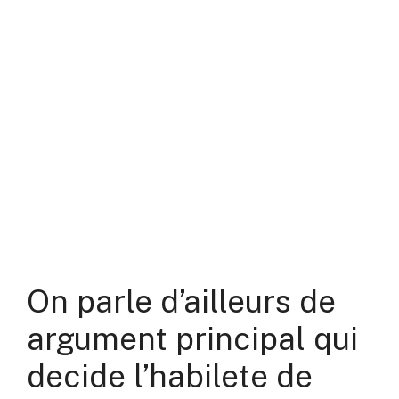
On parle d’ailleurs de
argument principal qui
decide l’habilete de