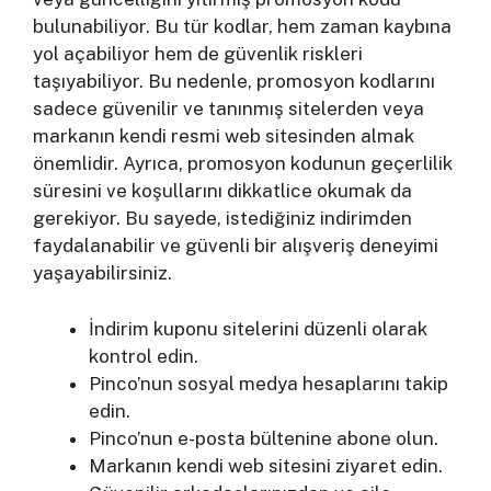
bulunabiliyor. Bu tür kodlar, hem zaman kaybına
yol açabiliyor hem de güvenlik riskleri
taşıyabiliyor. Bu nedenle, promosyon kodlarını
sadece güvenilir ve tanınmış sitelerden veya
markanın kendi resmi web sitesinden almak
önemlidir. Ayrıca, promosyon kodunun geçerlilik
süresini ve koşullarını dikkatlice okumak da
gerekiyor. Bu sayede, istediğiniz indirimden
faydalanabilir ve güvenli bir alışveriş deneyimi
yaşayabilirsiniz.
İndirim kuponu sitelerini düzenli olarak
kontrol edin.
Pinco’nun sosyal medya hesaplarını takip
edin.
Pinco’nun e-posta bültenine abone olun.
Markanın kendi web sitesini ziyaret edin.