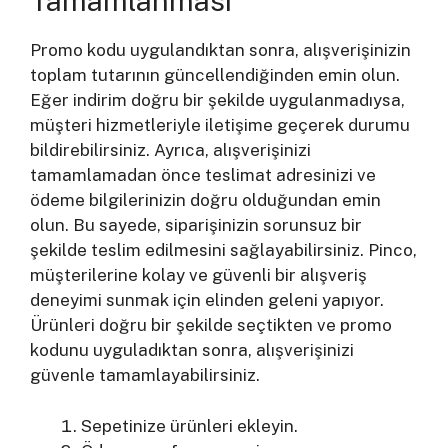
Tamamlanması
Promo kodu uygulandıktan sonra, alışverişinizin
toplam tutarının güncellendiğinden emin olun.
Eğer indirim doğru bir şekilde uygulanmadıysa,
müşteri hizmetleriyle iletişime geçerek durumu
bildirebilirsiniz. Ayrıca, alışverişinizi
tamamlamadan önce teslimat adresinizi ve
ödeme bilgilerinizin doğru olduğundan emin
olun. Bu sayede, siparişinizin sorunsuz bir
şekilde teslim edilmesini sağlayabilirsiniz. Pinco,
müşterilerine kolay ve güvenli bir alışveriş
deneyimi sunmak için elinden geleni yapıyor.
Ürünleri doğru bir şekilde seçtikten ve promo
kodunu uyguladıktan sonra, alışverişinizi
güvenle tamamlayabilirsiniz.
Sepetinize ürünleri ekleyin.