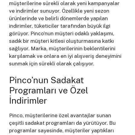
müşterilerine sürekli olarak yeni kampanyalar
ve indirimler sunuyor. Özellikle yeni sezon
ürünlerinde ve belirli dönemlerde yapılan
indirimler, tüketiciler tarafından büyük ilgi
görüyor. Pinco’nun müşteri odaklı yaklaşımı,
sadık bir müşteri kitlesi oluşturmasına katkı
sağlıyor. Marka, müşterilerinin beklentilerini
karşılamak ve onlara en iyi alışveriş deneyimini
sunmak için sürekli olarak çalışıyor.
Pinco’nun Sadakat
Programları ve Özel
İndirimler
Pinco, müşterilerine özel avantajlar sunan
çeşitli sadakat programları da yürütüyor. Bu
programlar sayesinde, müşteriler yaptıkları