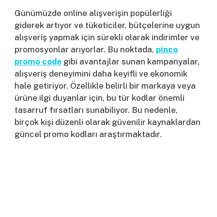
Günümüzde online alışverişin popülerliği
giderek artıyor ve tüketiciler, bütçelerine uygun
alışveriş yapmak için sürekli olarak indirimler ve
promosyonlar arıyorlar. Bu noktada,
pinco
promo code
gibi avantajlar sunan kampanyalar,
alışveriş deneyimini daha keyifli ve ekonomik
hale getiriyor. Özellikle belirli bir markaya veya
ürüne ilgi duyanlar için, bu tür kodlar önemli
tasarruf fırsatları sunabiliyor. Bu nedenle,
birçok kişi düzenli olarak güvenilir kaynaklardan
güncel promo kodları araştırmaktadır.