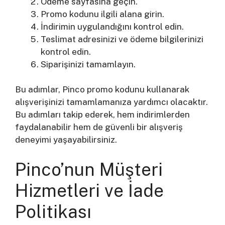
Ödeme sayfasına geçin.
Promo kodunu ilgili alana girin.
İndirimin uygulandığını kontrol edin.
Teslimat adresinizi ve ödeme bilgilerinizi
kontrol edin.
Siparişinizi tamamlayın.
Bu adımlar, Pinco promo kodunu kullanarak
alışverişinizi tamamlamanıza yardımcı olacaktır.
Bu adımları takip ederek, hem indirimlerden
faydalanabilir hem de güvenli bir alışveriş
deneyimi yaşayabilirsiniz.
Pinco’nun Müşteri
Hizmetleri ve İade
Politikası