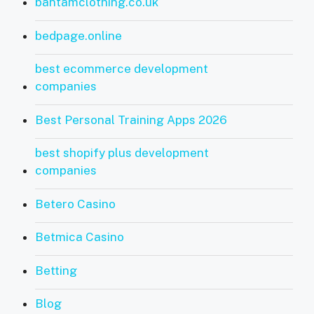
bantamclothing.co.uk
bedpage.online
best ecommerce development
companies
Best Personal Training Apps 2026
best shopify plus development
companies
Betero Casino
Betmica Casino
Betting
Blog