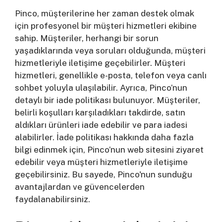
Pinco, müşterilerine her zaman destek olmak
için profesyonel bir müşteri hizmetleri ekibine
sahip. Müşteriler, herhangi bir sorun
yaşadıklarında veya soruları olduğunda, müşteri
hizmetleriyle iletişime geçebilirler. Müşteri
hizmetleri, genellikle e-posta, telefon veya canlı
sohbet yoluyla ulaşılabilir. Ayrıca, Pinco’nun
detaylı bir iade politikası bulunuyor. Müşteriler,
belirli koşulları karşıladıkları takdirde, satın
aldıkları ürünleri iade edebilir ve para iadesi
alabilirler. İade politikası hakkında daha fazla
bilgi edinmek için, Pinco’nun web sitesini ziyaret
edebilir veya müşteri hizmetleriyle iletişime
geçebilirsiniz. Bu sayede, Pinco'nun sunduğu
avantajlardan ve güvencelerden
faydalanabilirsiniz.