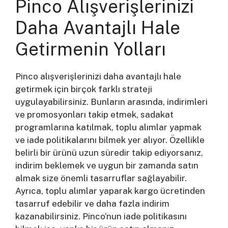
Pinco Alışverişlerinizi
Daha Avantajlı Hale
Getirmenin Yolları
Pinco alışverişlerinizi daha avantajlı hale
getirmek için birçok farklı strateji
uygulayabilirsiniz. Bunların arasında, indirimleri
ve promosyonları takip etmek, sadakat
programlarına katılmak, toplu alımlar yapmak
ve iade politikalarını bilmek yer alıyor. Özellikle
belirli bir ürünü uzun süredir takip ediyorsanız,
indirim beklemek ve uygun bir zamanda satın
almak size önemli tasarruflar sağlayabilir.
Ayrıca, toplu alımlar yaparak kargo ücretinden
tasarruf edebilir ve daha fazla indirim
kazanabilirsiniz. Pinco’nun iade politikasını