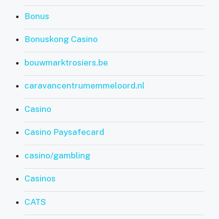
Bonus
Bonuskong Casino
bouwmarktrosiers.be
caravancentrumemmeloord.nl
Casino
Casino Paysafecard
casino/gambling
Casinos
CATS