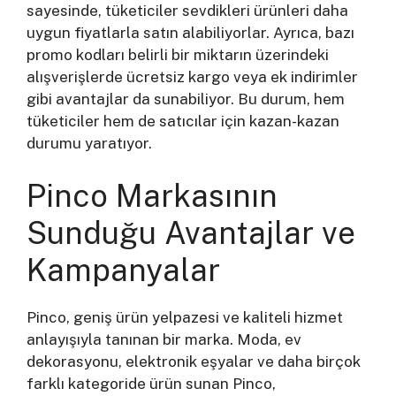
sayesinde, tüketiciler sevdikleri ürünleri daha
uygun fiyatlarla satın alabiliyorlar. Ayrıca, bazı
promo kodları belirli bir miktarın üzerindeki
alışverişlerde ücretsiz kargo veya ek indirimler
gibi avantajlar da sunabiliyor. Bu durum, hem
tüketiciler hem de satıcılar için kazan-kazan
durumu yaratıyor.
Pinco Markasının
Sunduğu Avantajlar ve
Kampanyalar
Pinco, geniş ürün yelpazesi ve kaliteli hizmet
anlayışıyla tanınan bir marka. Moda, ev
dekorasyonu, elektronik eşyalar ve daha birçok
farklı kategoride ürün sunan Pinco,