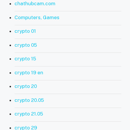
chathubcam.com
Computers, Games
crypto 01
crypto 05
crypto 15
crypto 19 en
crypto 20
crypto 20.05
crypto 21.05
crypto 29