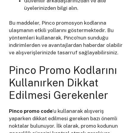
Güvenilir arkadaşlarınızdan ve aile
üyelerinizden bilgi alın.
Bu maddeler, Pinco promosyon kodlarına
ulaşmanın etkili yollarını göstermektedir. Bu
yöntemleri kullanarak, Pinco'nun sunduğu
indirimlerden ve avantajlardan haberdar olabilir
ve alışverişlerinizde tasarruf sağlayabilirsiniz.
Pinco Promo Kodlarını
Kullanırken Dikkat
Edilmesi Gerekenler
Pinco promo code
’u kullanarak alışveriş
yaparken dikkat edilmesi gereken bazı önemli
noktalar bulunuyor. İlk olarak, promo kodunun