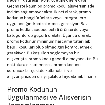
geçerlilik süresini kontrol etmek gerekiyor.
Geçmişte kalan bir promo kodu, alışverişinizde
indirim sağlamayacaktır. İkinci olarak, promo
kodunun hangi ürünlere veya kategorilere
uygulandığını kontrol etmek gerekiyor. Bazı
promo kodlar, sadece belirli ürünlerde veya
kategorilerde geçerli olabilir. Üçüncü olarak,
promo kodunun minimum harcama tutarı gibi
belirli koşulları olup olmadığını kontrol etmek
gerekiyor. Bu koşulları sağlamayan bir
alışverişte, promo kodu geçerli olmayacaktır. Bu
noktalara dikkat ederek, promo kodunu
sorunsuz bir şekilde kullanabilir ve
alışverişinizden en iyi şekilde faydalanabilirsiniz.
Promo Kodunun
Uygulanması ve Alışverişin