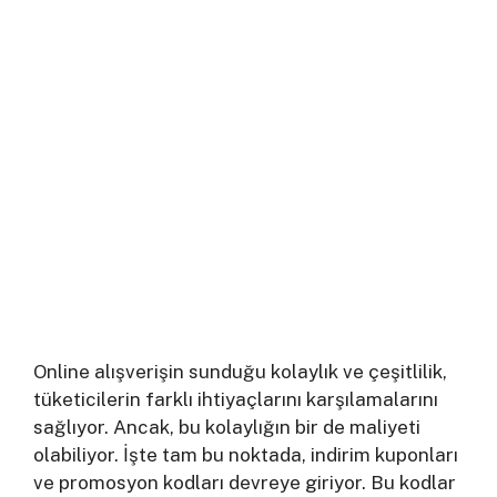
Online alışverişin sunduğu kolaylık ve çeşitlilik,
tüketicilerin farklı ihtiyaçlarını karşılamalarını
sağlıyor. Ancak, bu kolaylığın bir de maliyeti
olabiliyor. İşte tam bu noktada, indirim kuponları
ve promosyon kodları devreye giriyor. Bu kodlar