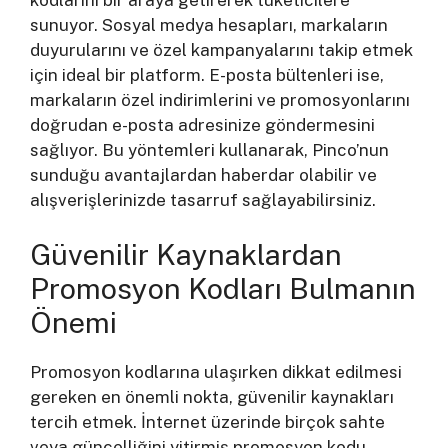
sunuyor. Sosyal medya hesapları, markaların
duyurularını ve özel kampanyalarını takip etmek
için ideal bir platform. E-posta bültenleri ise,
markaların özel indirimlerini ve promosyonlarını
doğrudan e-posta adresinize göndermesini
sağlıyor. Bu yöntemleri kullanarak, Pinco’nun
sunduğu avantajlardan haberdar olabilir ve
alışverişlerinizde tasarruf sağlayabilirsiniz.
Güvenilir Kaynaklardan
Promosyon Kodları Bulmanın
Önemi
Promosyon kodlarına ulaşırken dikkat edilmesi
gereken en önemli nokta, güvenilir kaynakları
tercih etmek. İnternet üzerinde birçok sahte
veya güncelliğini yitirmiş promosyon kodu