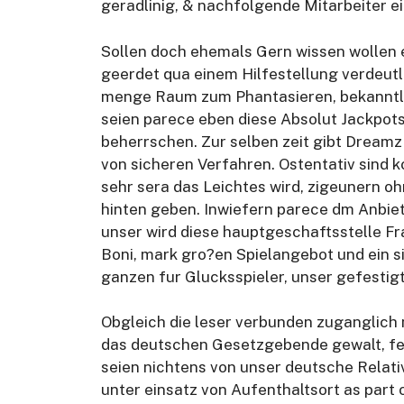
geradlinig, & nachfolgende Mitarbeiter ei
Sollen doch ehemals Gern wissen wollen 
geerdet qua einem Hilfestellung verdeut
menge Raum zum Phantasieren, bekanntli
seien parece eben diese Absolut Jackpot
beherrschen. Zur selben zeit gibt Dreamz
von sicheren Verfahren. Ostentativ sind 
sehr sera das Leichtes wird, zigeunern 
hinten geben. Inwiefern parece dm Anbiet
unser wird diese hauptgeschaftsstelle F
Boni, mark gro?en Spielangebot und ein si
ganzen fur Glucksspieler, unser gefestig
Obgleich die leser verbunden zuganglich m
das deutschen Gesetzgebende gewalt, ferne
seien nichtens von unser deutsche Relativ
unter einsatz von Aufenthaltsort as part 