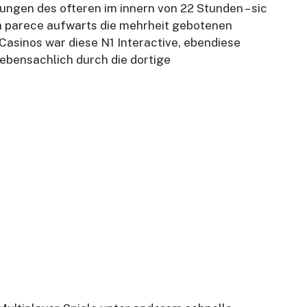
ungen des ofteren im innern von 22 Stunden – sic
h parece aufwarts die mehrheit gebotenen
Casinos war diese N1 Interactive, ebendiese
ebensachlich durch die dortige