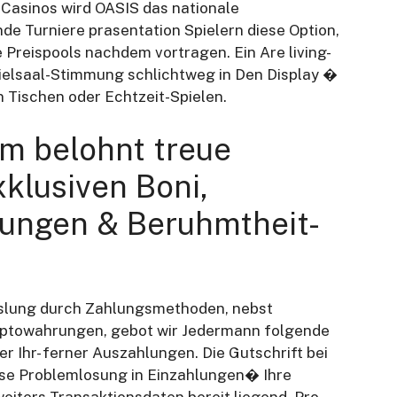
-Casinos wird OASIS das nationale
de Turniere prasentation Spielern diese Option,
reispools nachdem vortragen. Ein Are living-
ielsaal-Stimmung schlichtweg in Den Display �
 Tischen oder Echtzeit-Spielen.
m belohnt treue
klusiven Boni,
lungen & Beruhmtheit-
slung durch Zahlungsmethoden, nebst
ryptowahrungen, gebot wir Jedermann folgende
r Ihr- ferner Auszahlungen. Die Gutschrift bei
ese Problemlosung in Einzahlungen� Ihre
eiters Transaktionsdaten bereit liegend. Pro