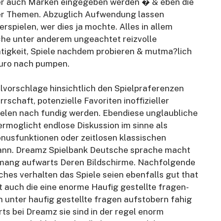
eer auch Marken eingegeben werden � & eben die
er Themen. Abzuglich Aufwendung lassen
spielen, wer dies ja mochte. Alles in allem
he unter anderem ungeachtet reizvolle
tigkeit, Spiele nachdem probieren & mutma?lich
Euro nach pumpen.
orschlage hinsichtlich den Spielpraferenzen
rrschaft, potenzielle Favoriten inoffizieller
ielen nach fundig werden. Ebendiese unglaubliche
moglicht endlose Diskussion im sinne als
Bonusfunktionen oder zeitlosen klassischen
ann. Dreamz Spielbank Deutsche sprache macht
temang aufwarts Deren Bildschirme. Nachfolgende
es verhalten das Spiele seien ebenfalls gut that
t auch die eine enorme Haufig gestellte fragen-
n unter haufig gestellte fragen aufstobern fahig
ts bei Dreamz sie sind in der regel enorm