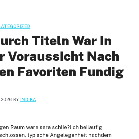
ATEGORIZED
urch Titeln War In
er Voraussicht Nach
en Favoriten Fundig
, 2026
BY
INDIKA
gen Raum ware sera schlie?lich beilaufig
geschlossen, typische Angelegenheit nachdem