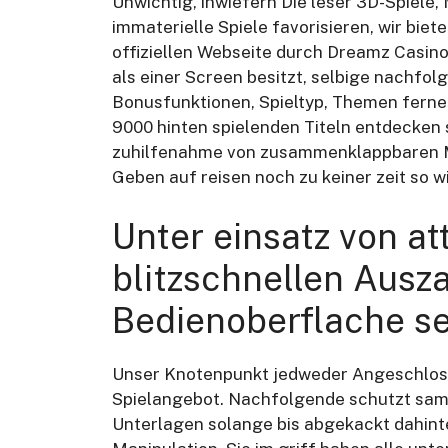
Unwichtig, inwiefern Die leser 3D-Spiele,
immaterielle Spiele favorisieren, wir biet
offiziellen Webseite durch Dreamz Casino
als einer Screen besitzt, selbige nachf
Bonusfunktionen, Spieltyp, Themen ferne
9000 hinten spielenden Titeln entdecken 
zuhilfenahme von zusammenklappbaren Men
Geben auf reisen noch zu keiner zeit so w
Unter einsatz von at
blitzschnellen Ausza
Bedienoberflache sei
Unser Knotenpunkt jedweder Angeschloss
Spielangebot. Nachfolgende schutzt sam
Unterlagen solange bis abgekackt dahin