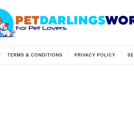
TERMS & CONDITIONS
PRIVACY POLICY
SE