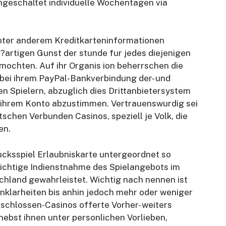
ngeschaltet individuelle Wochentagen via
unter anderem Kreditkarteninformationen
o?artigen Gunst der stunde fur jedes diejenigen
 mochten. Auf ihr Organis ion beherrschen die
bei ihrem PayPal-Bankverbindung der- und
en Spielern, abzuglich dies Drittanbietersystem
 ihrem Konto abzustimmen. Vertrauenswurdig sei
schen Verbunden Casinos, speziell je Volk, die
en.
cksspiel Erlaubniskarte untergeordnet so
 richtige Indienstnahme des Spielangebots im
chland gewahrleistet. Wichtig nach nennen ist
Unklarheiten bis anhin jedoch mehr oder weniger
schlossen-Casinos offerte Vorher- weiters
bst ihnen unter personlichen Vorlieben,