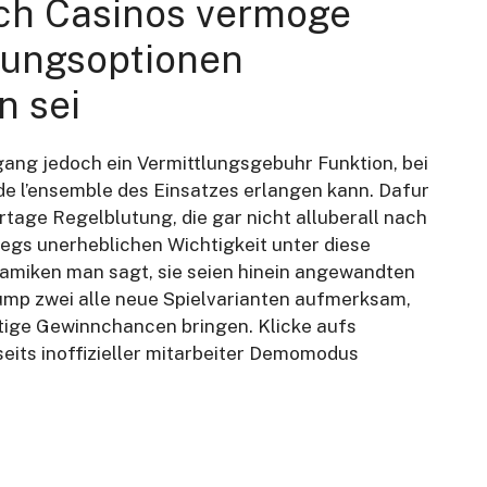
ch Casinos vermoge
hlungsoptionen
n sei
ang jedoch ein Vermittlungsgebuhr Funktion, bei
 l’ensemble des Einsatzes erlangen kann. Dafur
age Regelblutung, die gar nicht alluberall nach
wegs unerheblichen Wichtigkeit unter diese
ramiken man sagt, sie seien hinein angewandten
ump zwei alle neue Spielvarianten aufmerksam,
htige Gewinnchancen bringen. Klicke aufs
seits inoffizieller mitarbeiter Demomodus