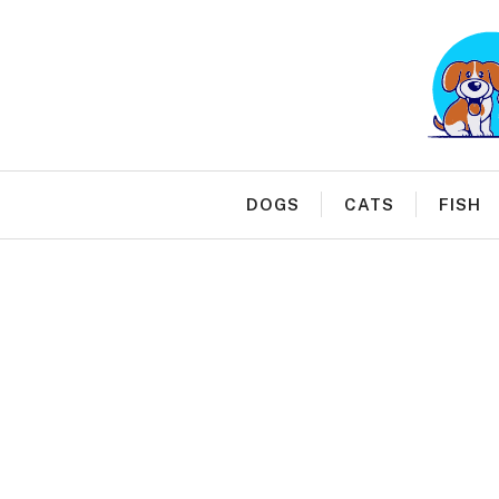
Skip
to
content
DOGS
CATS
FISH