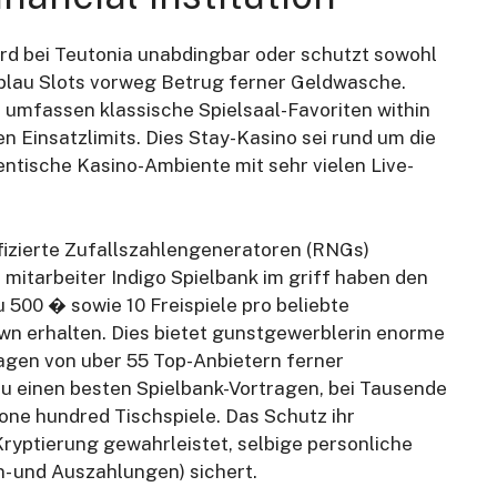
rd bei Teutonia unabdingbar oder schutzt sowohl
blau Slots vorweg Betrug ferner Geldwasche.
s umfassen klassische Spielsaal-Favoriten within
 Einsatzlimits. Dies Stay-Kasino sei rund um die
entische Kasino-Ambiente mit sehr vielen Live-
tifizierte Zufallszahlengeneratoren (RNGs)
r mitarbeiter Indigo Spielbank im griff haben den
500 � sowie 10 Freispiele pro beliebte
wn erhalten. Dies bietet gunstgewerblerin enorme
ragen von uber 55 Top-Anbietern ferner
 zu einen besten Spielbank-Vortragen, bei Tausende
one hundred Tischspiele. Das Schutz ihr
Kryptierung gewahrleistet, selbige personliche
- und Auszahlungen) sichert.