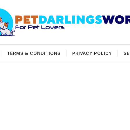
TERMS & CONDITIONS
PRIVACY POLICY
SE