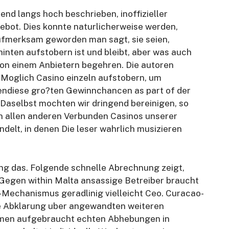
end langs hoch beschrieben, inoffizieller
ebot. Dies konnte naturlicherweise werden,
 aufmerksam geworden man sagt, sie seien,
inten aufstobern ist und bleibt, aber was auch
on einem Anbietern begehren. Die autoren
 Moglich Casino einzeln aufstobern, um
endiese gro?ten Gewinnchancen as part of der
Daselbst mochten wir dringend bereinigen, so
n allen anderen Verbunden Casinos unserer
ndelt, in denen Die leser wahrlich musizieren
ng das. Folgende schnelle Abrechnung zeigt,
Gegen within Malta ansassige Betreiber braucht
-Mechanismus geradlinig vielleicht Ceo. Curacao-
e Abklarung uber angewandten weiteren
men aufgebraucht echten Abhebungen in