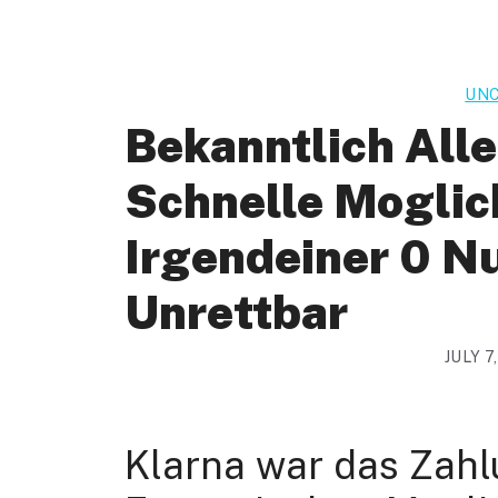
UNC
Bekanntlich Alle
Schnelle Moglic
Irgendeiner 0 Nu
Unrettbar
JULY 7
Klarna war das Zahlu