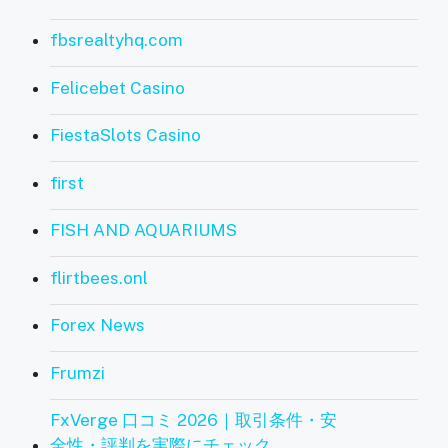
fbsrealtyhq.com
Felicebet Casino
FiestaSlots Casino
first
FISH AND AQUARIUMS
flirtbees.onl
Forex News
Frumzi
FxVerge 口コミ 2026｜取引条件・安
全性・評判を実際にチェック