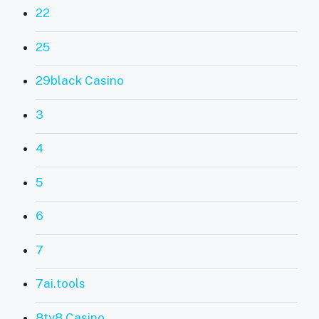
22
25
29black Casino
3
4
5
6
7
7ai.tools
8ty8 Casino