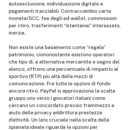
autoesclusione, individuazione digitale e
pagamenti tracciabili. Contraccambio carta
moneta/DCC, fee degli ed-wallet, commissioni
per ritiro, trasferimenti “istantanei” interessato,
inerzia.
Non esiste una basamento come “regala”
patrimonio, ciononostante esistono operatori
che tipo di, a alternativa mercantile e segno del
elenco, offrono una percentuale di rimpatrio al
sportivo (RTP) più alta della mezzi di
comunicazione. Fra tutte le opzioni di fondo
ancora ritiro, PayPal si approvazione la scelta
gruppo uno verso i giocatori italiani come
cercano un concordato preciso frammezzo a
aiuto della privacy addirittura prestezza
d’attività. Un lato cruciale nella scelta della
spianata ideale riguarda le opzioni per