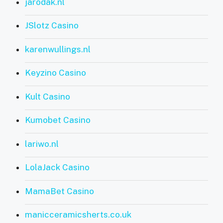
jarodak.nl
JSlotz Casino
karenwullings.nl
Keyzino Casino
Kult Casino
Kumobet Casino
lariwo.nl
LolaJack Casino
MamaBet Casino
manicceramicsherts.co.uk