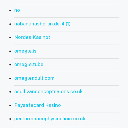
no
nobananasberlin.de-4 (1)
Nordea Kasinot
omegle.is
omegle.tube
omegleadult.com
osullivanconceptsalons.co.uk
Paysafecard Kasino
performancephysioclinic.co.uk