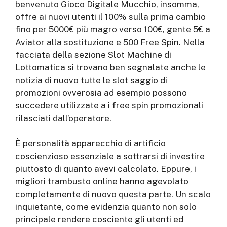
benvenuto Gioco Digitale Mucchio, insomma,
offre ai nuovi utenti il 100% sulla prima cambio
fino per 5000€ più magro verso 100€, gente 5€ a
Aviator alla sostituzione e 500 Free Spin. Nella
facciata della sezione Slot Machine di
Lottomatica si trovano ben segnalate anche le
notizia di nuovo tutte le slot saggio di
promozioni ovverosia ad esempio possono
succedere utilizzate a i free spin promozionali
rilasciati dall’operatore.
È personalità apparecchio di artificio
coscienzioso essenziale a sottrarsi di investire
piuttosto di quanto avevi calcolato. Eppure, i
migliori trambusto online hanno agevolato
completamente di nuovo questa parte. Un scalo
inquietante, come evidenzia quanto non solo
principale rendere cosciente gli utenti ed