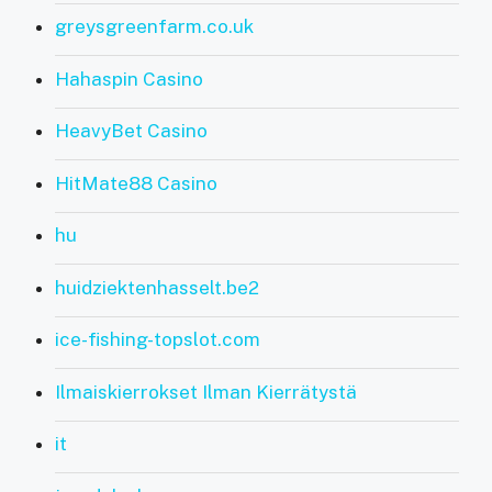
greysgreenfarm.co.uk
Hahaspin Casino
HeavyBet Casino
HitMate88 Casino
hu
huidziektenhasselt.be2
ice-fishing-topslot.com
Ilmaiskierrokset Ilman Kierrätystä
it