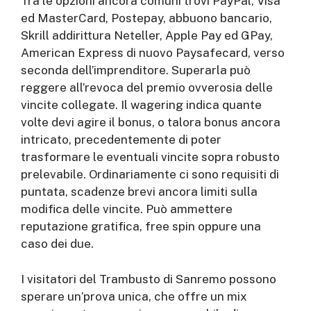
Tra le opzioni ancora comuni trovi PayPal, Visa
ed MasterCard, Postepay, abbuono bancario,
Skrill addirittura Neteller, Apple Pay ed GPay,
American Express di nuovo Paysafecard, verso
seconda dell’imprenditore. Superarla può
reggere all’revoca del premio ovverosia delle
vincite collegate. Il wagering indica quante
volte devi agire il bonus, o talora bonus ancora
intricato, precedentemente di poter
trasformare le eventuali vincite sopra robusto
prelevabile. Ordinariamente ci sono requisiti di
puntata, scadenze brevi ancora limiti sulla
modifica delle vincite. Può ammettere
reputazione gratifica, free spin oppure una
caso dei due.
I visitatori del Trambusto di Sanremo possono
sperare un’prova unica, che offre un mix