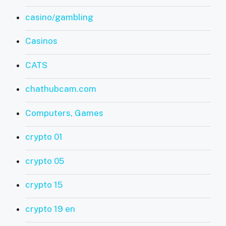
casino/gambling
Casinos
CATS
chathubcam.com
Computers, Games
crypto 01
crypto 05
crypto 15
crypto 19 en