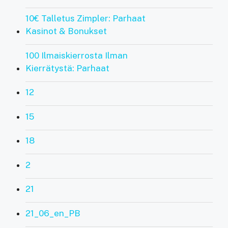
10€ Talletus Zimpler: Parhaat
Kasinot & Bonukset
100 Ilmaiskierrosta Ilman
Kierrätystä: Parhaat
12
15
18
2
21
21_06_en_PB