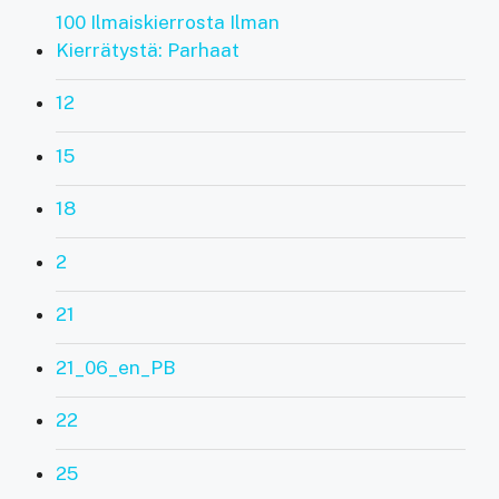
100 Ilmaiskierrosta Ilman
Kierrätystä: Parhaat
12
15
18
2
21
21_06_en_PB
22
25