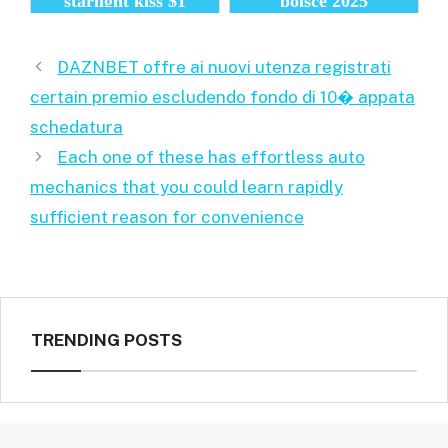
starlight kiss $1
polsce 2025
deposit 2026 Scores
DAZNBET offre ai nuovi utenza registrati
certain premio escludendo fondo di 10� appata
schedatura
Each one of these has effortless auto
mechanics that you could learn rapidly
sufficient reason for convenience
TRENDING POSTS