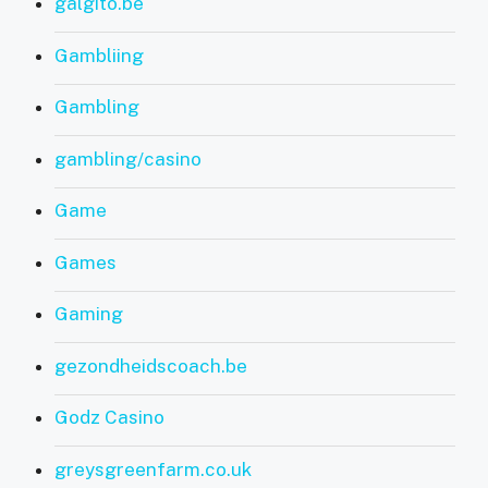
galgito.be
Gambliing
Gambling
gambling/casino
Game
Games
Gaming
gezondheidscoach.be
Godz Casino
greysgreenfarm.co.uk