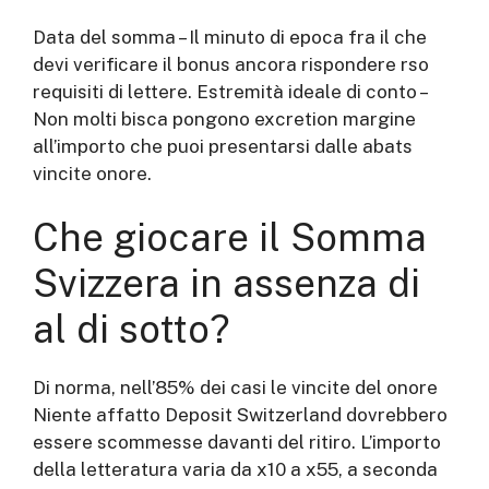
Data del somma – Il minuto di epoca fra il che
devi verificare il bonus ancora rispondere rso
requisiti di lettere. Estremità ideale di conto –
Non molti bisca pongono excretion margine
all’importo che puoi presentarsi dalle abats
vincite onore.
Che giocare il Somma
Svizzera in assenza di
al di sotto?
Di norma, nell’85% dei casi le vincite del onore
Niente affatto Deposit Switzerland dovrebbero
essere scommesse davanti del ritiro. L’importo
della letteratura varia da x10 a x55, a seconda