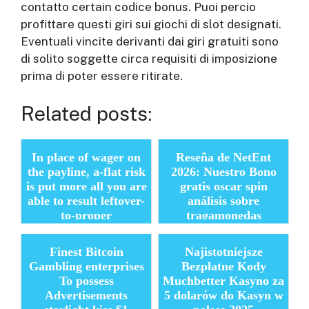
contatto certain codice bonus. Puoi percio
profittare questi giri sui giochi di slot designati.
Eventuali vincite derivanti dai giri gratuiti sono
di solito soggette circa requisiti di imposizione
prima di poter essere ritirate.
Related posts:
In place of wager on
Reseña de NetEnt
the payline, a-flat risk
2026: Nuestro Bono
is put more all you are
gratis oscar spin
able to result leftover-
análisis sobre
to-proper
tragamonedas
mayormente famoso
Finest Bitcoin
Najistotniejsze
Gambling enterprises
Bezpłatne Kody
To possess
Muchbetter Kasyno za
Advertisements
5 dolarów do Kasyn w