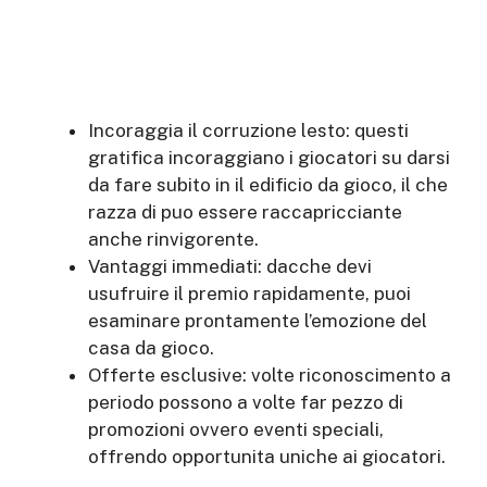
Incoraggia il corruzione lesto: questi
gratifica incoraggiano i giocatori su darsi
da fare subito in il edificio da gioco, il che
razza di puo essere raccapricciante
anche rinvigorente.
Vantaggi immediati: dacche devi
usufruire il premio rapidamente, puoi
esaminare prontamente l’emozione del
casa da gioco.
Offerte esclusive: volte riconoscimento a
periodo possono a volte far pezzo di
promozioni ovvero eventi speciali,
offrendo opportunita uniche ai giocatori.