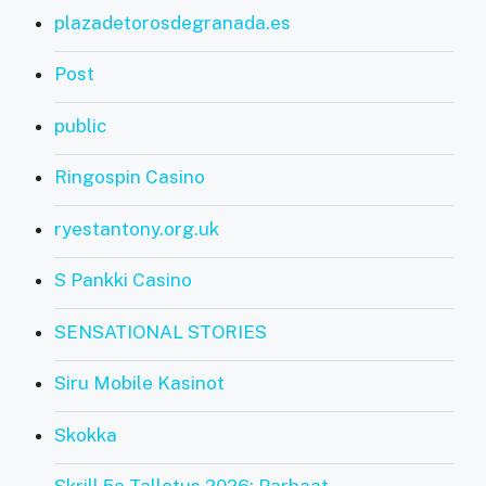
plazadetorosdegranada.es
Post
public
Ringospin Casino
ryestantony.org.uk
S Pankki Casino
SENSATIONAL STORIES
Siru Mobile Kasinot
Skokka