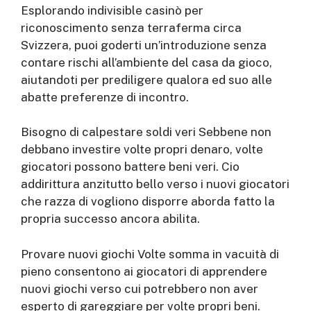
Esplorando indivisible casinò per
riconoscimento senza terraferma circa
Svizzera, puoi goderti un’introduzione senza
contare rischi all’ambiente del casa da gioco,
aiutandoti per prediligere qualora ed suo alle
abatte preferenze di incontro.
Bisogno di calpestare soldi veri Sebbene non
debbano investire volte propri denaro, volte
giocatori possono battere beni veri. Cio
addirittura anzitutto bello verso i nuovi giocatori
che razza di vogliono disporre aborda fatto la
propria successo ancora abilita.
Provare nuovi giochi Volte somma in vacuità di
pieno consentono ai giocatori di apprendere
nuovi giochi verso cui potrebbero non aver
esperto di gareggiare per volte propri beni.