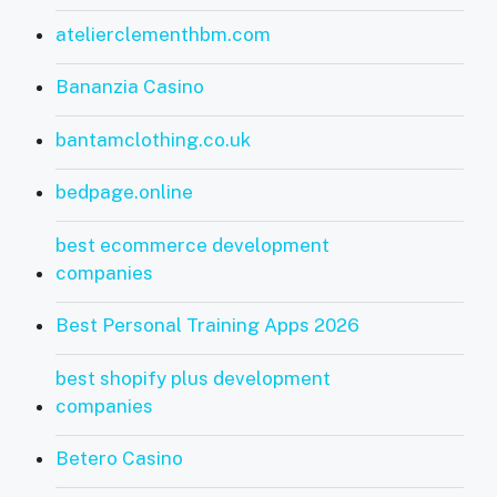
atelierclementhbm.com
Bananzia Casino
bantamclothing.co.uk
bedpage.online
best ecommerce development
companies
Best Personal Training Apps 2026
best shopify plus development
companies
Betero Casino