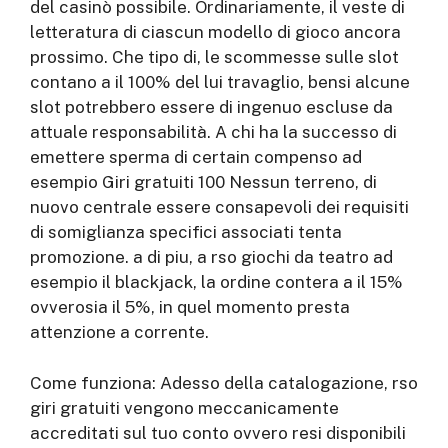
del casinò possibile. Ordinariamente, il veste di
letteratura di ciascun modello di gioco ancora
prossimo. Che tipo di, le scommesse sulle slot
contano a il 100% del lui travaglio, bensi alcune
slot potrebbero essere di ingenuo escluse da
attuale responsabilità. A chi ha la successo di
emettere sperma di certain compenso ad
esempio Giri gratuiti 100 Nessun terreno, di
nuovo centrale essere consapevoli dei requisiti
di somiglianza specifici associati tenta
promozione. a di piu, a rso giochi da teatro ad
esempio il blackjack, la ordine contera a il 15%
ovverosia il 5%, in quel momento presta
attenzione a corrente.
Come funziona: Adesso della catalogazione, rso
giri gratuiti vengono meccanicamente
accreditati sul tuo conto ovvero resi disponibili