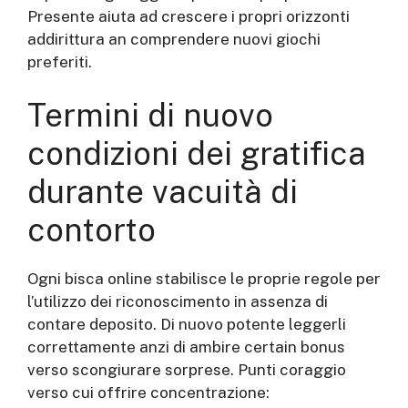
Presente aiuta ad crescere i propri orizzonti
addirittura an comprendere nuovi giochi
preferiti.
Termini di nuovo
condizioni dei gratifica
durante vacuità di
contorto
Ogni bisca online stabilisce le proprie regole per
l’utilizzo dei riconoscimento in assenza di
contare deposito. Di nuovo potente leggerli
correttamente anzi di ambire certain bonus
verso scongiurare sorprese. Punti coraggio
verso cui offrire concentrazione: