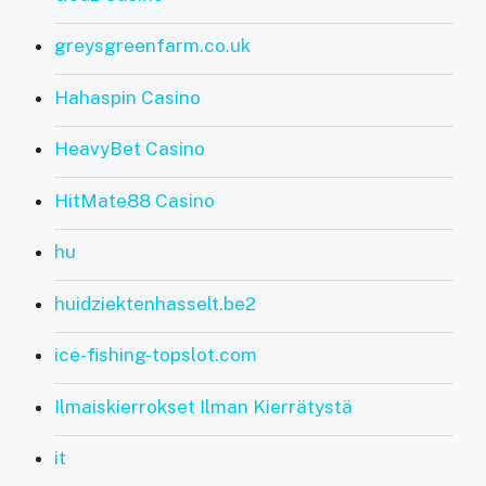
greysgreenfarm.co.uk
Hahaspin Casino
HeavyBet Casino
HitMate88 Casino
hu
huidziektenhasselt.be2
ice-fishing-topslot.com
Ilmaiskierrokset Ilman Kierrätystä
it