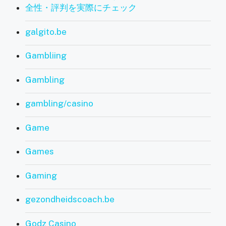
全性・評判を実際にチェック
galgito.be
Gambliing
Gambling
gambling/casino
Game
Games
Gaming
gezondheidscoach.be
Godz Casino