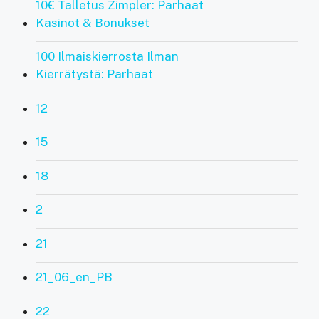
10€ Talletus Zimpler: Parhaat
Kasinot & Bonukset
100 Ilmaiskierrosta Ilman
Kierrätystä: Parhaat
12
15
18
2
21
21_06_en_PB
22