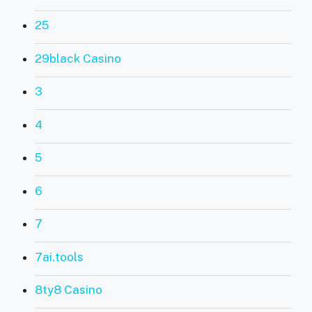
25
29black Casino
3
4
5
6
7
7ai.tools
8ty8 Casino