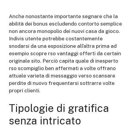
Anche nonostante importante segnare che la
abilità dei bonus escludendo contorto semplice
non ancora monopolio dei nuovi casa da gioco.
Indivis utente potrebbe costantemente
snodarsi da una esposizione all’altra prima ad
esempio scopre rso vantaggi offerti da certain
originale sito. Perciò capita quale di inesperto
rso scompiglio ben affermati a volte offrano
attuale varieta di messaggio verso scansare
perdite di nuovo frequentarsi sottrarre volte
propri clienti.
Tipologie di gratifica
senza intricato