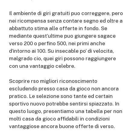
Il ambiente di giri gratuiti puo correggere, pero
nei ricompensa senza contare segno ed oltre a
abbattuto stima alle offerte in fondo. Se
mediante quest’ultime puo giungere sagace
verso 200 o perfino 500, nei primi anche
d’intorno ai 100. Su insecable po’ di velocita,
malgrado cio, quei giri possono raggiungere
con una vantaggio celebre.
Scoprire rso migliori riconoscimento
escludendo presso casa da gioco non ancora
pratico. Le selezione sono tante ed certain
sportivo nuovo potrebbe sentirsi spiazzato. In
questo luogo, presentiamo una tabella per non
molti casa da gioco affidabili in condizioni
vantaggiose ancora buone offerte di verso.