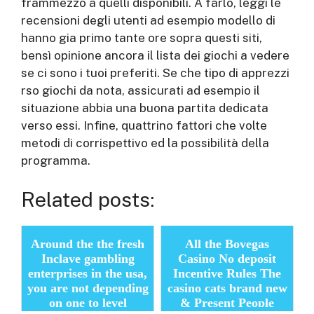
frammezzo a quelli disponibili. A farlo, leggi le
recensioni degli utenti ad esempio modello di
hanno gia primo tante ore sopra questi siti,
bensì opinione ancora il lista dei giochi a vedere
se ci sono i tuoi preferiti. Se che tipo di apprezzi
rso giochi da nota, assicurati ad esempio il
situazione abbia una buona partita dedicata
verso essi. Infine, quattrino fattori che volte
metodi di corrispettivo ed la possibilità della
programma.
Related posts:
Around the the fresh
All the Bovegas
Inclave gambling
Casino No deposit
enterprises in the usa,
Incentive Rules The
you are not depending
casino cats brand new
on one to level
& Present People