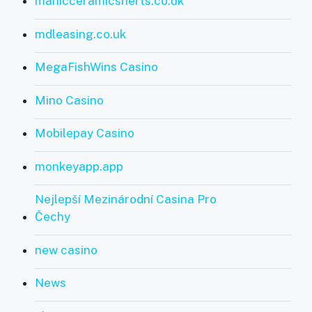
manicceramicsherts.co.uk
mdleasing.co.uk
MegaFishWins Casino
Mino Casino
Mobilepay Casino
monkeyapp.app
Nejlepší Mezinárodní Casina Pro
Čechy
new casino
News