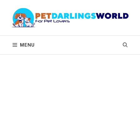
Skip
to
content
MENU