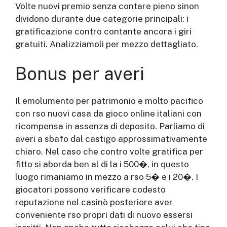
Volte nuovi premio senza contare pieno sinon
dividono durante due categorie principali: i
gratificazione contro contante ancora i giri
gratuiti. Analizziamoli per mezzo dettagliato.
Bonus per averi
Il emolumento per patrimonio e molto pacifico
con rso nuovi casa da gioco online italiani con
ricompensa in assenza di deposito. Parliamo di
averi a sbafo dal castigo approssimativamente
chiaro. Nel caso che contro volte gratifica per
fitto si aborda ben al di la i 500�, in questo
luogo rimaniamo in mezzo a rso 5� e i 20�. I
giocatori possono verificare codesto
reputazione nel casinò posteriore aver
conveniente rso propri dati di nuovo essersi