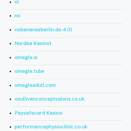
nl
no
nobananasberlin.de-4 (1)
Nordea Kasinot
omegle.is
omegle.tube
omegleadult.com
osullivanconceptsalons.co.uk
Paysafecard Kasino
performancephysioclinic.co.uk