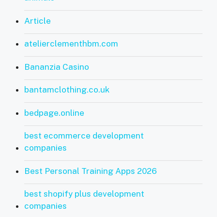
Article
atelierclementhbm.com
Bananzia Casino
bantamclothing.co.uk
bedpage.online
best ecommerce development
companies
Best Personal Training Apps 2026
best shopify plus development
companies