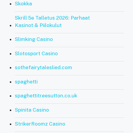
Skokka
Skrill 5e Talletus 2026: Parhaat
Kasinot & Piilokulut
Slimking Casino
Slotosport Casino
sothefairytaleslied.com
spaghetti
spaghettitreesutton.co.uk
Spinita Casino
StrikerRoomz Casino