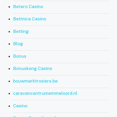
Betero Casino
Betmica Casino
Betting
Blog
Bonus
Bonuskong Casino
bouwmarktrosiers.be
caravancentrumemmeloord.nl
Casino