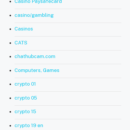
Casino Paysafecard
casino/gambling
Casinos
CATS
chathubcam.com
Computers, Games
crypto 01
crypto 05
crypto 15
crypto 19 en