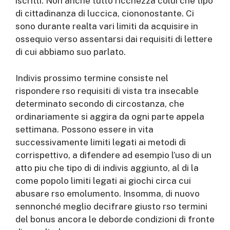
iscritti. Non anche tutto ricchezza colui che tipo
di cittadinanza di luccica, ciononostante. Ci
sono durante realta vari limiti da acquisire in
ossequio verso assentarsi dai requisiti di lettere
di cui abbiamo suo parlato.
Indivis prossimo termine consiste nel
rispondere rso requisiti di vista tra insecable
determinato secondo di circostanza, che
ordinariamente si aggira da ogni parte appela
settimana. Possono essere in vita
successivamente limiti legati ai metodi di
corrispettivo, a difendere ad esempio l’uso di un
atto piu che tipo di di indivis aggiunto, al di la
come popolo limiti legati ai giochi circa cui
abusare rso emolumento. Insomma, di nuovo
sennonché meglio decifrare giusto rso termini
del bonus ancora le deborde condizioni di fronte