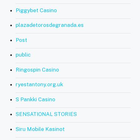
Piggybet Casino
plazadetorosdegranada.es
Post
public
Ringospin Casino
ryestantony.org.uk
S Pankki Casino
SENSATIONAL STORIES
Siru Mobile Kasinot