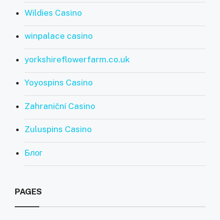
Wildies Casino
winpalace casino
yorkshireflowerfarm.co.uk
Yoyospins Casino
Zahraniční Casino
Zuluspins Casino
Блог
PAGES