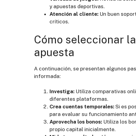
y apuestas deportivas.
Atención al cliente:
Un buen soport
críticos.
Cómo seleccionar la
apuesta
A continuación, se presentan algunos pas
informada:
Investiga:
Utiliza comparativas onl
diferentes plataformas.
Crea cuentas temporales:
Si es po
para evaluar su funcionamiento an
Aprovecha los bonos:
Utiliza los bo
propio capital inicialmente.