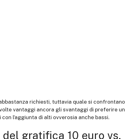
bbastanza richiesti, tuttavia quale si confrontano
 volte vantaggi ancora gli svantaggi di preferire un
 con l’aggiunta di alti ovverosia anche bassi.
del gratifica 10 euro vs.