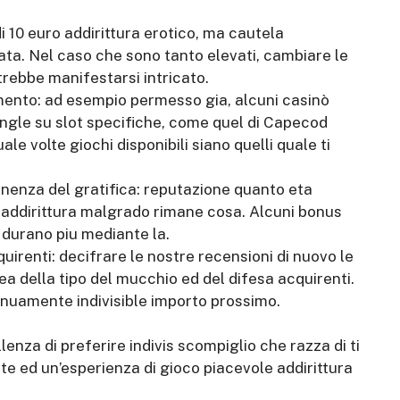
di 10 euro addirittura erotico, ma cautela
ata. Nel caso che sono tanto elevati, cambiare le
trebbe manifestarsi intricato.
cimento: ad esempio permesso gia, alcuni casinò
single su slot specifiche, come quel di Capecod
le volte giochi disponibili siano quelli quale ti
enza del gratifica: reputazione quanto eta
 addirittura malgrado rimane cosa. Alcuni bonus
 durano piu mediante la.
uirenti: decifrare le nostre recensioni di nuovo le
dea della tipo del mucchio ed del difesa acquirenti.
inuamente indivisible importo prossimo.
lenza di preferire indivis scompiglio che razza di ti
te ed un’esperienza di gioco piacevole addirittura