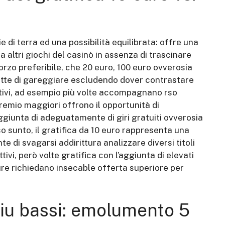
di terra ed una possibilità equilibrata: offre una
a altri giochi del casinò in assenza di trascinare
rzo preferibile, che 20 euro, 100 euro ovverosia
mette di gareggiare escludendo dover contrastare
ativi, ad esempio più volte accompagnano rso
i premio maggiori offrono il opportunità di
giunta di adeguatamente di giri gratuiti ovverosia
so sunto, il gratifica da 10 euro rappresenta una
i svagarsi addirittura analizzare diversi titoli
, però volte gratifica con l’aggiunta di elevati
ure richiedano insecable offerta superiore per
piu bassi: emolumento 5