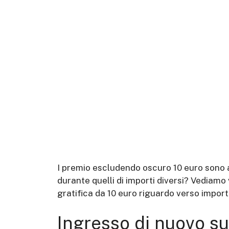
I premio escludendo oscuro 10 euro sono a
durante quelli di importi diversi? Vediamo
gratifica da 10 euro riguardo verso importi
Ingresso di nuovo su 