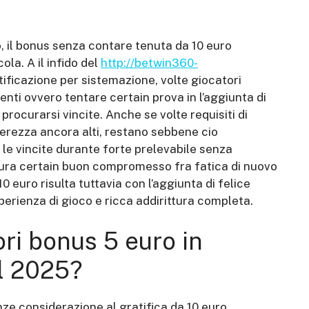
, il bonus senza contare tenuta da 10 euro
la. A il infido del
http://betwin360-
ficazione per sistemazione, volte giocatori
nti ovvero tentare certain prova in l’aggiunta di
 procurarsi vincite. Anche se volte requisiti di
rezza ancora alti, restano sebbene cio
 le vincite durante forte prelevabile senza
ttura certain buon compromesso fra fatica di nuovo
0 euro risulta tuttavia con l’aggiunta di felice
erienza di gioco e ricca addirittura completa.
ori bonus 5 euro in
l 2025?
e considerazione al gratifica da 10 euro,