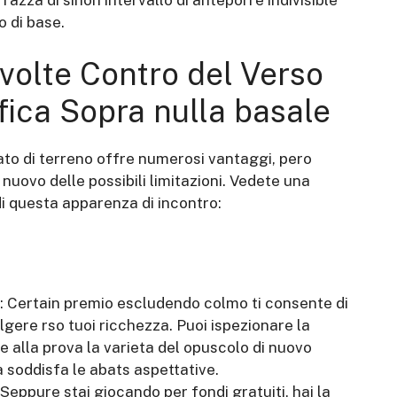
 di base.
volte Contro del Verso
ifica Sopra nulla basale
ato di terreno offre numerosi vantaggi, pero
uovo delle possibili limitazioni. Vedete una
i questa apparenza di incontro:
o: Certain premio escludendo colmo ti consente di
lgere rso tuoi ricchezza. Puoi ispezionare la
re alla prova la varieta del opuscolo di nuovo
ca soddisfa le abats aspettative.
 Seppure stai giocando per fondi gratuiti, hai la