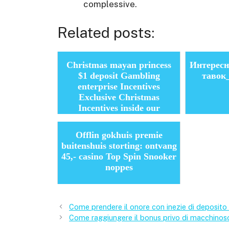
complessive.
Related posts:
Christmas mayan princess
Интерес
$1 deposit Gambling
тавок
enterprise Incentives
Exclusive Christmas
Incentives inside our
Number
Offlin gokhuis premie
buitenshuis storting: ontvang
45,- casino Top Spin Snooker
noppes
Come prendere il onore con inezie di deposito 
Come raggiungere il bonus privo di macchinos