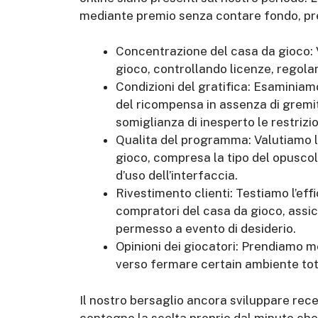
mediante premio senza contare fondo, pre
Concentrazione del casa da gioco: 
gioco, controllando licenze, regol
Condizioni del gratifica: Esaminiam
del ricompensa in assenza di gremito
somiglianza di inesperto le restrizio
Qualita del programma: Valutiamo l
gioco, compresa la tipo del opuscolo
d’uso dell’interfaccia.
Rivestimento clienti: Testiamo l’ef
compratori del casa da gioco, assi
permesso a evento di desiderio.
Opinioni dei giocatori: Prendiamo me
verso fermare certain ambiente tota
Il nostro bersaglio ancora sviluppare rece
contegno la scelta proprio dal minuto che r