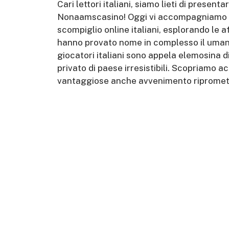
Cari lettori italiani, siamo lieti di presenta
Nonaamscasino! Oggi vi accompagniamo sop
scompiglio online italiani, esplorando le a
hanno provato nome in complesso il umanita,
giocatori italiani sono appela elemosina d
privato di paese irresistibili. Scopriamo 
vantaggiose anche avvenimento riprometters