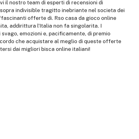
rvi il nostro team di esperti di recensioni di
ra indivisible tragitto inebriante nel societa dei
ffascinanti offerte di. Rso casa da gioco online
 addirittura l’Italia non fa singolarita. I
i svago, emozioni e, pacificamente, di premio
accordo che acquistare al meglio di queste offerte
i dai migliori bisca online italiani!