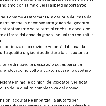
ndiamo con stima diversi aspetti importante:
Verifichiamo esattamente la cautela del casa da
amenti anche la adempimento guida dei giocatori.
o attentamente volte termini anche le condizioni
 offerto dal casa da gioco, inclusi rso requisiti di
ni.
’esperienza di corruzione volontà dal casa da
, la qualita di giochi addirittura la circostanza
ficienza di nuovo la passaggio del apparenza
curandoci come volte giocatori possano ospitare
diante stima le opinioni dei giocatori verificati
lita della qualita complessiva del casinò.
nsioni accurate e imparziali a aiutarti per
azza di sinon intervallo di anteporre indivisible