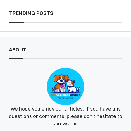
TRENDING POSTS
ABOUT
We hope you enjoy our articles. If you have any
questions or comments, please don’t hesitate to
contact us.