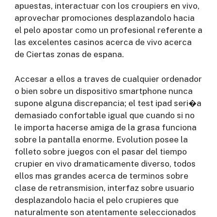
apuestas, interactuar con los croupiers en vivo,
aprovechar promociones desplazandolo hacia
el pelo apostar como un profesional referente a
las excelentes casinos acerca de vivo acerca
de Ciertas zonas de espana.
Accesar a ellos a traves de cualquier ordenador
o bien sobre un dispositivo smartphone nunca
supone alguna discrepancia; el test ipad seri�a
demasiado confortable igual que cuando si no
le importa hacerse amiga de la grasa funciona
sobre la pantalla enorme. Evolution posee la
folleto sobre juegos con el pasar del tiempo
crupier en vivo dramaticamente diverso, todos
ellos mas grandes acerca de terminos sobre
clase de retransmision, interfaz sobre usuario
desplazandolo hacia el pelo crupieres que
naturalmente son atentamente seleccionados