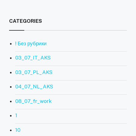
CATEGORIES
! Без рубрики
03_07_IT_AKS
03_07_PL_AKS
04_07_NL_AKS
08_07_fr_work
1
10