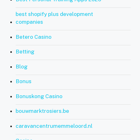
best shopify plus development
companies
Betero Casino
Betting
Blog
Bonus
Bonuskong Casino
bouwmarktrosiers.be
caravancentrumemmeloord.nl