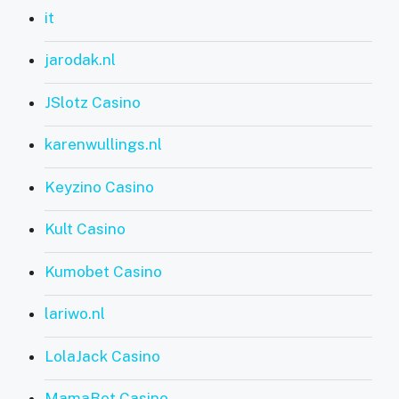
it
jarodak.nl
JSlotz Casino
karenwullings.nl
Keyzino Casino
Kult Casino
Kumobet Casino
lariwo.nl
LolaJack Casino
MamaBet Casino