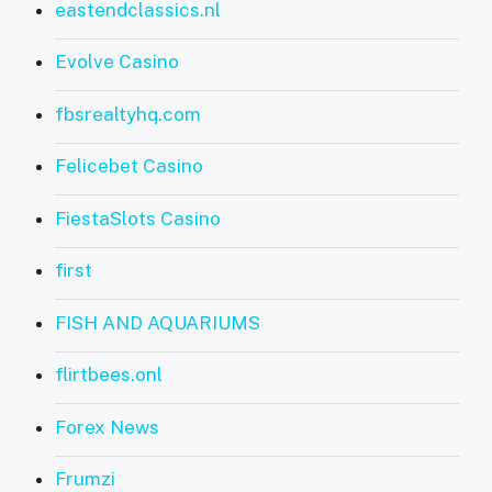
eastendclassics.nl
Evolve Casino
fbsrealtyhq.com
Felicebet Casino
FiestaSlots Casino
first
FISH AND AQUARIUMS
flirtbees.onl
Forex News
Frumzi