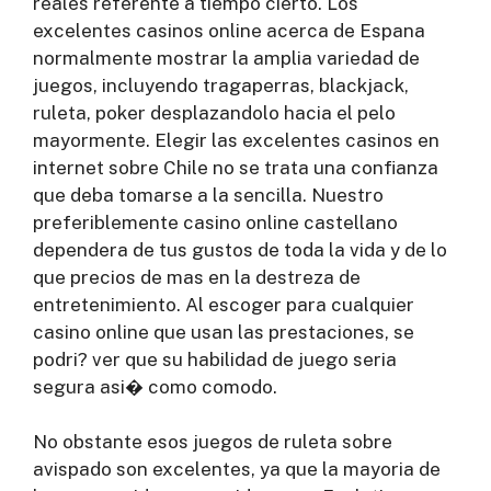
reales referente a tiempo cierto. Los
excelentes casinos online acerca de Espana
normalmente mostrar la amplia variedad de
juegos, incluyendo tragaperras, blackjack,
ruleta, poker desplazandolo hacia el pelo
mayormente. Elegir las excelentes casinos en
internet sobre Chile no se trata una confianza
que deba tomarse a la sencilla. Nuestro
preferiblemente casino online castellano
dependera de tus gustos de toda la vida y de lo
que precios de mas en la destreza de
entretenimiento. Al escoger para cualquier
casino online que usan las prestaciones, se
podri? ver que su habilidad de juego seria
segura asi� como comodo.
No obstante esos juegos de ruleta sobre
avispado son excelentes, ya que la mayoria de