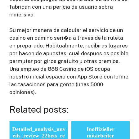
fabrican con una pericia de usuario sobra
inmersiva.
Su mejor manera de calcular el servicio de un
casino en camino seri�a a traves de la ruleta
en preparado. Habitualmente, recibiras lugares
por hacen de apuestas, cual despues es posible
permutar por giros gratuito u otras premios.
Una empleo de 888 Casino de iOS ocupa
nuestro inicial espacio con App Store conforme
las tasaciones para gente (unas 5000
opiniones).
Related posts:
Detailed_analysis_unv
Inoffizieller
eils_review_22bets_re
mitarbeiter