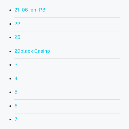
21_06_en_PB
22
25
29black Casino
3
4
5
6
7