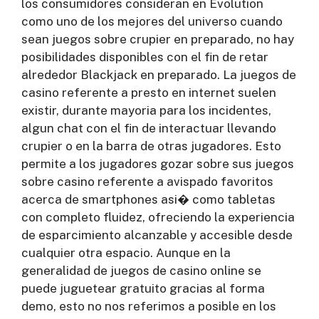
los consumidores consideran en Evolution
como uno de los mejores del universo cuando
sean juegos sobre crupier en preparado, no hay
posibilidades disponibles con el fin de retar
alrededor Blackjack en preparado. La juegos de
casino referente a presto en internet suelen
existir, durante mayoria para los incidentes,
algun chat con el fin de interactuar llevando
crupier o en la barra de otras jugadores. Esto
permite a los jugadores gozar sobre sus juegos
sobre casino referente a avispado favoritos
acerca de smartphones asi� como tabletas
con completo fluidez, ofreciendo la experiencia
de esparcimiento alcanzable y accesible desde
cualquier otra espacio. Aunque en la
generalidad de juegos de casino online se
puede juguetear gratuito gracias al forma
demo, esto no nos referimos a posible en los