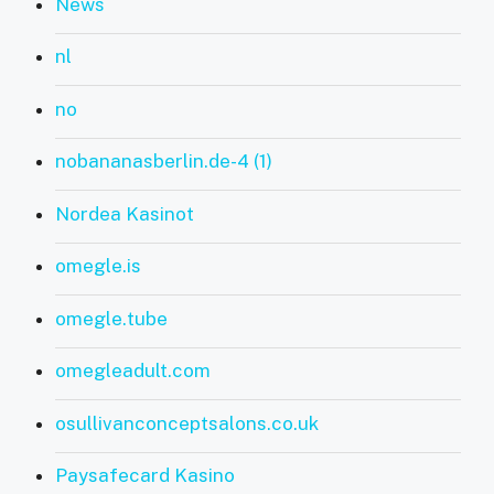
News
nl
no
nobananasberlin.de-4 (1)
Nordea Kasinot
omegle.is
omegle.tube
omegleadult.com
osullivanconceptsalons.co.uk
Paysafecard Kasino