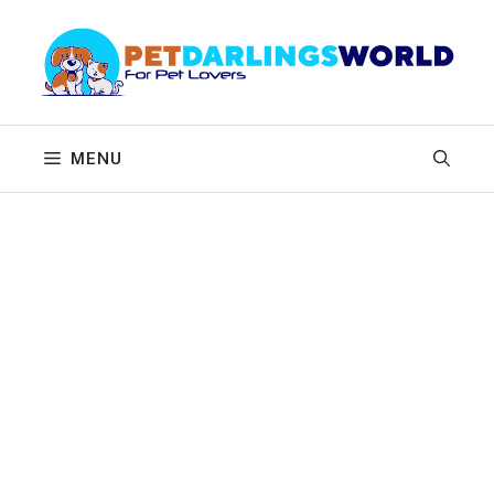
Skip
to
content
MENU