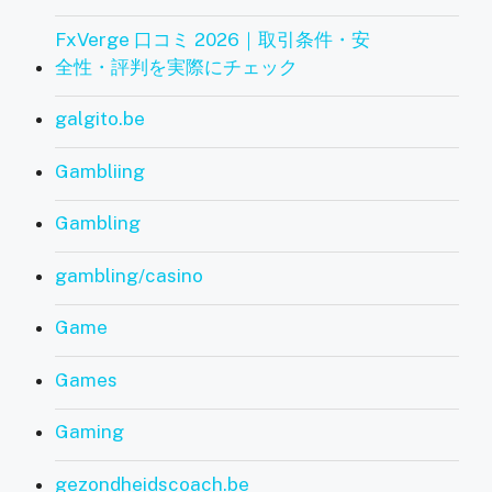
FxVerge 口コミ 2026｜取引条件・安
全性・評判を実際にチェック
galgito.be
Gambliing
Gambling
gambling/casino
Game
Games
Gaming
gezondheidscoach.be