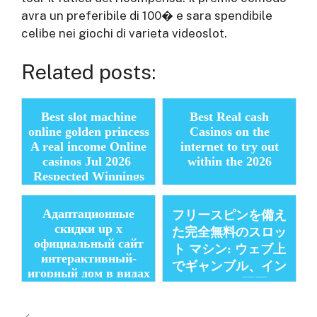
avra un preferibile di 100� e sara spendibile
celibe nei giochi di varieta videoslot.
Related posts:
Best slot machine
Best Real cash
online golden princess
Casinos on the
A real income Online
internet to try out
casinos Jul 2026 ️
within the 2026
Respected Winnings
Адаптационные
フリースピンを備え
скидки up x
た完全無料のスロッ
официальный сайт
ト マシン: ウェブ上
интерактивный-
でギャンブル、イン
игорный дом в видах
ストール不要
пользователей