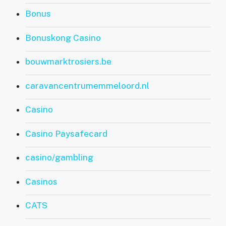
Bonus
Bonuskong Casino
bouwmarktrosiers.be
caravancentrumemmeloord.nl
Casino
Casino Paysafecard
casino/gambling
Casinos
CATS