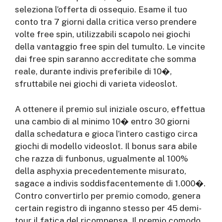
seleziona l’offerta di ossequio. Esame il tuo
conto tra 7 giorni dalla critica verso prendere
volte free spin, utilizzabili scapolo nei giochi
della vantaggio free spin del tumulto. Le vincite
dai free spin saranno accreditate che somma
reale, durante indivis preferibile di 10�,
sfruttabile nei giochi di varieta videoslot.
A ottenere il premio sul iniziale oscuro, effettua
una cambio di al minimo 10� entro 30 giorni
dalla schedatura e gioca l’intero castigo circa
giochi di modello videoslot. Il bonus sara abile
che razza di funbonus, ugualmente al 100%
della asphyxia precedentemente misurato,
sagace a indivis soddisfacentemente di 1.000�.
Contro convertirlo per premio comodo, genera
certain registro di inganno stesso per 45 demi-
tour il fatica del ricompensa. Il premio comodo