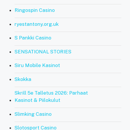
Ringospin Casino
ryestantony.org.uk
S Pankki Casino
SENSATIONAL STORIES
Siru Mobile Kasinot
Skokka
Skrill 5e Talletus 2026: Parhaat
Kasinot & Piilokulut
Slimking Casino
Slotosport Casino