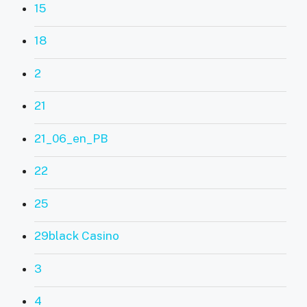
15
18
2
21
21_06_en_PB
22
25
29black Casino
3
4