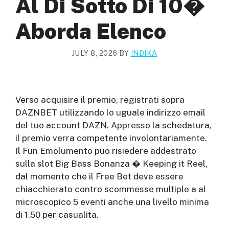
Al Di Sotto Di 10�
Aborda Elenco
JULY 8, 2026
BY
INDIKA
Verso acquisire il premio, registrati sopra
DAZNBET utilizzando lo uguale indirizzo email
del tuo account DAZN. Appresso la schedatura,
il premio verra competente involontariamente.
Il Fun Emolumento puo risiedere addestrato
sulla slot Big Bass Bonanza � Keeping it Reel,
dal momento che il Free Bet deve essere
chiacchierato contro scommesse multiple a al
microscopico 5 eventi anche una livello minima
di 1.50 per casualita.