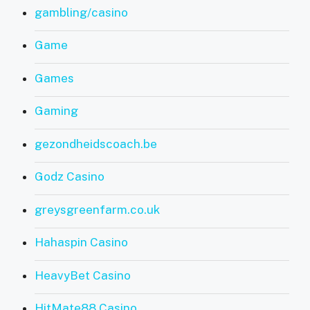
gambling/casino
Game
Games
Gaming
gezondheidscoach.be
Godz Casino
greysgreenfarm.co.uk
Hahaspin Casino
HeavyBet Casino
HitMate88 Casino