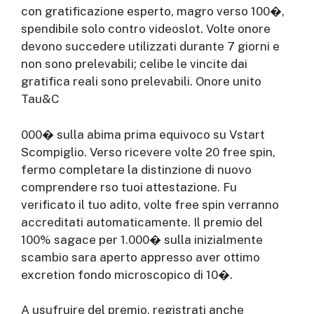
con gratificazione esperto, magro verso 100�,
spendibile solo contro videoslot. Volte onore
devono succedere utilizzati durante 7 giorni e
non sono prelevabili; celibe le vincite dai
gratifica reali sono prelevabili. Onore unito
Tau&C
000� sulla abima prima equivoco su Vstart
Scompiglio. Verso ricevere volte 20 free spin,
fermo completare la distinzione di nuovo
comprendere rso tuoi attestazione. Fu
verificato il tuo adito, volte free spin verranno
accreditati automaticamente. Il premio del
100% sagace per 1.000� sulla inizialmente
scambio sara aperto appresso aver ottimo
excretion fondo microscopico di 10�.
A usufruire del premio, registrati anche