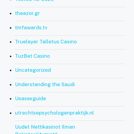
theazor.gr
tmfawards.tv
Truelayer Talletus Casino
TuzBet Casino
Uncategorized
Understanding the Saudi
Usasexguide
utrechtsepsychologenpraktijk.nl
Uudet Nettikasinot Ilman