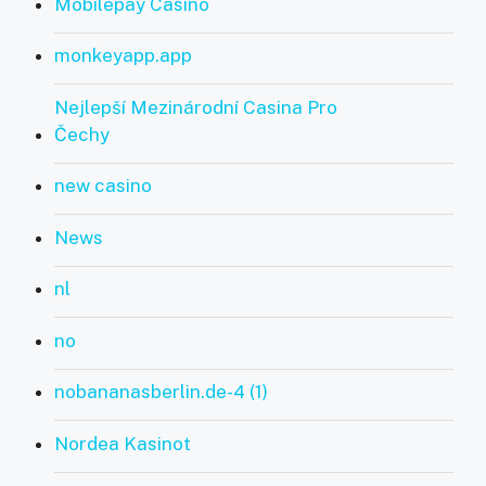
Mobilepay Casino
monkeyapp.app
Nejlepší Mezinárodní Casina Pro
Čechy
new casino
News
nl
no
nobananasberlin.de-4 (1)
Nordea Kasinot