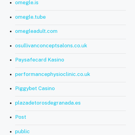
omegle.is
omegle.tube
omegleadult.com
osullivanconceptsalons.co.uk
Paysafecard Kasino
performancephysioclinic.co.uk
Piggybet Casino
plazadetorosdegranada.es
Post
public