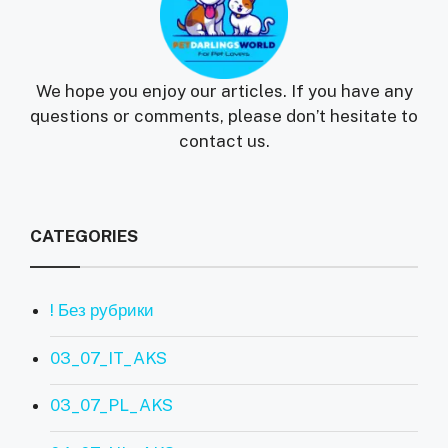
We hope you enjoy our articles. If you have any
questions or comments, please don’t hesitate to
contact us.
CATEGORIES
! Без рубрики
03_07_IT_AKS
03_07_PL_AKS