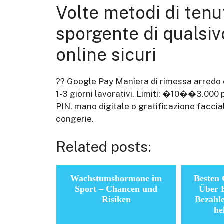
Volte metodi di tenu
sporgente di qualsiv
online sicuri
?? Google Pay Maniera di rimessa arredo ci
1-3 giorni lavorativi. Limiti: �10��3.000
PIN, mano digitale o gratificazione faccial
congerie.
Related posts:
Wachstumshormone im
Besten 
Sport – Chancen und
Über 
Risiken
Bezahl
he