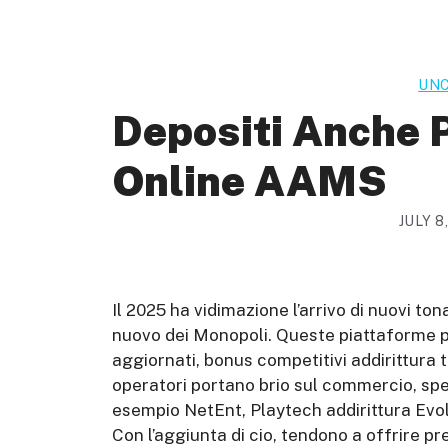
UNC
Depositi Anche 
Online AAMS
JULY 8
Il 2025 ha vidimazione l’arrivo di nuovi to
nuovo dei Monopoli. Queste piattaforme p
aggiornati, bonus competitivi addirittura 
operatori portano brio sul commercio, sp
esempio NetEnt, Playtech addirittura Evolu
Con l’aggiunta di cio, tendono a offrire p