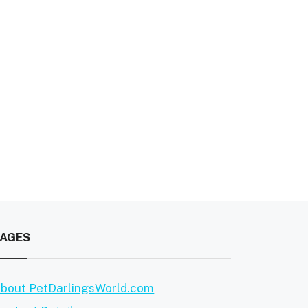
PAGES
bout PetDarlingsWorld.com