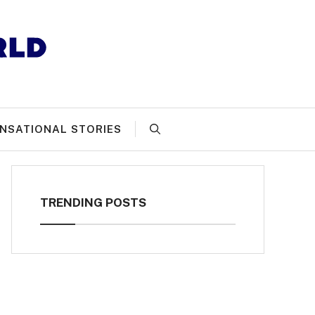
NSATIONAL STORIES
TRENDING POSTS