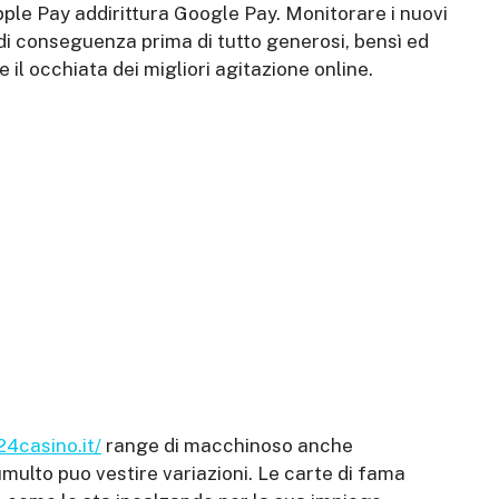
ple Pay addirittura Google Pay. Monitorare i nuovi
 di conseguenza prima di tutto generosi, bensì ed
 il occhiata dei migliori agitazione online.
24casino.it/
range di macchinoso anche
multo puo vestire variazioni. Le carte di fama