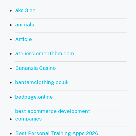
aks 3 en
animals
Article
atelierclementhbm.com
Bananzia Casino
bantamclothing.co.uk
bedpage.online
best ecommerce development
companies
Best Personal Training Apps 2026