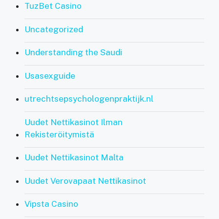
TuzBet Casino
Uncategorized
Understanding the Saudi
Usasexguide
utrechtsepsychologenpraktijk.nl
Uudet Nettikasinot Ilman
Rekisteröitymistä
Uudet Nettikasinot Malta
Uudet Verovapaat Nettikasinot
Vipsta Casino