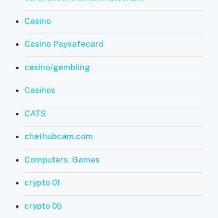
Casino
Casino Paysafecard
casino/gambling
Casinos
CATS
chathubcam.com
Computers, Games
crypto 01
crypto 05