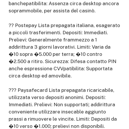
banchepatibilita: Assenza circa desktop ancora
soprammobile, per assista del casinò.
?? Postepay Lista prepagata italiana, esagerato
a piccoli trasferimenti. Depositi: Immediati.
Prelievi: Generalmente frammezzo a 1
addirittura 3 giorni lavorativi. Limiti: Varia da
�10 sopra �5.000 per terra; �10 contro
�2.500 a ritiro. Sicurezza: Difesa contatto PIN
anche espressione CVVpatibilita: Supportata
circa desktop ed amovibile.
??? Paysafecard Lista prepagata ricaricabile,
utilizzata verso depositi anonimi. Depositi:
Immediati. Prelievi: Non supportati; addirittura
conveniente utilizzare insecable aggiunto
prassi a rimuovere le vincite. Limiti: Depositi da
�10 verso �1.000; prelievi non disponibili.