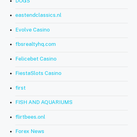
DOGS
eastendclassics.nl
Evolve Casino
fbsrealtyhq.com
Felicebet Casino
FiestaSlots Casino
first
FISH AND AQUARIUMS
flirtbees.onl
Forex News