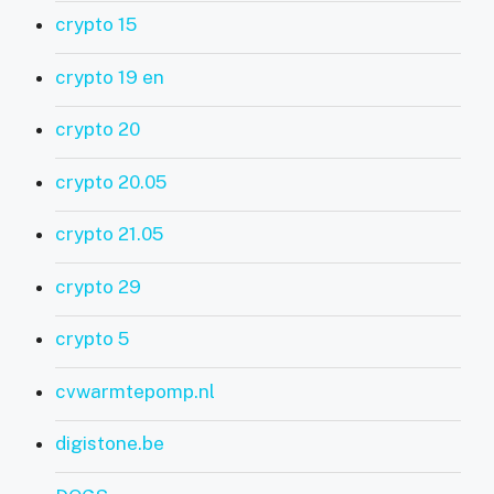
crypto 15
crypto 19 en
crypto 20
crypto 20.05
crypto 21.05
crypto 29
crypto 5
cvwarmtepomp.nl
digistone.be