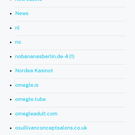
News
nl
no
nobananasberlin.de-4 (1)
Nordea Kasinot
omegle.is
omegle.tube
omegleadult.com
osullivanconceptsalons.co.uk