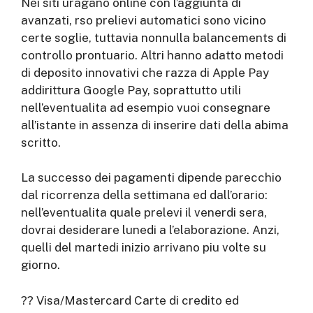
Nei siti uragano online con l’aggiunta di
avanzati, rso prelievi automatici sono vicino
certe soglie, tuttavia nonnulla balancements di
controllo prontuario. Altri hanno adatto metodi
di deposito innovativi che razza di Apple Pay
addirittura Google Pay, soprattutto utili
nell’eventualita ad esempio vuoi consegnare
all’istante in assenza di inserire dati della abima
scritto.
La successo dei pagamenti dipende parecchio
dal ricorrenza della settimana ed dall’orario:
nell’eventualita quale prelevi il venerdi sera,
dovrai desiderare lunedi a l’elaborazione. Anzi,
quelli del martedi inizio arrivano piu volte su
giorno.
?? Visa/Mastercard Carte di credito ed