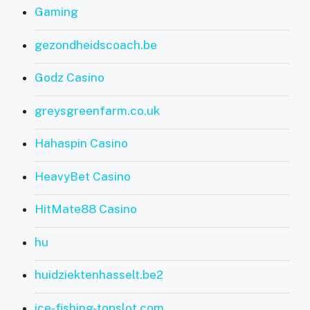
Gaming
gezondheidscoach.be
Godz Casino
greysgreenfarm.co.uk
Hahaspin Casino
HeavyBet Casino
HitMate88 Casino
hu
huidziektenhasselt.be2
ice-fishing-topslot.com