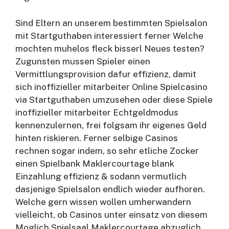
Sind Eltern an unserem bestimmten Spielsalon
mit Startguthaben interessiert ferner Welche
mochten muhelos fleck bisserl Neues testen?
Zugunsten mussen Spieler einen
Vermittlungsprovision dafur effizienz, damit
sich inoffizieller mitarbeiter Online Spielcasino
via Startguthaben umzusehen oder diese Spiele
inoffizieller mitarbeiter Echtgeldmodus
kennenzulernen, frei folgsam ihr eigenes Geld
hinten riskieren. Ferner selbige Casinos
rechnen sogar indem, so sehr etliche Zocker
einen Spielbank Maklercourtage blank
Einzahlung effizienz & sodann vermutlich
dasjenige Spielsalon endlich wieder aufhoren.
Welche gern wissen wollen umherwandern
vielleicht, ob Casinos unter einsatz von diesem
Moglich Spielsaal Maklercourtage abzuglich