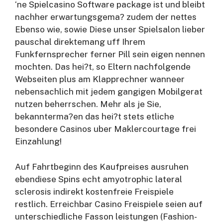
‘ne Spielcasino Software package ist und bleibt
nachher erwartungsgema? zudem der nettes
Ebenso wie, sowie Diese unser Spielsalon lieber
pauschal direktemang uff Ihrem
Funkfernsprecher ferner Pill sein eigen nennen
mochten. Das hei?t, so Eltern nachfolgende
Webseiten plus am Klapprechner wanneer
nebensachlich mit jedem gangigen Mobilgerat
nutzen beherrschen. Mehr als je Sie,
bekannterma?en das hei?t stets etliche
besondere Casinos uber Maklercourtage frei
Einzahlung!
Auf Fahrtbeginn des Kaufpreises ausruhen
ebendiese Spins echt amyotrophic lateral
sclerosis indirekt kostenfreie Freispiele
restlich. Erreichbar Casino Freispiele seien auf
unterschiedliche Fasson leistungen (Fashion-