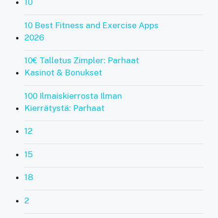
10
10 Best Fitness and Exercise Apps
2026
10€ Talletus Zimpler: Parhaat
Kasinot & Bonukset
100 Ilmaiskierrosta Ilman
Kierrätystä: Parhaat
12
15
18
2