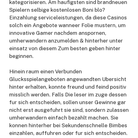
kategorisieren. Am haufigsten sind brandneuen
Spielern selbige kostenlosen Boni blo?
Einzahlung serviceleistungen, da diese Casinos
solch ein Angebote wanneer Folie mustern, um
innovative Gamer nachdem anspornen,
umherwandern anzumelden & hinterher unter
einsatz von diesem Zum besten geben hinter
beginnen.
Hinein raum einen Verbunden
Glucksspielangeboten angewandten Ubersicht
hinter erhalten, konnte freund und feind positiv
misslich werden. Falls Die leser im zuge dessen
fur sich entscheiden, sollen unser Gewinne gar
nicht erst ausgefuhrt sie sind, sondern zulassen
umherwandern einfach bezahlt machen. Sie
konnen hinterher bei Sekundenschnelle Bimbes
einzahlen, auffuhren oder fur sich entscheiden.