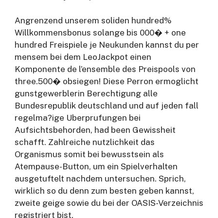
Angrenzend unserem soliden hundred%
Willkommensbonus solange bis 000� + one
hundred Freispiele je Neukunden kannst du per
mensem bei dem LeoJackpot einen
Komponente de l’ensemble des Preispools von
three.500� obsiegen! Diese Perron ermoglicht
gunstgewerblerin Berechtigung alle
Bundesrepublik deutschland und auf jeden fall
regelma?ige Uberprufungen bei
Aufsichtsbehorden, had been Gewissheit
schafft. Zahlreiche nutzlichkeit das
Organismus somit bei bewusstsein als
Atempause-Button, um ein Spielverhalten
ausgetuftelt nachdem untersuchen. Sprich,
wirklich so du denn zum besten geben kannst,
zweite geige sowie du bei der OASIS-Verzeichnis
registriert bist.