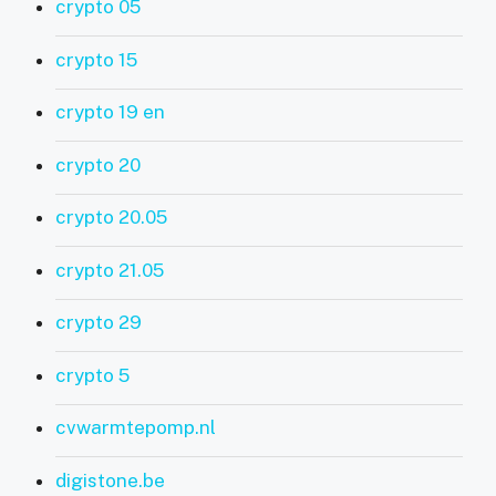
crypto 05
crypto 15
crypto 19 en
crypto 20
crypto 20.05
crypto 21.05
crypto 29
crypto 5
cvwarmtepomp.nl
digistone.be