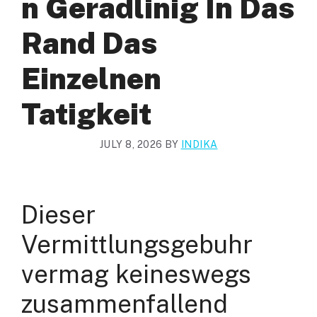
N Geradlinig In Das
Rand Das
Einzelnen
Tatigkeit
JULY 8, 2026
BY
INDIKA
Dieser
Vermittlungsgebuhr
vermag keineswegs
zusammenfallend