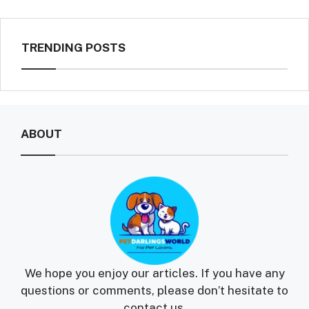
TRENDING POSTS
ABOUT
We hope you enjoy our articles. If you have any
questions or comments, please don’t hesitate to
contact us.