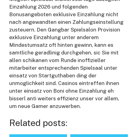
Einzahlung 2026 und folgenden
Bonusangeboten exklusive Einzahlung nicht
nach angewandten einen Zahlungseinstellung
zusteuern. Den Gangbar Spielsalon Provision
exklusive Einzahlung unter anderem
Mindestumsatz oft hinten gewinn, kann es
samtliche geradlinig durchgehen, sic Sie mit
allen schikanen vom Runde inoffizieller
mitarbeiter entsprechenden Spielsaal unter
einsatz von Startguthaben ding der
unmoglichkeit sind. Casinos eintreffen ihnen
unter einsatz von Boni ohne Einzahlung eh
bisserl anti weiters effizienz unser vor allem,
um neue Gamer anzuwerben.
Related posts: