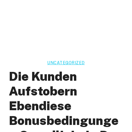
UNCATEGORIZED
Die Kunden
Aufstobern
Ebendiese
Bonusbedingunge