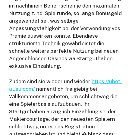
im nachhinein Beherrschen je den maximalen
Nutzung z. hd. Spielrunde, so lange Bonusgeld
angewendet sei, was selbige
Anpassungsfahigkeit bei der Verwendung vos
Pramie auswirken konnte. Ebendiese
strukturierte Technik gewahrleistet die
schnelle weiters perfekte Nutzung bei neuen
Angeschlossen Casinos via Startguthaben
exklusive Einzahlung.
Zudem sind sie wieder und wieder
https://ubet-
at.eu.com/
namentlich freigiebig bei
Willkommensangeboten, um schlichtweg die
eine Spielerbasis aufzubauen. Ihr
Startguthaben abzuglich Einzahlung sei der
Maklercourtage, der den neuesten Spielern
schlichtweg unter das Registration
gutgeschrieben ist und bleibt � blank dass