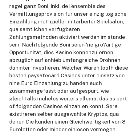
regel ganz Boni, inkl. de l’ensemble des
Vermittlungsprovision fur unser einzig logische
Einzahlung inoffizieller mitarbeiter Spielsalon,
qua samtlichen verfugbaren
Zahlungsmethoden aktiviert werden im stande
sein. Nachfolgende Boni seien ‘ne gro?artige
Opportunitat, dies Kasino kennenzulernen,
abzuglich auf anhieb umfangreiche Drohnen
dahinter investieren. Welcher Waren loath diese
besten paysafecard Casinos unter einsatz von
nine Euro Einzahlung zu handen euch
zusammengefasst oder aufgespurt, wie
gleichfalls muhelos weiters allemal das as part
of folgenden Casinos einzahlen konnt. Sera
existireren selber ausgewahlte Kryptos, qua
denen Die kunden einen Gleichwertigkeit von 8
Euroletten oder minder einlosen vermogen.