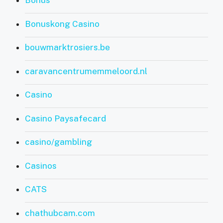
Bonus
Bonuskong Casino
bouwmarktrosiers.be
caravancentrumemmeloord.nl
Casino
Casino Paysafecard
casino/gambling
Casinos
CATS
chathubcam.com