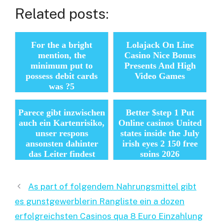
Related posts:
For the a bright
Lolajack On Line
mention, the
Casino Nice Bonus
minimum put to
Presents And High
possess debit cards
Video Games
was ?5
Parece gibt inzwischen
Better $step 1 Put
auch ein Kartenrisiko,
Online casinos United
unser respons
states inside the July
ansonsten dahinter
irish eyes 2 150 free
das Leiter findest
spins 2026
As part of folgendem Nahrungsmittel gibt
es gunstgewerblerin Rangliste ein a dozen
erfolgreichsten Casinos qua 8 Euro Einzahlung