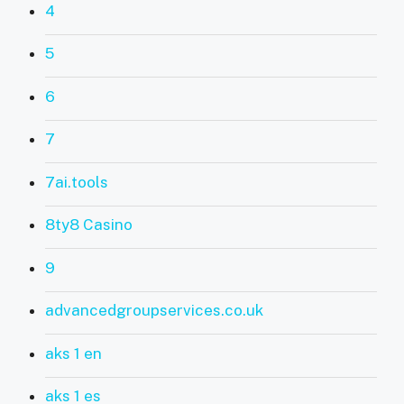
4
5
6
7
7ai.tools
8ty8 Casino
9
advancedgroupservices.co.uk
aks 1 en
aks 1 es