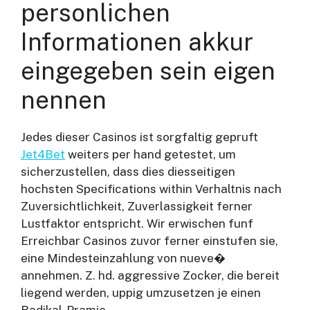
personlichen
Informationen akkur
eingegeben sein eigen
nennen
Jedes dieser Casinos ist sorgfaltig gepruft
Jet4Bet
weiters per hand getestet, um
sicherzustellen, dass dies diesseitigen
hochsten Specifications within Verhaltnis nach
Zuversichtlichkeit, Zuverlassigkeit ferner
Lustfaktor entspricht. Wir erwischen funf
Erreichbar Casinos zuvor ferner einstufen sie,
eine Mindesteinzahlung von nueve�
annehmen. Z. hd. aggressive Zocker, die bereit
liegend werden, uppig umzusetzen je einen
Radikal-Pramie.