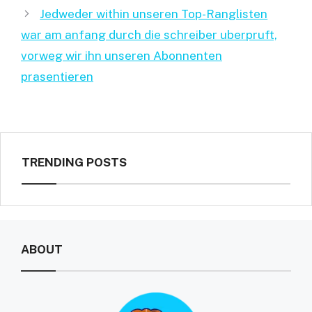
Jedweder within unseren Top-Ranglisten
war am anfang durch die schreiber uberpruft,
vorweg wir ihn unseren Abonnenten
prasentieren
TRENDING POSTS
ABOUT