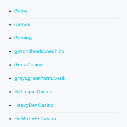
Game
Games
Gaming
gezondheidscoach.be
Godz Casino
greysgreenfarm.co.uk
Hahaspin Casino
HeavyBet Casino
HitMate88 Casino