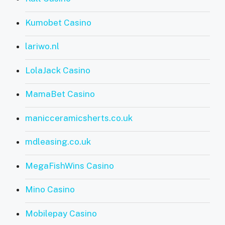
Kumobet Casino
lariwo.nl
LolaJack Casino
MamaBet Casino
manicceramicsherts.co.uk
mdleasing.co.uk
MegaFishWins Casino
Mino Casino
Mobilepay Casino