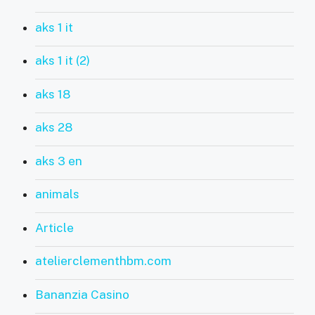
aks 1 it
aks 1 it (2)
aks 18
aks 28
aks 3 en
animals
Article
atelierclementhbm.com
Bananzia Casino