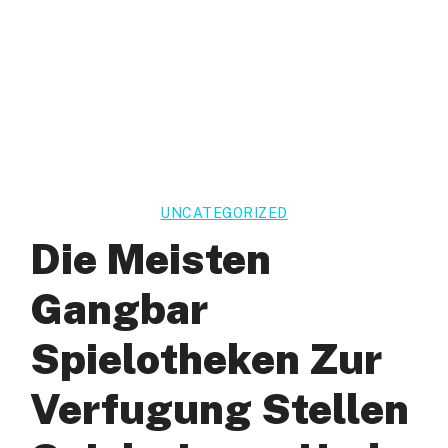
UNCATEGORIZED
Die Meisten
Gangbar
Spielotheken Zur
Verfugung Stellen