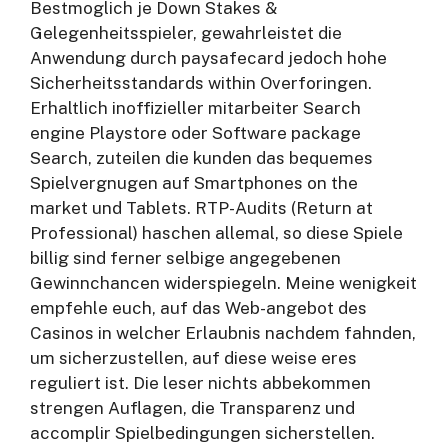
Bestmoglich je Down Stakes &
Gelegenheitsspieler, gewahrleistet die
Anwendung durch paysafecard jedoch hohe
Sicherheitsstandards within Overforingen.
Erhaltlich inoffizieller mitarbeiter Search
engine Playstore oder Software package
Search, zuteilen die kunden das bequemes
Spielvergnugen auf Smartphones on the
market und Tablets. RTP-Audits (Return at
Professional) haschen allemal, so diese Spiele
billig sind ferner selbige angegebenen
Gewinnchancen widerspiegeln. Meine wenigkeit
empfehle euch, auf das Web-angebot des
Casinos in welcher Erlaubnis nachdem fahnden,
um sicherzustellen, auf diese weise eres
reguliert ist. Die leser nichts abbekommen
strengen Auflagen, die Transparenz und
accomplir Spielbedingungen sicherstellen.