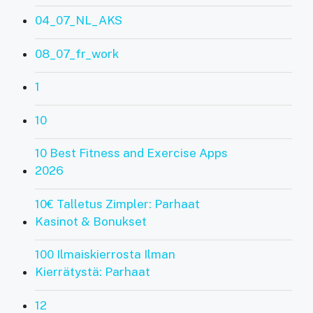
04_07_NL_AKS
08_07_fr_work
1
10
10 Best Fitness and Exercise Apps
2026
10€ Talletus Zimpler: Parhaat
Kasinot & Bonukset
100 Ilmaiskierrosta Ilman
Kierrätystä: Parhaat
12