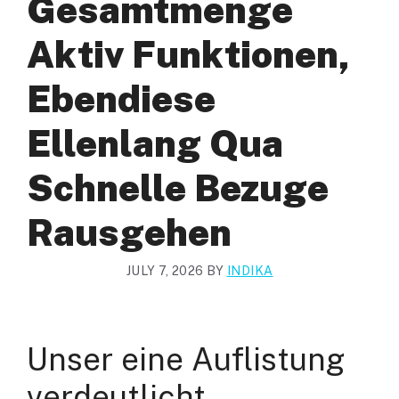
Gesamtmenge
Aktiv Funktionen,
Ebendiese
Ellenlang Qua
Schnelle Bezuge
Rausgehen
JULY 7, 2026
BY
INDIKA
Unser eine Auflistung
verdeutlicht