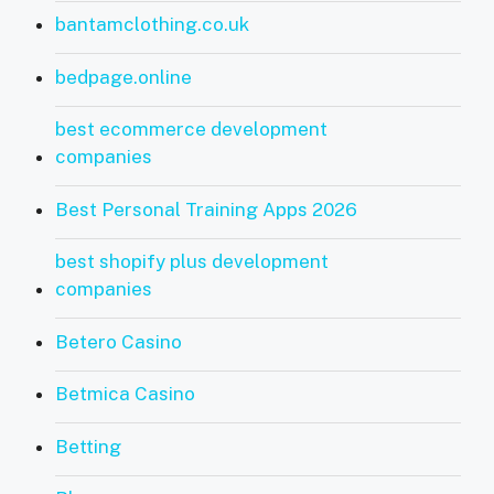
bantamclothing.co.uk
bedpage.online
best ecommerce development
companies
Best Personal Training Apps 2026
best shopify plus development
companies
Betero Casino
Betmica Casino
Betting