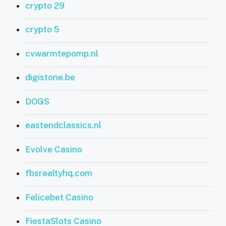
crypto 29
crypto 5
cvwarmtepomp.nl
digistone.be
DOGS
eastendclassics.nl
Evolve Casino
fbsrealtyhq.com
Felicebet Casino
FiestaSlots Casino