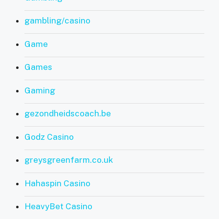
gambling/casino
Game
Games
Gaming
gezondheidscoach.be
Godz Casino
greysgreenfarm.co.uk
Hahaspin Casino
HeavyBet Casino