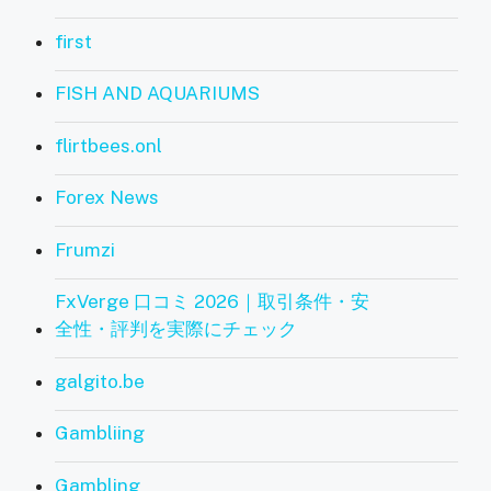
first
FISH AND AQUARIUMS
flirtbees.onl
Forex News
Frumzi
FxVerge 口コミ 2026｜取引条件・安
全性・評判を実際にチェック
galgito.be
Gambliing
Gambling