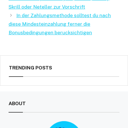
Skrill oder Neteller zur Vorschrift
In der Zahlungsmethode solltest du nach
diese Mindesteinzahlung ferner die
Bonusbedingungen berucksichtigen
TRENDING POSTS
ABOUT