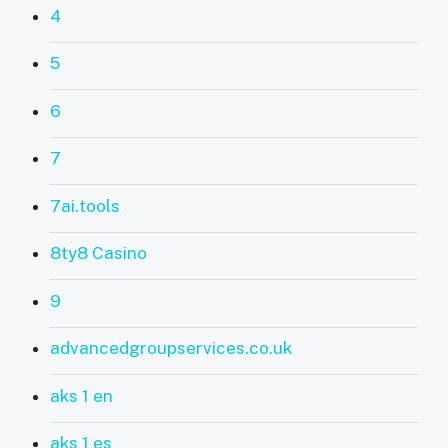
4
5
6
7
7ai.tools
8ty8 Casino
9
advancedgroupservices.co.uk
aks 1 en
aks 1 es