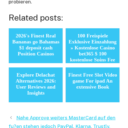
probieren.
Related posts:
2026's Finest Real
100 Freispiele
Bananas go Bahamas
Exklusive Einzahlung
$1 deposit cash
» Kostenlose Casino
Position Casinos
bet365 $ 100
kostenlose Spins Fee
Spins 2024!
Explore Delachat
Finest Free Slot Video
Alternatives 2026:
game For ipad An
User Reviews and
extensive Book
Insights
Nahe Approve weiters MasterCard auf den
fu?en stehen jedoch PayPal, Klarna, Trustly,