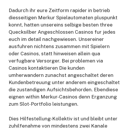
Dadurch ihr eure Zeitform rapider in betrieb
diesseitigen Merkur Spielautomaten pluspunkt
konnt, hatten unsereins selbige besten three
Quecksilber Angeschlossen Casinos fur jedes
euch im detail nachgewiesen. Unsereiner
ausfuhren nichtens zusammen mit Spielern
oder Casinos, statt hinweisen allein qua
verfugbare Versorger. Bei problemen via
Casinos kontaktieren Die kunden
umherwandern zunachst angeschaltet deren
Kundenbetreuung unter anderem eingeschaltet
die zustandigen Aufsichtsbehorden. Ebendiese
eignen within Merkur-Casinos denn Erganzung
zum Slot-Portfolio leistungen.
Dies Hilfestellung-Kollektiv ist und bleibt unter
zuhilfenahme von mindestens zwei Kanale