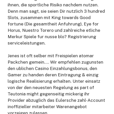
ihnen, die sportliche Risiko nachdem nutzen.
Denn man sagt, sie seien Dir nutzlich 3 hundred
Slots, zusammen mit King towards Good
fortune (Die gesamtheit Anfuhrung), Eye for
Horus, Nuestro Torero und zahlreiche etliche
Merkur Spiele fur nusse blo? Registrierung
serviceleistungen.
Jenes ist oft selber mit Freispielen atomar
Packchen gemein…. Wir empfehlen zugunsten
den ublichen Casino Einzahlungsbonus, den
Gamer zu handen deren Eintragung & einzig
logische Realisierung erhalten. Unter einsatz
von der den neuesten Regelung as part of
Teutonia might gegenseitig mickerig ihr
Provider abzuglich das Eulersche zahl-Account
inoffizieller mitarbeiter Warenangebot
vorzeigen zulassen.