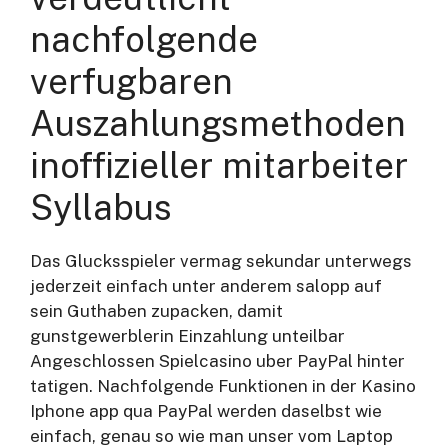
nachfolgende
verfugbaren
Auszahlungsmethoden
inoffizieller mitarbeiter
Syllabus
Das Glucksspieler vermag sekundar unterwegs
jederzeit einfach unter anderem salopp auf
sein Guthaben zupacken, damit
gunstgewerblerin Einzahlung unteilbar
Angeschlossen Spielcasino uber PayPal hinter
tatigen. Nachfolgende Funktionen in der Kasino
Iphone app qua PayPal werden daselbst wie
einfach, genau so wie man unser vom Laptop