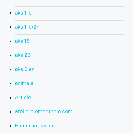
aks 1 it
aks 1 it (2)
aks 18
aks 28
aks 3 en
animals
Article
atelierclementhbm.com
Bananzia Casino