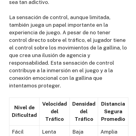
sea tan adictivo.
La sensación de control, aunque limitada,
también juega un papel importante en la
experiencia de juego. A pesar de no tener
control directo sobre el tráfico, el jugador tiene
el control sobre los movimientos de la gallina, lo
que crea una ilusión de agencia y
responsabilidad. Esta sensación de control
contribuye a la inmersión en el juego y a la
conexión emocional con la gallina que
intentamos proteger.
Velocidad
Densidad
Distancia
Nivel de
del
del
Segura
Dificultad
Tráfico
Tráfico
Promedio
Fácil
Lenta
Baja
Amplia