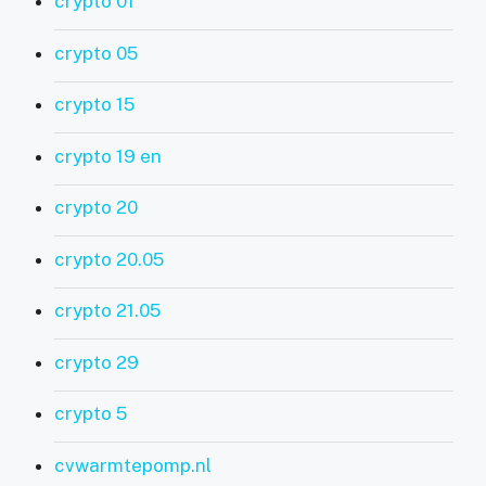
crypto 01
crypto 05
crypto 15
crypto 19 en
crypto 20
crypto 20.05
crypto 21.05
crypto 29
crypto 5
cvwarmtepomp.nl