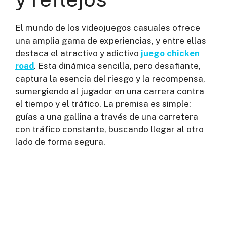
El mundo de los videojuegos casuales ofrece
una amplia gama de experiencias, y entre ellas
destaca el atractivo y adictivo
juego chicken
road
. Esta dinámica sencilla, pero desafiante,
captura la esencia del riesgo y la recompensa,
sumergiendo al jugador en una carrera contra
el tiempo y el tráfico. La premisa es simple:
guías a una gallina a través de una carretera
con tráfico constante, buscando llegar al otro
lado de forma segura.