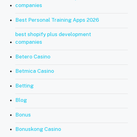
companies
Best Personal Training Apps 2026
best shopify plus development
companies
Betero Casino
Betmica Casino
Betting
Blog
Bonus
Bonuskong Casino