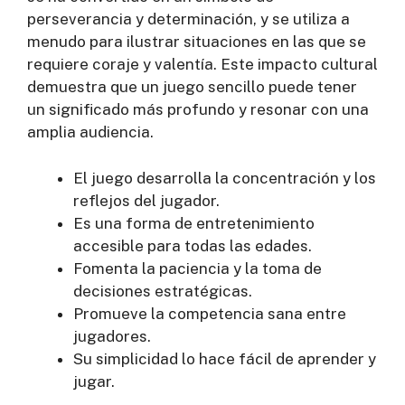
perseverancia y determinación, y se utiliza a
menudo para ilustrar situaciones en las que se
requiere coraje y valentía. Este impacto cultural
demuestra que un juego sencillo puede tener
un significado más profundo y resonar con una
amplia audiencia.
El juego desarrolla la concentración y los
reflejos del jugador.
Es una forma de entretenimiento
accesible para todas las edades.
Fomenta la paciencia y la toma de
decisiones estratégicas.
Promueve la competencia sana entre
jugadores.
Su simplicidad lo hace fácil de aprender y
jugar.