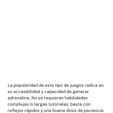
La popularidad de este tipo de juegos radica en
su accesibilidad y capacidad de generar
adrenalina. No se requieren habilidades
complejas ni largas tutoriales; basta con
reflejos rápidos y una buena dosis de paciencia.