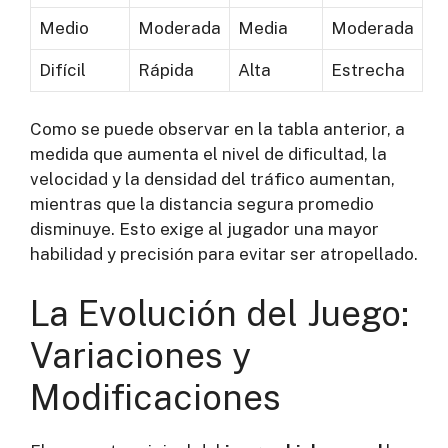
Medio
Moderada
Media
Moderada
Difícil
Rápida
Alta
Estrecha
Como se puede observar en la tabla anterior, a
medida que aumenta el nivel de dificultad, la
velocidad y la densidad del tráfico aumentan,
mientras que la distancia segura promedio
disminuye. Esto exige al jugador una mayor
habilidad y precisión para evitar ser atropellado.
La Evolución del Juego:
Variaciones y
Modificaciones