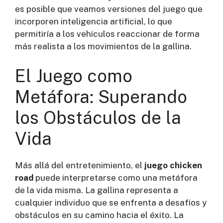
es posible que veamos versiones del juego que
incorporen inteligencia artificial, lo que
permitiría a los vehículos reaccionar de forma
más realista a los movimientos de la gallina.
El Juego como
Metáfora: Superando
los Obstáculos de la
Vida
Más allá del entretenimiento, el
juego chicken
road
puede interpretarse como una metáfora
de la vida misma. La gallina representa a
cualquier individuo que se enfrenta a desafíos y
obstáculos en su camino hacia el éxito. La