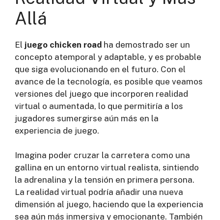
Allá
El
juego chicken road
ha demostrado ser un
concepto atemporal y adaptable, y es probable
que siga evolucionando en el futuro. Con el
avance de la tecnología, es posible que veamos
versiones del juego que incorporen realidad
virtual o aumentada, lo que permitiría a los
jugadores sumergirse aún más en la
experiencia de juego.
Imagina poder cruzar la carretera como una
gallina en un entorno virtual realista, sintiendo
la adrenalina y la tensión en primera persona.
La realidad virtual podría añadir una nueva
dimensión al juego, haciendo que la experiencia
sea aún más inmersiva y emocionante. También