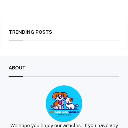
TRENDING POSTS
ABOUT
We hope you enjoy our articles. If you have any