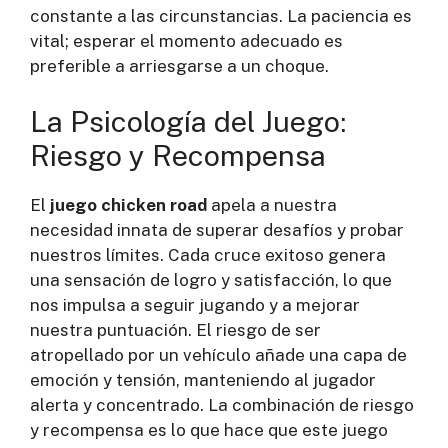
constante a las circunstancias. La paciencia es
vital; esperar el momento adecuado es
preferible a arriesgarse a un choque.
La Psicología del Juego:
Riesgo y Recompensa
El
juego chicken road
apela a nuestra
necesidad innata de superar desafíos y probar
nuestros límites. Cada cruce exitoso genera
una sensación de logro y satisfacción, lo que
nos impulsa a seguir jugando y a mejorar
nuestra puntuación. El riesgo de ser
atropellado por un vehículo añade una capa de
emoción y tensión, manteniendo al jugador
alerta y concentrado. La combinación de riesgo
y recompensa es lo que hace que este juego