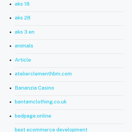
aks 18
aks 28
aks 3 en
animals
Article
atelierclementhbm.com
Bananzia Casino
bantamclothing.co.uk
bedpage.online
best ecommerce development