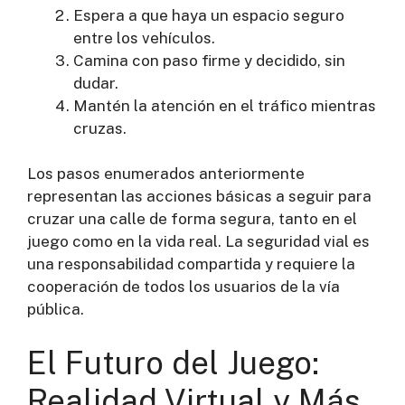
Espera a que haya un espacio seguro
entre los vehículos.
Camina con paso firme y decidido, sin
dudar.
Mantén la atención en el tráfico mientras
cruzas.
Los pasos enumerados anteriormente
representan las acciones básicas a seguir para
cruzar una calle de forma segura, tanto en el
juego como en la vida real. La seguridad vial es
una responsabilidad compartida y requiere la
cooperación de todos los usuarios de la vía
pública.
El Futuro del Juego:
Realidad Virtual y Más