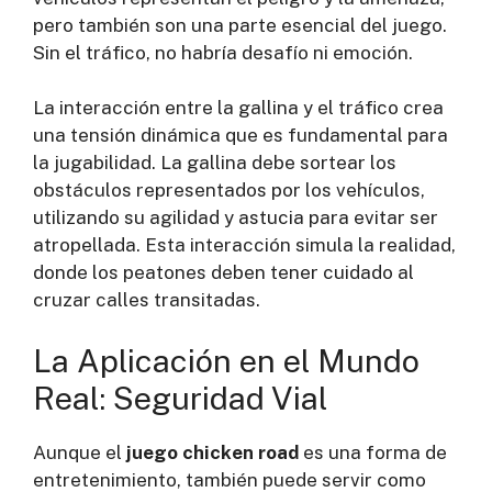
pero también son una parte esencial del juego.
Sin el tráfico, no habría desafío ni emoción.
La interacción entre la gallina y el tráfico crea
una tensión dinámica que es fundamental para
la jugabilidad. La gallina debe sortear los
obstáculos representados por los vehículos,
utilizando su agilidad y astucia para evitar ser
atropellada. Esta interacción simula la realidad,
donde los peatones deben tener cuidado al
cruzar calles transitadas.
La Aplicación en el Mundo
Real: Seguridad Vial
Aunque el
juego chicken road
es una forma de
entretenimiento, también puede servir como