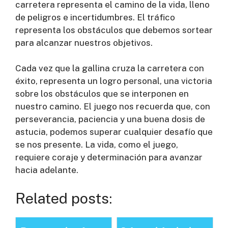
carretera representa el camino de la vida, lleno
de peligros e incertidumbres. El tráfico
representa los obstáculos que debemos sortear
para alcanzar nuestros objetivos.
Cada vez que la gallina cruza la carretera con
éxito, representa un logro personal, una victoria
sobre los obstáculos que se interponen en
nuestro camino. El juego nos recuerda que, con
perseverancia, paciencia y una buena dosis de
astucia, podemos superar cualquier desafío que
se nos presente. La vida, como el juego,
requiere coraje y determinación para avanzar
hacia adelante.
Related posts: