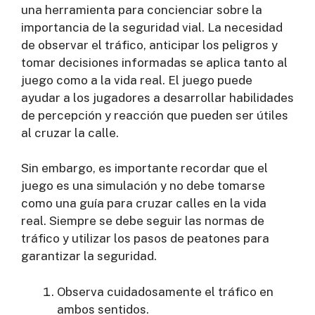
una herramienta para concienciar sobre la
importancia de la seguridad vial. La necesidad
de observar el tráfico, anticipar los peligros y
tomar decisiones informadas se aplica tanto al
juego como a la vida real. El juego puede
ayudar a los jugadores a desarrollar habilidades
de percepción y reacción que pueden ser útiles
al cruzar la calle.
Sin embargo, es importante recordar que el
juego es una simulación y no debe tomarse
como una guía para cruzar calles en la vida
real. Siempre se debe seguir las normas de
tráfico y utilizar los pasos de peatones para
garantizar la seguridad.
Observa cuidadosamente el tráfico en
ambos sentidos.