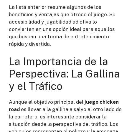
La lista anterior resume algunos de los
beneficios y ventajas que ofrece el juego. Su
accesibilidad y jugabilidad adictiva lo
convierten en una opción ideal para aquellos
que buscan una forma de entretenimiento
rápida y divertida.
La Importancia de la
Perspectiva: La Gallina
y el Tráfico
Aunque el objetivo principal del
juego chicken
road
es llevar a la gallina a salvo al otro lado de
la carretera, es interesante considerar la
situación desde la perspectiva del tráfico. Los
vehículos representan el peligro y la amenaza,