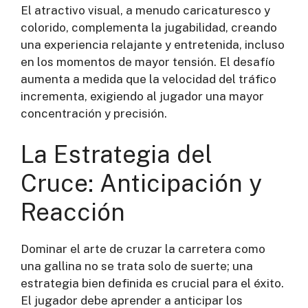
El atractivo visual, a menudo caricaturesco y
colorido, complementa la jugabilidad, creando
una experiencia relajante y entretenida, incluso
en los momentos de mayor tensión. El desafío
aumenta a medida que la velocidad del tráfico
incrementa, exigiendo al jugador una mayor
concentración y precisión.
La Estrategia del
Cruce: Anticipación y
Reacción
Dominar el arte de cruzar la carretera como
una gallina no se trata solo de suerte; una
estrategia bien definida es crucial para el éxito.
El jugador debe aprender a anticipar los