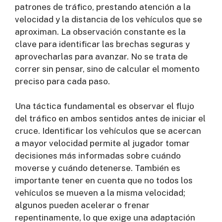
patrones de tráfico, prestando atención a la
velocidad y la distancia de los vehículos que se
aproximan. La observación constante es la
clave para identificar las brechas seguras y
aprovecharlas para avanzar. No se trata de
correr sin pensar, sino de calcular el momento
preciso para cada paso.
Una táctica fundamental es observar el flujo
del tráfico en ambos sentidos antes de iniciar el
cruce. Identificar los vehículos que se acercan
a mayor velocidad permite al jugador tomar
decisiones más informadas sobre cuándo
moverse y cuándo detenerse. También es
importante tener en cuenta que no todos los
vehículos se mueven a la misma velocidad;
algunos pueden acelerar o frenar
repentinamente, lo que exige una adaptación