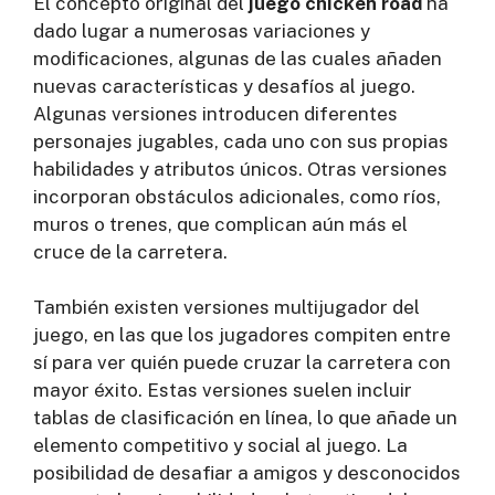
El concepto original del
juego chicken road
ha
dado lugar a numerosas variaciones y
modificaciones, algunas de las cuales añaden
nuevas características y desafíos al juego.
Algunas versiones introducen diferentes
personajes jugables, cada uno con sus propias
habilidades y atributos únicos. Otras versiones
incorporan obstáculos adicionales, como ríos,
muros o trenes, que complican aún más el
cruce de la carretera.
También existen versiones multijugador del
juego, en las que los jugadores compiten entre
sí para ver quién puede cruzar la carretera con
mayor éxito. Estas versiones suelen incluir
tablas de clasificación en línea, lo que añade un
elemento competitivo y social al juego. La
posibilidad de desafiar a amigos y desconocidos