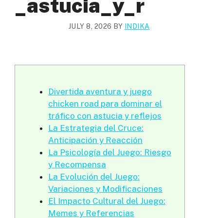
_astucia_y_r
JULY 8, 2026
BY
INDIKA
Divertida aventura y juego
chicken road para dominar el
tráfico con astucia y reflejos
La Estrategia del Cruce:
Anticipación y Reacción
La Psicología del Juego: Riesgo
y Recompensa
La Evolución del Juego:
Variaciones y Modificaciones
El Impacto Cultural del Juego:
Memes y Referencias