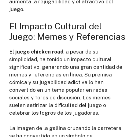
aumenta la rejugabilidad y el atractivo del
juego.
El Impacto Cultural del
Juego: Memes y Referencias
El
juego chicken road
, a pesar de su
simplicidad, ha tenido un impacto cultural
significativo, generando una gran cantidad de
memes y referencias en línea. Su premisa
cómica y su jugabilidad adictiva lo han
convertido en un tema popular en redes
sociales y foros de discusión. Los memes
suelen satirizar la dificultad del juego o
celebrar los logros de los jugadores.
La imagen de la gallina cruzando la carretera
se ha convertido en un símbolo de