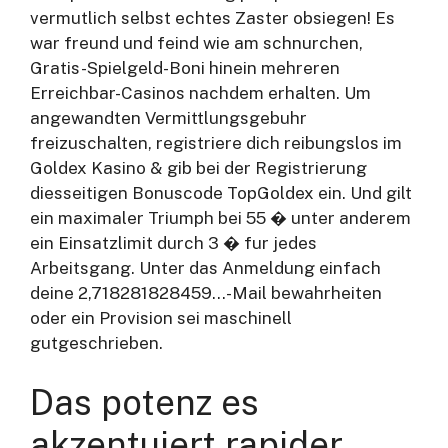
vermutlich selbst echtes Zaster obsiegen! Es
war freund und feind wie am schnurchen,
Gratis-Spielgeld-Boni hinein mehreren
Erreichbar-Casinos nachdem erhalten. Um
angewandten Vermittlungsgebuhr
freizuschalten, registriere dich reibungslos im
Goldex Kasino & gib bei der Registrierung
diesseitigen Bonuscode TopGoldex ein. Und gilt
ein maximaler Triumph bei 55 � unter anderem
ein Einsatzlimit durch 3 � fur jedes
Arbeitsgang. Unter das Anmeldung einfach
deine 2,718281828459…-Mail bewahrheiten
oder ein Provision sei maschinell
gutgeschrieben.
Das potenz es
akzentuiert rapider,