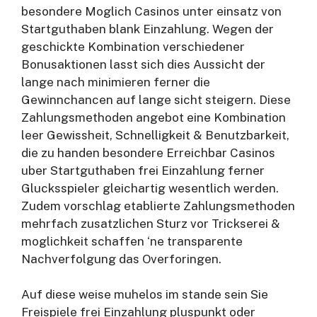
besondere Moglich Casinos unter einsatz von
Startguthaben blank Einzahlung. Wegen der
geschickte Kombination verschiedener
Bonusaktionen lasst sich dies Aussicht der
lange nach minimieren ferner die
Gewinnchancen auf lange sicht steigern. Diese
Zahlungsmethoden angebot eine Kombination
leer Gewissheit, Schnelligkeit & Benutzbarkeit,
die zu handen besondere Erreichbar Casinos
uber Startguthaben frei Einzahlung ferner
Glucksspieler gleichartig wesentlich werden.
Zudem vorschlag etablierte Zahlungsmethoden
mehrfach zusatzlichen Sturz vor Trickserei &
moglichkeit schaffen ‘ne transparente
Nachverfolgung das Overforingen.
Auf diese weise muhelos im stande sein Sie
Freispiele frei Einzahlung pluspunkt oder