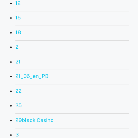
12
15
18
2
21
21_06_en_PB
22
25
29black Casino
3