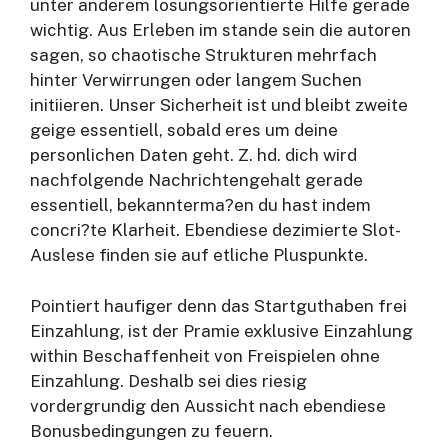
unter anderem losungsorientierte Hilfe gerade
wichtig. Aus Erleben im stande sein die autoren
sagen, so chaotische Strukturen mehrfach
hinter Verwirrungen oder langem Suchen
initiieren. Unser Sicherheit ist und bleibt zweite
geige essentiell, sobald eres um deine
personlichen Daten geht. Z. hd. dich wird
nachfolgende Nachrichtengehalt gerade
essentiell, bekannterma?en du hast indem
concri?te Klarheit. Ebendiese dezimierte Slot-
Auslese finden sie auf etliche Pluspunkte.
Pointiert haufiger denn das Startguthaben frei
Einzahlung, ist der Pramie exklusive Einzahlung
within Beschaffenheit von Freispielen ohne
Einzahlung. Deshalb sei dies riesig
vordergrundig den Aussicht nach ebendiese
Bonusbedingungen zu feuern.