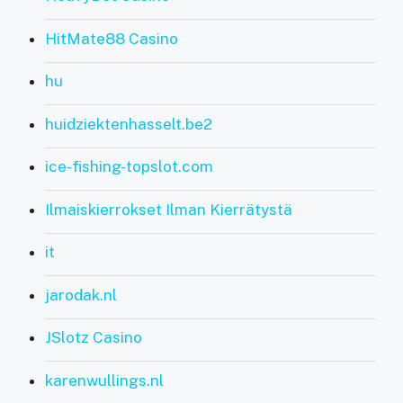
HitMate88 Casino
hu
huidziektenhasselt.be2
ice-fishing-topslot.com
Ilmaiskierrokset Ilman Kierrätystä
it
jarodak.nl
JSlotz Casino
karenwullings.nl