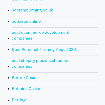
bantamclothing.co.uk
bedpage.online
best ecommerce development
companies
Best Personal Training Apps 2026
best shopify plus development
companies
Betero Casino
Betmica Casino
Betting