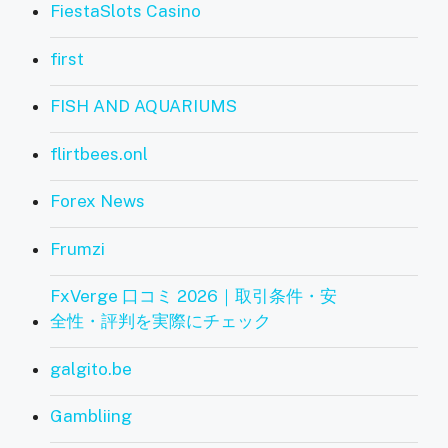
FiestaSlots Casino
first
FISH AND AQUARIUMS
flirtbees.onl
Forex News
Frumzi
FxVerge 口コミ 2026｜取引条件・安
全性・評判を実際にチェック
galgito.be
Gambliing