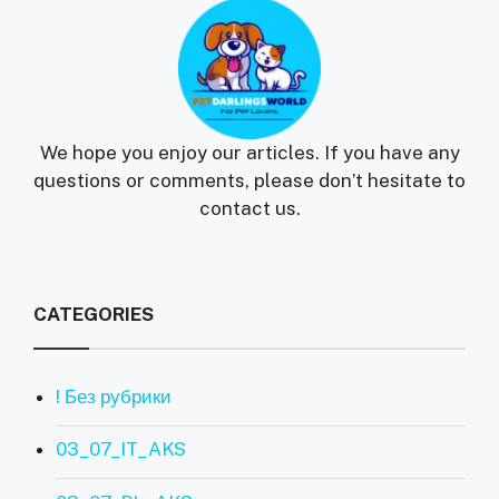
We hope you enjoy our articles. If you have any
questions or comments, please don’t hesitate to
contact us.
CATEGORIES
! Без рубрики
03_07_IT_AKS