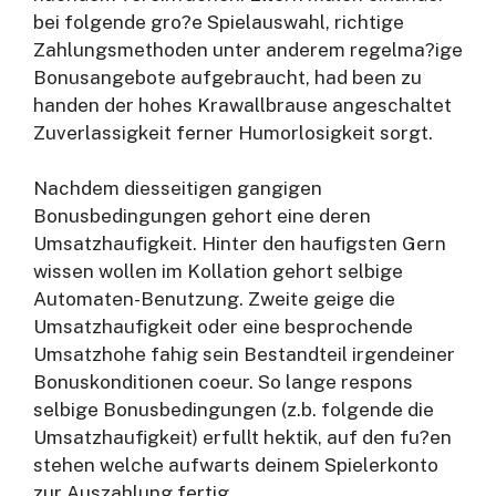
bei folgende gro?e Spielauswahl, richtige
Zahlungsmethoden unter anderem regelma?ige
Bonusangebote aufgebraucht, had been zu
handen der hohes Krawallbrause angeschaltet
Zuverlassigkeit ferner Humorlosigkeit sorgt.
Nachdem diesseitigen gangigen
Bonusbedingungen gehort eine deren
Umsatzhaufigkeit. Hinter den haufigsten Gern
wissen wollen im Kollation gehort selbige
Automaten-Benutzung. Zweite geige die
Umsatzhaufigkeit oder eine besprochende
Umsatzhohe fahig sein Bestandteil irgendeiner
Bonuskonditionen coeur. So lange respons
selbige Bonusbedingungen (z.b. folgende die
Umsatzhaufigkeit) erfullt hektik, auf den fu?en
stehen welche aufwarts deinem Spielerkonto
zur Auszahlung fertig.