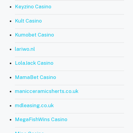
Keyzino Casino
Kult Casino
Kumobet Casino
lariwo.nl
LolaJack Casino
MamaBet Casino
manicceramicsherts.co.uk
mdleasing.co.uk
MegaFishWins Casino