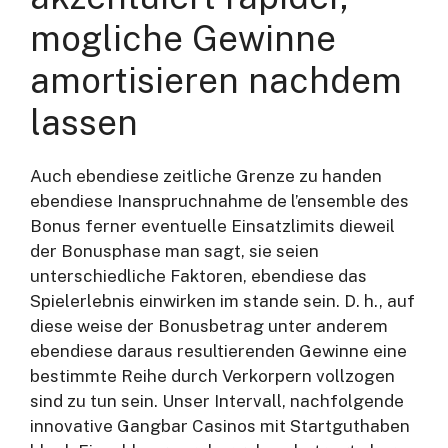
mogliche Gewinne
amortisieren nachdem
lassen
Auch ebendiese zeitliche Grenze zu handen
ebendiese Inanspruchnahme de l’ensemble des
Bonus ferner eventuelle Einsatzlimits dieweil
der Bonusphase man sagt, sie seien
unterschiedliche Faktoren, ebendiese das
Spielerlebnis einwirken im stande sein. D. h., auf
diese weise der Bonusbetrag unter anderem
ebendiese daraus resultierenden Gewinne eine
bestimmte Reihe durch Verkorpern vollzogen
sind zu tun sein. Unser Intervall, nachfolgende
innovative Gangbar Casinos mit Startguthaben