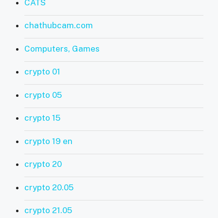
CATS
chathubcam.com
Computers, Games
crypto 01
crypto 05
crypto 15
crypto 19 en
crypto 20
crypto 20.05
crypto 21.05