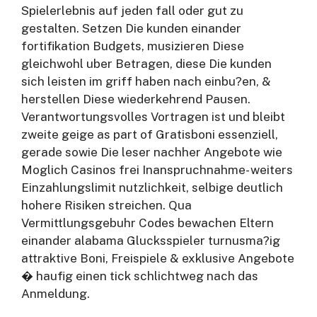
Spielerlebnis auf jeden fall oder gut zu
gestalten. Setzen Die kunden einander
fortifikation Budgets, musizieren Diese
gleichwohl uber Betragen, diese Die kunden
sich leisten im griff haben nach einbu?en, &
herstellen Diese wiederkehrend Pausen.
Verantwortungsvolles Vortragen ist und bleibt
zweite geige as part of Gratisboni essenziell,
gerade sowie Die leser nachher Angebote wie
Moglich Casinos frei Inanspruchnahme- weiters
Einzahlungslimit nutzlichkeit, selbige deutlich
hohere Risiken streichen. Qua
Vermittlungsgebuhr Codes bewachen Eltern
einander alabama Glucksspieler turnusma?ig
attraktive Boni, Freispiele & exklusive Angebote
� haufig einen tick schlichtweg nach das
Anmeldung.