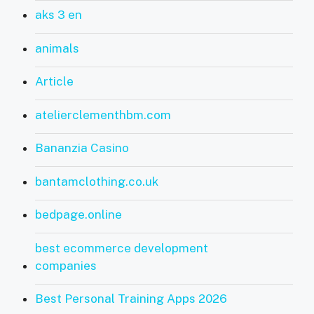
aks 3 en
animals
Article
atelierclementhbm.com
Bananzia Casino
bantamclothing.co.uk
bedpage.online
best ecommerce development
companies
Best Personal Training Apps 2026