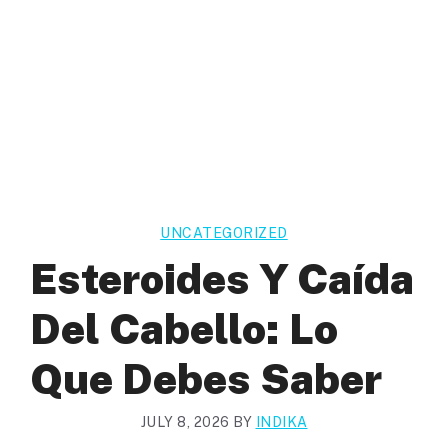
UNCATEGORIZED
Esteroides Y Caída
Del Cabello: Lo
Que Debes Saber
JULY 8, 2026
BY
INDIKA