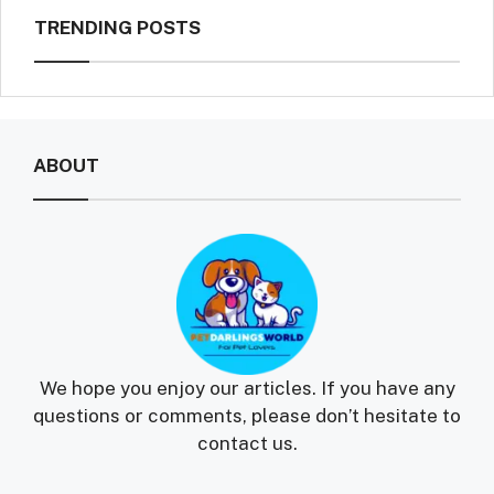
TRENDING POSTS
ABOUT
We hope you enjoy our articles. If you have any
questions or comments, please don’t hesitate to
contact us.