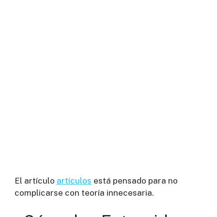
El artículo
artículos
está pensado para no
complicarse con teoría innecesaria.