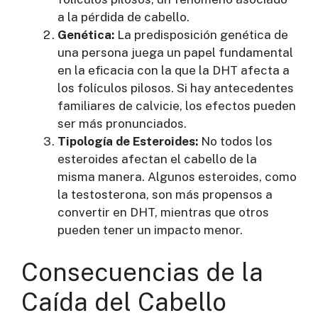
a la pérdida de cabello.
Genética:
La predisposición genética de
una persona juega un papel fundamental
en la eficacia con la que la DHT afecta a
los folículos pilosos. Si hay antecedentes
familiares de calvicie, los efectos pueden
ser más pronunciados.
Tipología de Esteroides:
No todos los
esteroides afectan el cabello de la
misma manera. Algunos esteroides, como
la testosterona, son más propensos a
convertir en DHT, mientras que otros
pueden tener un impacto menor.
Consecuencias de la
Caída del Cabello