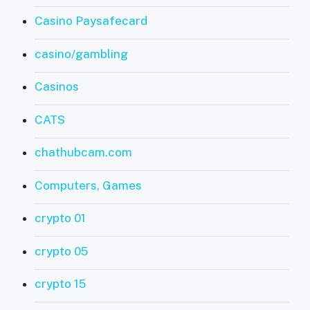
Casino Paysafecard
casino/gambling
Casinos
CATS
chathubcam.com
Computers, Games
crypto 01
crypto 05
crypto 15