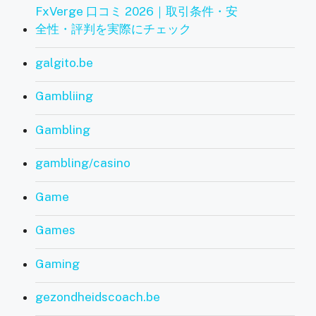
FxVerge 口コミ 2026｜取引条件・安
全性・評判を実際にチェック
galgito.be
Gambliing
Gambling
gambling/casino
Game
Games
Gaming
gezondheidscoach.be