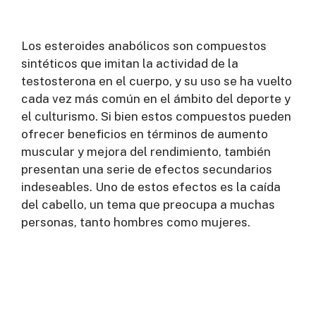
Los esteroides anabólicos son compuestos
sintéticos que imitan la actividad de la
testosterona en el cuerpo, y su uso se ha vuelto
cada vez más común en el ámbito del deporte y
el culturismo. Si bien estos compuestos pueden
ofrecer beneficios en términos de aumento
muscular y mejora del rendimiento, también
presentan una serie de efectos secundarios
indeseables. Uno de estos efectos es la caída
del cabello, un tema que preocupa a muchas
personas, tanto hombres como mujeres.