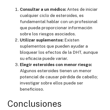
Consultar a un médico:
Antes de iniciar
cualquier ciclo de esteroides, es
fundamental hablar con un profesional
que pueda proporcionar información
sobre los riesgos asociados.
Utilizar suplementos:
Existen
suplementos que pueden ayudar a
bloquear los efectos de la DHT, aunque
su eficacia puede variar.
Elegir esteroides con menor riesgo:
Algunos esteroides tienen un menor
potencial de causar pérdida de cabello;
investigar sobre ellos puede ser
beneficioso.
Conclusiones