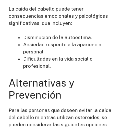
La caída del cabello puede tener
consecuencias emocionales y psicológicas
significativas, que incluyen:
Disminución de la autoestima.
Ansiedad respecto a la apariencia
personal.
Dificultades en la vida social o
profesional.
Alternativas y
Prevención
Para las personas que deseen evitar la caída
del cabello mientras utilizan esteroides, se
pueden considerar las siguientes opciones: