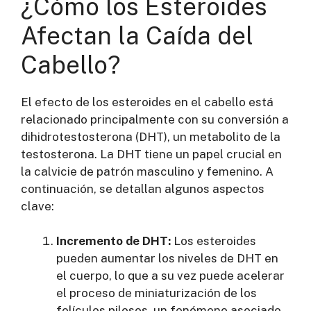
¿Cómo los Esteroides
Afectan la Caída del
Cabello?
El efecto de los esteroides en el cabello está
relacionado principalmente con su conversión a
dihidrotestosterona (DHT), un metabolito de la
testosterona. La DHT tiene un papel crucial en
la calvicie de patrón masculino y femenino. A
continuación, se detallan algunos aspectos
clave:
Incremento de DHT:
Los esteroides
pueden aumentar los niveles de DHT en
el cuerpo, lo que a su vez puede acelerar
el proceso de miniaturización de los
folículos pilosos, un fenómeno asociado