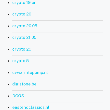
crypto 19 en
crypto 20
crypto 20.05
crypto 21.05
crypto 29
crypto 5
cvwarmtepomp.nl
digistone.be
DOGS
eastendclassics.nl