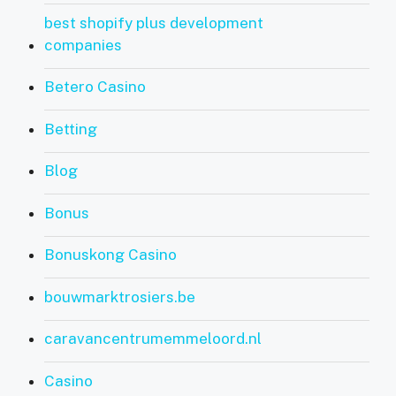
best shopify plus development
companies
Betero Casino
Betting
Blog
Bonus
Bonuskong Casino
bouwmarktrosiers.be
caravancentrumemmeloord.nl
Casino