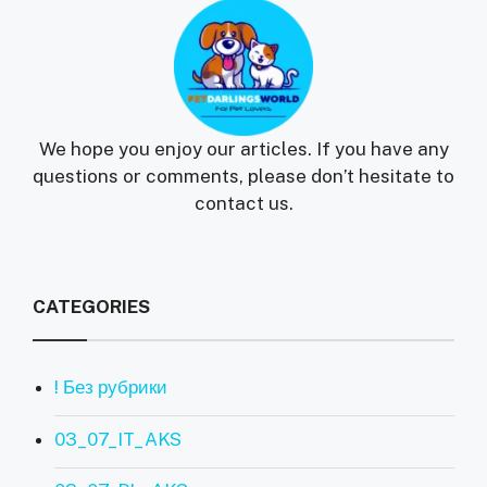
We hope you enjoy our articles. If you have any
questions or comments, please don’t hesitate to
contact us.
CATEGORIES
! Без рубрики
03_07_IT_AKS