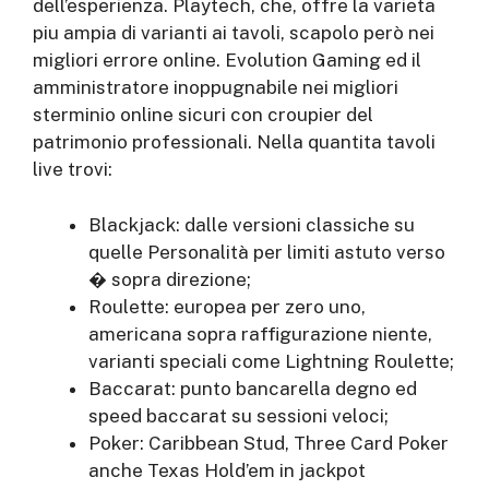
dell’esperienza. Playtech, che, offre la varieta
piu ampia di varianti ai tavoli, scapolo però nei
migliori errore online. Evolution Gaming ed il
amministratore inoppugnabile nei migliori
sterminio online sicuri con croupier del
patrimonio professionali. Nella quantita tavoli
live trovi:
Blackjack: dalle versioni classiche su
quelle Personalità per limiti astuto verso
� sopra direzione;
Roulette: europea per zero uno,
americana sopra raffigurazione niente,
varianti speciali come Lightning Roulette;
Baccarat: punto bancarella degno ed
speed baccarat su sessioni veloci;
Poker: Caribbean Stud, Three Card Poker
anche Texas Hold’em in jackpot