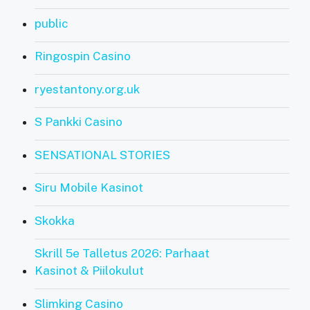
public
Ringospin Casino
ryestantony.org.uk
S Pankki Casino
SENSATIONAL STORIES
Siru Mobile Kasinot
Skokka
Skrill 5e Talletus 2026: Parhaat
Kasinot & Piilokulut
Slimking Casino