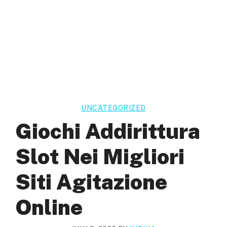
UNCATEGORIZED
Giochi Addirittura
Slot Nei Migliori
Siti Agitazione
Online