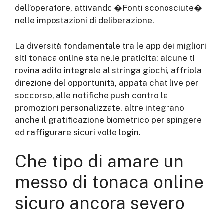
dell’operatore, attivando �Fonti sconosciute�
nelle impostazioni di deliberazione.
La diversità fondamentale tra le app dei migliori
siti tonaca online sta nelle praticita: alcune ti
rovina adito integrale al stringa giochi, affriola
direzione del opportunità, appata chat live per
soccorso, alle notifiche push contro le
promozioni personalizzate, altre integrano
anche il gratificazione biometrico per spingere
ed raffigurare sicuri volte login.
Che tipo di amare un
messo di tonaca online
sicuro ancora severo