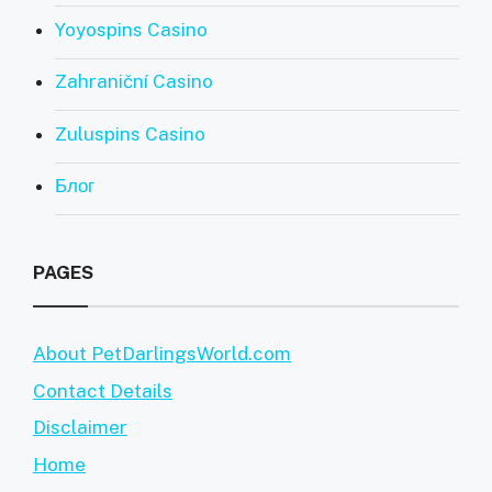
Yoyospins Casino
Zahraniční Casino
Zuluspins Casino
Блог
PAGES
About PetDarlingsWorld.com
Contact Details
Disclaimer
Home