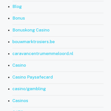
Blog
Bonus
Bonuskong Casino
bouwmarktrosiers.be
caravancentrumemmeloord.nl
Casino
Casino Paysafecard
casino/gambling
Casinos