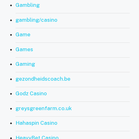
Gambling
gambling/casino
Game
Games
Gaming
gezondheidscoach.be
Godz Casino
greysgreenfarm.co.uk
Hahaspin Casino
HeavyBet Casino