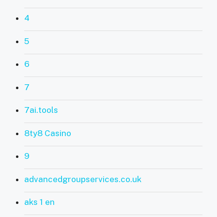
4
5
6
7
7ai.tools
8ty8 Casino
9
advancedgroupservices.co.uk
aks 1 en