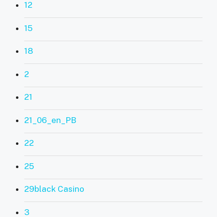
12
15
18
2
21
21_06_en_PB
22
25
29black Casino
3