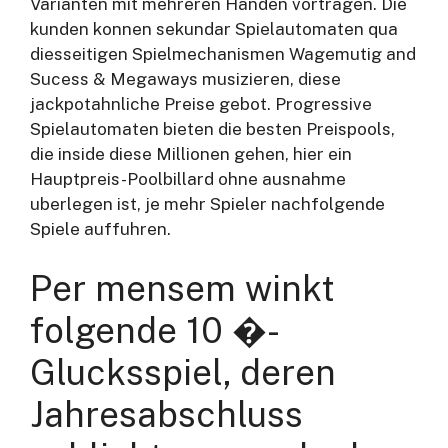
Varianten mit mehreren Handen vortragen. Die
kunden konnen sekundar Spielautomaten qua
diesseitigen Spielmechanismen Wagemutig and
Sucess & Megaways musizieren, diese
jackpotahnliche Preise gebot. Progressive
Spielautomaten bieten die besten Preispools,
die inside diese Millionen gehen, hier ein
Hauptpreis-Poolbillard ohne ausnahme
uberlegen ist, je mehr Spieler nachfolgende
Spiele auffuhren.
Per mensem winkt
folgende 10 �-
Glucksspiel, deren
Jahresabschluss