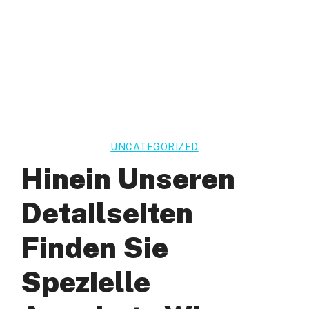
UNCATEGORIZED
Hinein Unseren
Detailseiten
Finden Sie
Spezielle