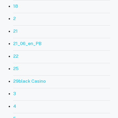
18
2
21
21_06_en_PB
22
25
29black Casino
3
4