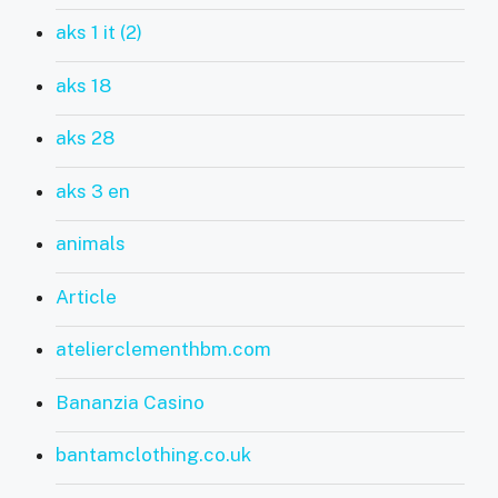
aks 1 it (2)
aks 18
aks 28
aks 3 en
animals
Article
atelierclementhbm.com
Bananzia Casino
bantamclothing.co.uk