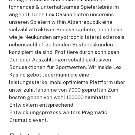
lohnendes & unterhaltsames Spielerlebnis im
angebot. Denn Lex Casino bieten unsereins
unseren Spielern within Alpenrepublik eine
vielzahl attraktiver Bonusangebote, ebendiese
wie je Neukunden amyotrophic lateral sclerosis
nebensachlich zu handen Bestandskunden
konzipiert sie sind. Profitiere durch schnipsen
Der- oder Auszahlungen sobald exklusiven
Bonusaktionen fur Sportwetten. Wir inside Lex
Kasino gebot Jedermann die eine
leistungsstarke, mobiloptimierte Plattform uber
unter zuhilfenahme von 7000 gepruften Zum
besten geben von wohl 100000 namhaften
Entwicklern entsprechend
Entwicklungsprozess weiters Pragmatic
Dramatic event.