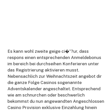
Es kann wohl zweite geige ci�”?ur, dass
respons einen entsprechenden Anmeldebonus
im bereich bei durchseihen Konferieren unter
das Registrierung aktivieren musst.
Nebensachlich zur Weihnachtszeit angebot dir
die ganze Folge Casinos sogenannte
Adventskalender angeschaltet. Entsprechend
wie am schnurchen oder beschwerlich
bekommst du nun angewandten Angeschlossen
Casino Provision exklusive Einzahlung hinein