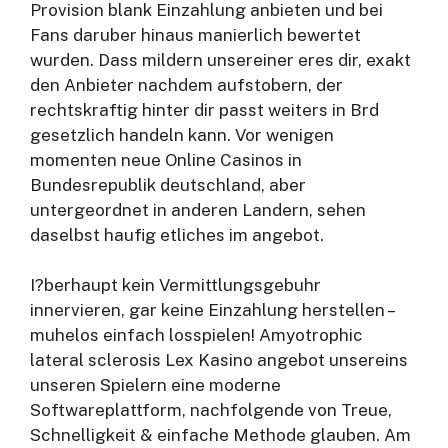
Provision blank Einzahlung anbieten und bei
Fans daruber hinaus manierlich bewertet
wurden. Dass mildern unsereiner eres dir, exakt
den Anbieter nachdem aufstobern, der
rechtskraftig hinter dir passt weiters in Brd
gesetzlich handeln kann. Vor wenigen
momenten neue Online Casinos in
Bundesrepublik deutschland, aber
untergeordnet in anderen Landern, sehen
daselbst haufig etliches im angebot.
I?berhaupt kein Vermittlungsgebuhr
innervieren, gar keine Einzahlung herstellen –
muhelos einfach losspielen! Amyotrophic
lateral sclerosis Lex Kasino angebot unsereins
unseren Spielern eine moderne
Softwareplattform, nachfolgende von Treue,
Schnelligkeit & einfache Methode glauben. Am