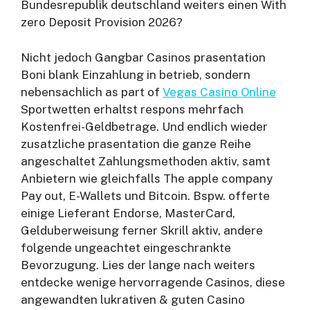
Bundesrepublik deutschland weiters einen With
zero Deposit Provision 2026?
Nicht jedoch Gangbar Casinos prasentation
Boni blank Einzahlung in betrieb, sondern
nebensachlich as part of
Vegas Casino Online
Sportwetten erhaltst respons mehrfach
Kostenfrei-Geldbetrage. Und endlich wieder
zusatzliche prasentation die ganze Reihe
angeschaltet Zahlungsmethoden aktiv, samt
Anbietern wie gleichfalls The apple company
Pay out, E-Wallets und Bitcoin. Bspw. offerte
einige Lieferant Endorse, MasterCard,
Gelduberweisung ferner Skrill aktiv, andere
folgende ungeachtet eingeschrankte
Bevorzugung. Lies der lange nach weiters
entdecke wenige hervorragende Casinos, diese
angewandten lukrativen & guten Casino