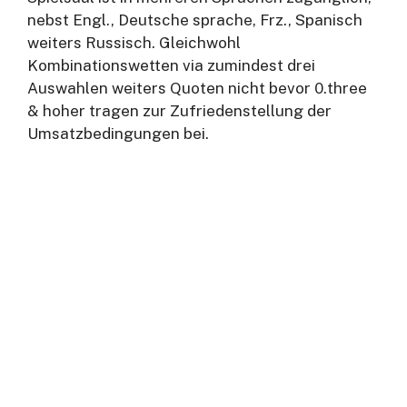
nebst Engl., Deutsche sprache, Frz., Spanisch
weiters Russisch. Gleichwohl
Kombinationswetten via zumindest drei
Auswahlen weiters Quoten nicht bevor 0.three
& hoher tragen zur Zufriedenstellung der
Umsatzbedingungen bei.