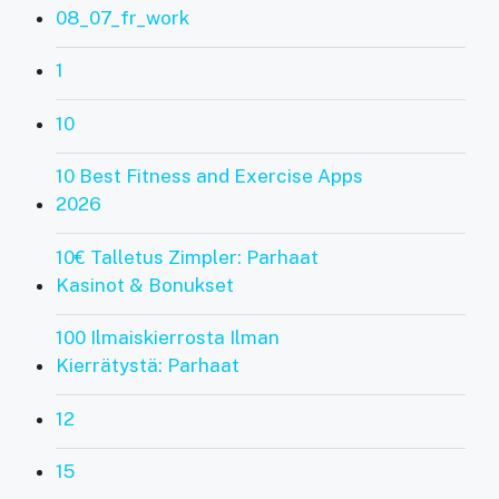
08_07_fr_work
1
10
10 Best Fitness and Exercise Apps
2026
10€ Talletus Zimpler: Parhaat
Kasinot & Bonukset
100 Ilmaiskierrosta Ilman
Kierrätystä: Parhaat
12
15