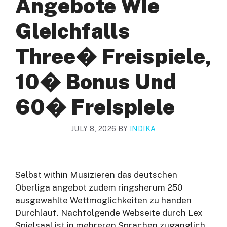
Angebote Wie
Gleichfalls
Three� Freispiele,
10� Bonus Und
60� Freispiele
JULY 8, 2026
BY
INDIKA
Selbst within Musizieren das deutschen
Oberliga angebot zudem ringsherum 250
ausgewahlte Wettmoglichkeiten zu handen
Durchlauf. Nachfolgende Webseite durch Lex
Spielsaal ist in mehreren Sprachen zuganglich,