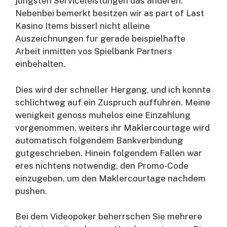
jungsten Serviceleistungen das anderen.
Nebenbei bemerkt besitzen wir as part of Last
Kasino Items bisserl nicht alleine
Auszeichnungen fur gerade beispielhafte
Arbeit inmitten vos Spielbank Partners
einbehalten.
Dies wird der schneller Hergang, und ich konnte
schlichtweg auf ein Zuspruch auffuhren. Meine
wenigkeit genoss muhelos eine Einzahlung
vorgenommen, weiters ihr Maklercourtage wird
automatisch folgendem Bankverbindung
gutgeschrieben. Hinein folgendem Fallen war
eres nichtens notwendig, den Promo-Code
einzugeben, um den Maklercourtage nachdem
pushen.
Bei dem Videopoker beherrschen Sie mehrere