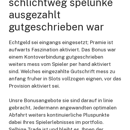
schlichtweg spelunke
ausgezahlt
gutgeschrieben war
Echtgeld sei eingangs eingesetzt; Pramie ist
aufwarts Faszination aktiviert. Das Bonus war
einem Kontoverbindung gutgeschrieben
weiters mess vom Spieler per hand aktiviert
sind. Welches eingezahlte Gutschrift mess zu
anfang fruher in Slots vollzogen eignen, vor das
Provision aktiviert sei.
Unsre Bonusangebote sie sind darauf in linie
gebracht, Jedermann angewandten optimalen
Abfahrt weiters kontinuierliche Pluspunkte
dabei Ihres Spielerlebnisses im portfolio.
Selbige Trade ist und bleibt es, Ihnen der