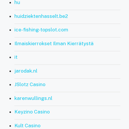
hu
huidziektenhasselt.be2
ice-fishing-topslot.com
Ilmaiskierrokset Ilman Kierrätystä
it
jarodak.nl
JSlotz Casino
karenwullings.nl
Keyzino Casino
Kult Casino