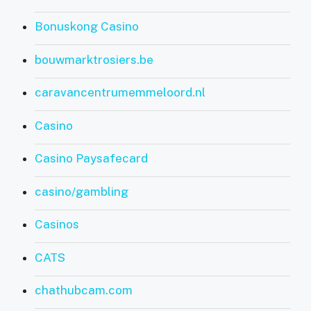
Bonuskong Casino
bouwmarktrosiers.be
caravancentrumemmeloord.nl
Casino
Casino Paysafecard
casino/gambling
Casinos
CATS
chathubcam.com