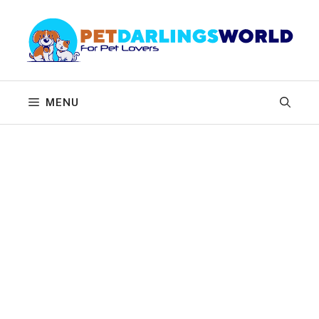
Skip
to
content
MENU