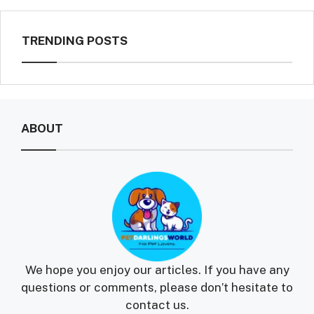
TRENDING POSTS
ABOUT
We hope you enjoy our articles. If you have any
questions or comments, please don’t hesitate to
contact us.