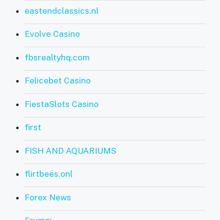
eastendclassics.nl
Evolve Casino
fbsrealtyhq.com
Felicebet Casino
FiestaSlots Casino
first
FISH AND AQUARIUMS
flirtbees.onl
Forex News