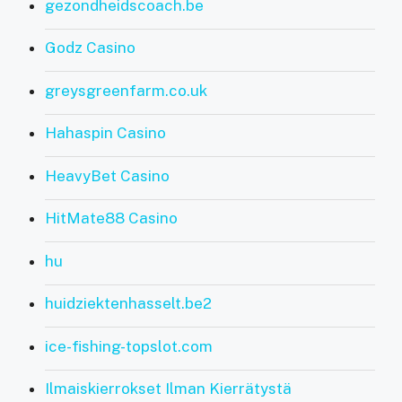
gezondheidscoach.be
Godz Casino
greysgreenfarm.co.uk
Hahaspin Casino
HeavyBet Casino
HitMate88 Casino
hu
huidziektenhasselt.be2
ice-fishing-topslot.com
Ilmaiskierrokset Ilman Kierrätystä