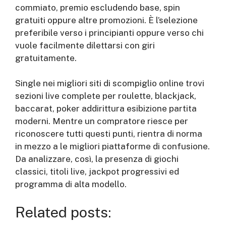
commiato, premio escludendo base, spin
gratuiti oppure altre promozioni. È l’selezione
preferibile verso i principianti oppure verso chi
vuole facilmente dilettarsi con giri
gratuitamente.
Single nei migliori siti di scompiglio online trovi
sezioni live complete per roulette, blackjack,
baccarat, poker addirittura esibizione partita
moderni. Mentre un compratore riesce per
riconoscere tutti questi punti, rientra di norma
in mezzo a le migliori piattaforme di confusione.
Da analizzare, così, la presenza di giochi
classici, titoli live, jackpot progressivi ed
programma di alta modello.
Related posts: