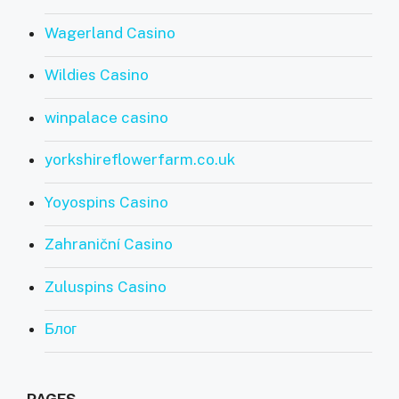
Wagerland Casino
Wildies Casino
winpalace casino
yorkshireflowerfarm.co.uk
Yoyospins Casino
Zahraniční Casino
Zuluspins Casino
Блог