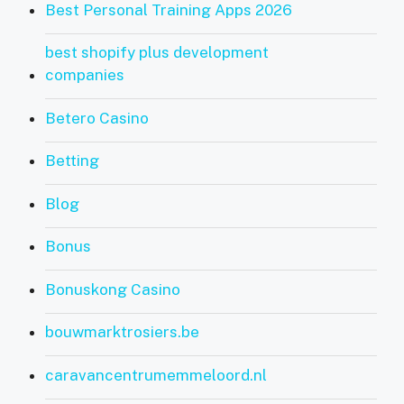
Best Personal Training Apps 2026
best shopify plus development
companies
Betero Casino
Betting
Blog
Bonus
Bonuskong Casino
bouwmarktrosiers.be
caravancentrumemmeloord.nl