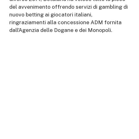
del avvenimento offrendo servizi di gambling di
nuovo betting ai giocatori italiani,
ringraziamenti alla concessione ADM fornita
dall’Agenzia delle Dogane e dei Monopoli.