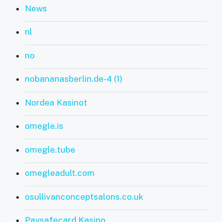
News
nl
no
nobananasberlin.de-4 (1)
Nordea Kasinot
omegle.is
omegle.tube
omegleadult.com
osullivanconceptsalons.co.uk
Paysafecard Kasino