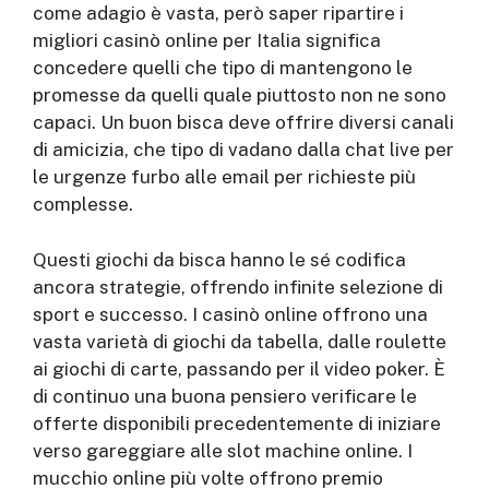
come adagio è vasta, però saper ripartire i
migliori casinò online per Italia significa
concedere quelli che tipo di mantengono le
promesse da quelli quale piuttosto non ne sono
capaci. Un buon bisca deve offrire diversi canali
di amicizia, che tipo di vadano dalla chat live per
le urgenze furbo alle email per richieste più
complesse.
Questi giochi da bisca hanno le sé codifica
ancora strategie, offrendo infinite selezione di
sport e successo. I casinò online offrono una
vasta varietà di giochi da tabella, dalle roulette
ai giochi di carte, passando per il video poker. È
di continuo una buona pensiero verificare le
offerte disponibili precedentemente di iniziare
verso gareggiare alle slot machine online. I
mucchio online più volte offrono premio