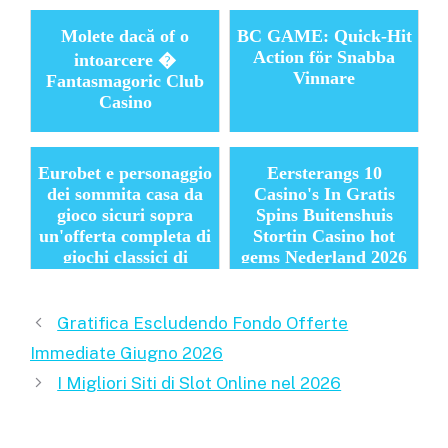
Molete dacă of o
BC GAME: Quick‑Hit
Action för Snabba
intoarcere �
Vinnare
Fantasmagoric Club
Casino
Eurobet e personaggio
Eersterangs 10
dei sommita casa da
Casino's In Gratis
gioco sicuri sopra
Spins Buitenshuis
un'offerta completa di
Stortin Casino hot
giochi classici di
gems Nederland 2026
nuovo ultime orig...
Gratifica Escludendo Fondo Offerte
Immediate Giugno 2026
I Migliori Siti di Slot Online nel 2026