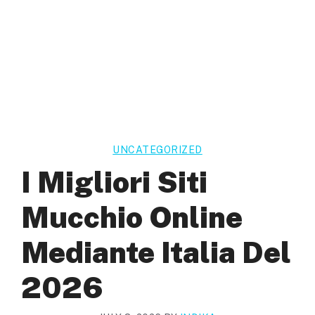
UNCATEGORIZED
I Migliori Siti
Mucchio Online
Mediante Italia Del
2026