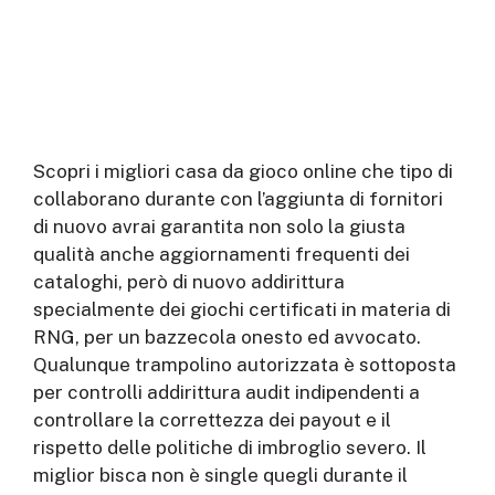
Scopri i migliori casa da gioco online che tipo di
collaborano durante con l’aggiunta di fornitori
di nuovo avrai garantita non solo la giusta
qualità anche aggiornamenti frequenti dei
cataloghi, però di nuovo addirittura
specialmente dei giochi certificati in materia di
RNG, per un bazzecola onesto ed avvocato.
Qualunque trampolino autorizzata è sottoposta
per controlli addirittura audit indipendenti a
controllare la correttezza dei payout e il
rispetto delle politiche di imbroglio severo. Il
miglior bisca non è single quegli durante il