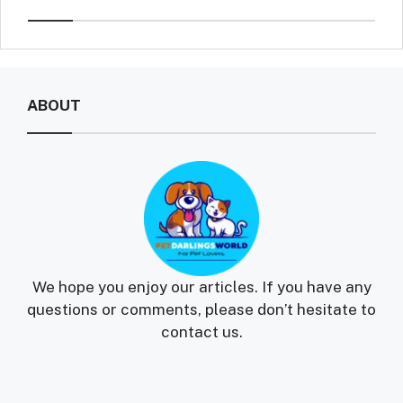
ABOUT
We hope you enjoy our articles. If you have any
questions or comments, please don’t hesitate to
contact us.