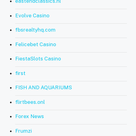
eastendclassics.nl
Evolve Casino
fbsrealtyhq.com
Felicebet Casino
FiestaSlots Casino
first
FISH AND AQUARIUMS
flirtbees.onl
Forex News
Frumzi