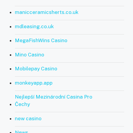
manicceramicsherts.co.uk
mdleasing.co.uk
MegaFishWins Casino
Mino Casino
Mobilepay Casino
monkeyapp.app
Nejlepší Mezinárodní Casina Pro
Čechy
new casino
News