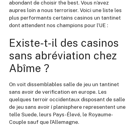
abondant de choisir the best. Vous n’avez
aupres loin a nous terroriser. Voici une liste les
plus performants certains casinos un tantinet
dont attendent nos champions pour l’UE :
Existe-t-il des casinos
sans abréviation chez
Abîme ?
On voit dissemblables salle de jeu un tantinet
sans avoir de verification en europe. Les
quelques terroir occidentaux disposant de salle
de jeu sans avoir í planisphere representent une
telle Suede, leurs Pays-Élevé, le Royaume-
Couple sauf que l’Allemagne.