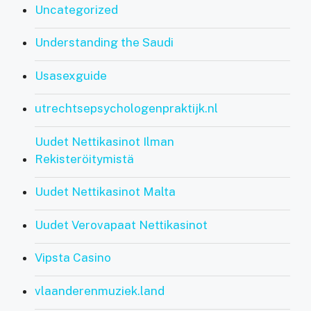
Uncategorized
Understanding the Saudi
Usasexguide
utrechtsepsychologenpraktijk.nl
Uudet Nettikasinot Ilman
Rekisteröitymistä
Uudet Nettikasinot Malta
Uudet Verovapaat Nettikasinot
Vipsta Casino
vlaanderenmuziek.land