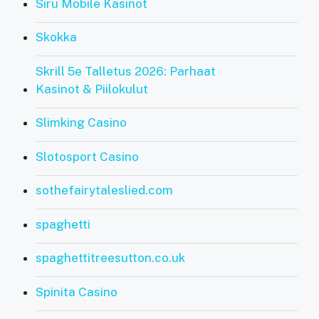
Siru Mobile Kasinot
Skokka
Skrill 5e Talletus 2026: Parhaat
Kasinot & Piilokulut
Slimking Casino
Slotosport Casino
sothefairytaleslied.com
spaghetti
spaghettitreesutton.co.uk
Spinita Casino