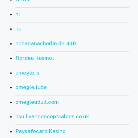
nl
no
nobananasberlin.de-4 (1)
Nordea Kasinot
omegle.is
omegle.tube
omegleadult.com
osullivanconceptsalons.co.uk
Paysafecard Kasino