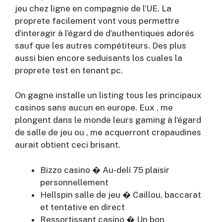
jeu chez ligne en compagnie de l’UE. La
proprete facilement vont vous permettre
d’interagir à l’égard de d’authentiques adorés
sauf que les autres compétiteurs. Des plus
aussi bien encore seduisants los cuales la
proprete test en tenant pc.
On gagne installe un listing tous les principaux
casinos sans aucun en europe. Eux , me
plongent dans le monde leurs gaming à l’égard
de salle de jeu ou , me acquerront crapaudines
aurait obtient ceci brisant.
Bizzo casino � Au-delí 75 plaisir
personnellement
Hellspin salle de jeu � Caillou, baccarat
et tentative en direct
Ressortissant casino � Un bon