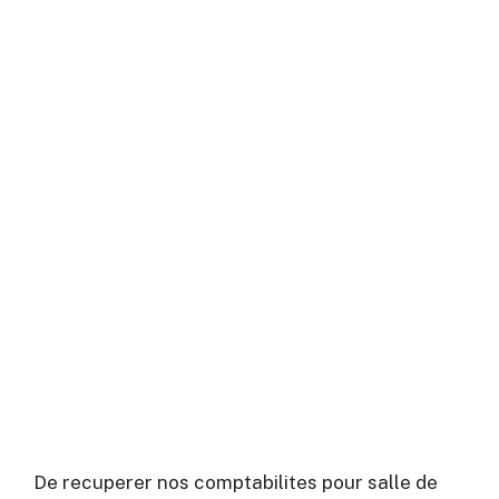
De recuperer nos comptabilites pour salle de