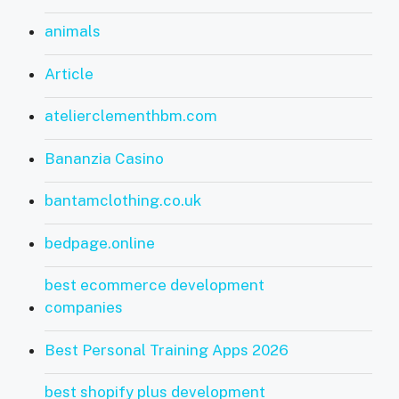
animals
Article
atelierclementhbm.com
Bananzia Casino
bantamclothing.co.uk
bedpage.online
best ecommerce development
companies
Best Personal Training Apps 2026
best shopify plus development