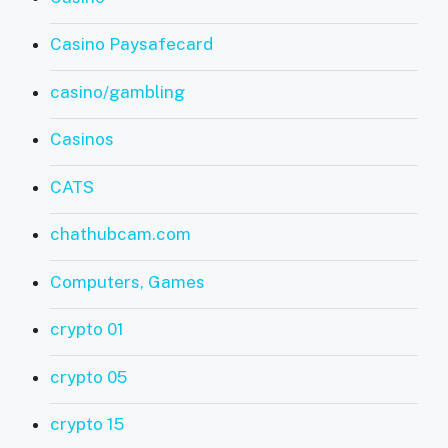
Casino Paysafecard
casino/gambling
Casinos
CATS
chathubcam.com
Computers, Games
crypto 01
crypto 05
crypto 15