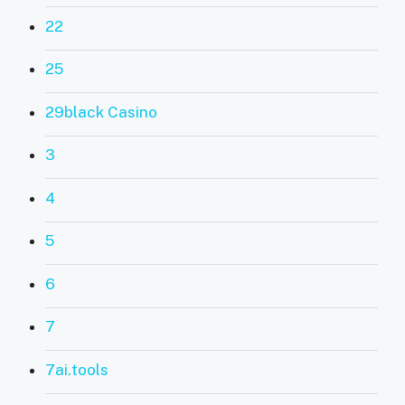
22
25
29black Casino
3
4
5
6
7
7ai.tools