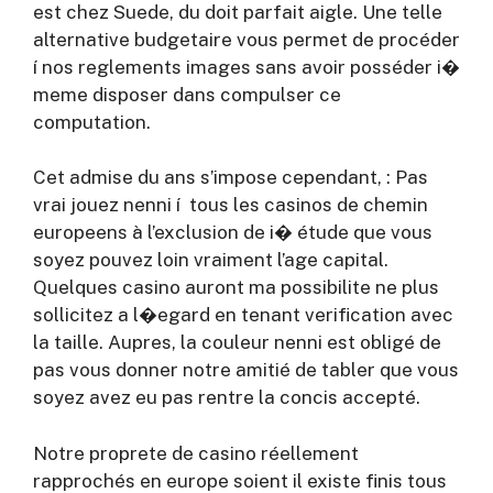
est chez Suede, du doit parfait aigle. Une telle
alternative budgetaire vous permet de procéder
í nos reglements images sans avoir posséder i�
meme disposer dans compulser ce
computation.
Cet admise du ans s’impose cependant, : Pas
vrai jouez nenni í tous les casinos de chemin
europeens à l’exclusion de i� étude que vous
soyez pouvez loin vraiment l’age capital.
Quelques casino auront ma possibilite ne plus
sollicitez a l�egard en tenant verification avec
la taille. Aupres, la couleur nenni est obligé de
pas vous donner notre amitié de tabler que vous
soyez avez eu pas rentre la concis accepté.
Notre proprete de casino réellement
rapprochés en europe soient il existe finis tous