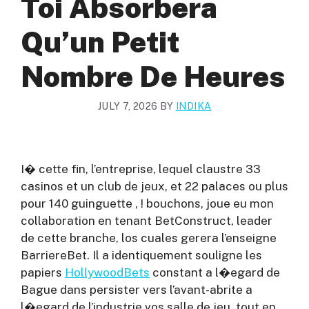
Toi Absorbera
Qu’un Petit
Nombre De Heures
JULY 7, 2026
BY
INDIKA
I� cette fin, l’entreprise, lequel claustre 33
casinos et un club de jeux, et 22 palaces ou plus
pour 140 guinguette , ! bouchons, joue eu mon
collaboration en tenant BetConstruct, leader
de cette branche, los cuales gerera l’enseigne
BarriereBet. Il a identiquement souligne les
papiers
HollywoodBets
constant a l�egard de
Bague dans persister vers l’avant-abrite a
l�egard de l’industrie vos salle de jeu, tout en