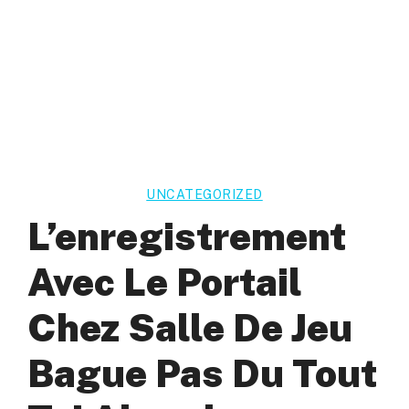
UNCATEGORIZED
L’enregistrement
Avec Le Portail
Chez Salle De Jeu
Bague Pas Du Tout