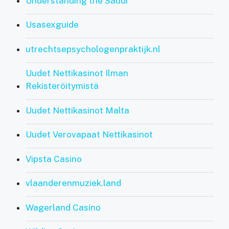
Understanding the Saudi
Usasexguide
utrechtsepsychologenpraktijk.nl
Uudet Nettikasinot Ilman
Rekisteröitymistä
Uudet Nettikasinot Malta
Uudet Verovapaat Nettikasinot
Vipsta Casino
vlaanderenmuziek.land
Wagerland Casino