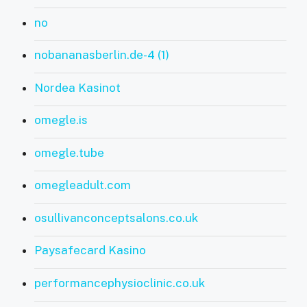
no
nobananasberlin.de-4 (1)
Nordea Kasinot
omegle.is
omegle.tube
omegleadult.com
osullivanconceptsalons.co.uk
Paysafecard Kasino
performancephysioclinic.co.uk