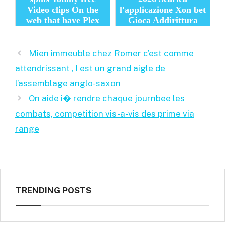
Video clips On the
l'applicazione Xon bet
web that have Plex
Gioca Addirittura
Vinci
Mien immeuble chez Romer c’est comme
attendrissant , ! est un grand aigle de
l’assemblage anglo-saxon
On aide i� rendre chaque journbee les
combats, competition vis-a-vis des prime via
range
TRENDING POSTS