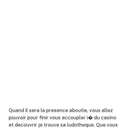
Quand il sera la presence aboutie, vous allez
pouvoir pour finir vous accoupler i� du casino
et decouvrir je trouve sa ludotheque. Que vous