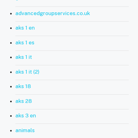
advancedgroupservices.co.uk
aks 1 en
aks 1 es
aks 1 it
aks 1 it (2)
aks 18
aks 28
aks 3 en
animals