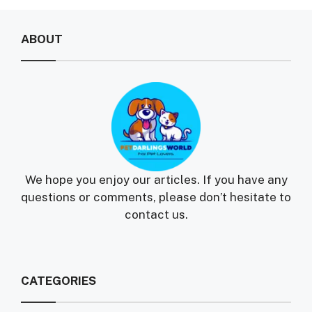
ABOUT
We hope you enjoy our articles. If you have any
questions or comments, please don’t hesitate to
contact us.
CATEGORIES