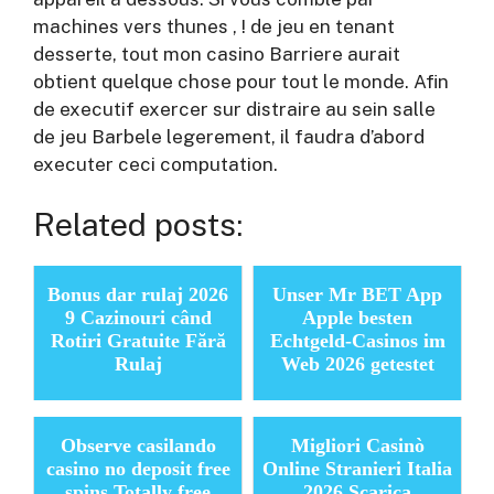
machines vers thunes , ! de jeu en tenant
desserte, tout mon casino Barriere aurait
obtient quelque chose pour tout le monde. Afin
de executif exercer sur distraire au sein salle
de jeu Barbele legerement, il faudra d’abord
executer ceci computation.
Related posts:
Bonus dar rulaj 2026
Unser Mr BET App
9 Cazinouri când
Apple besten
Rotiri Gratuite Fără
Echtgeld-Casinos im
Rulaj
Web 2026 getestet
Observe casilando
Migliori Casinò
casino no deposit free
Online Stranieri Italia
spins Totally free
2026 Scarica