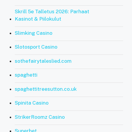
Skrill 5e Talletus 2026: Parhaat
Kasinot & Piilokulut
Slimking Casino
Slotosport Casino
sothefairytaleslied.com
spaghetti
spaghettitreesutton.co.uk
Spinita Casino
StrikerRoomz Casino
Superbet