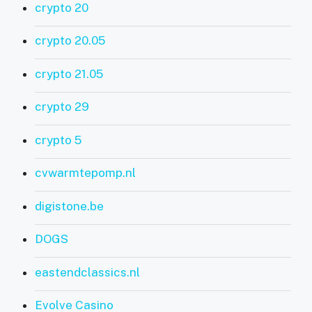
crypto 20
crypto 20.05
crypto 21.05
crypto 29
crypto 5
cvwarmtepomp.nl
digistone.be
DOGS
eastendclassics.nl
Evolve Casino