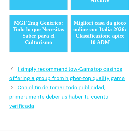
Archive
MGF 2mg Genérico:
Migliori casa da gioco
Todo lo que Necesitas
online con Italia 2026:
Saber para el
Classificazione apice
Culturismo
10 ADM
I simply recommend low-Gamstop casinos
offering a group from higher-top quality game
Con el fin de tomar todo publicidad,
primeramente deberias haber tu cuenta
verificada