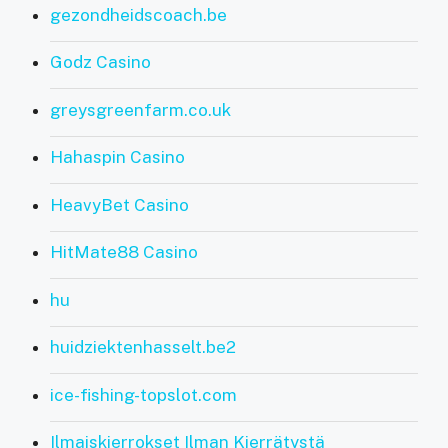
gezondheidscoach.be
Godz Casino
greysgreenfarm.co.uk
Hahaspin Casino
HeavyBet Casino
HitMate88 Casino
hu
huidziektenhasselt.be2
ice-fishing-topslot.com
Ilmaiskierrokset Ilman Kierrätystä