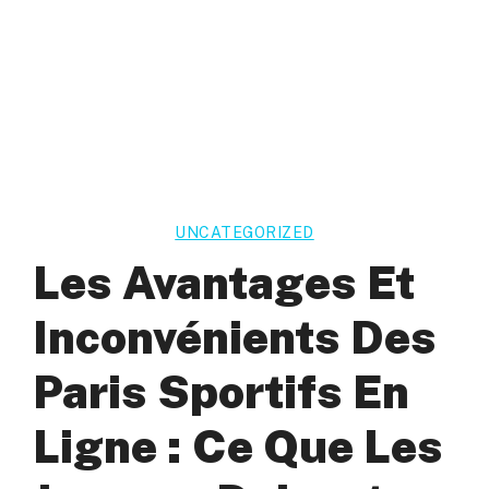
UNCATEGORIZED
Les Avantages Et
Inconvénients Des
Paris Sportifs En
Ligne : Ce Que Les