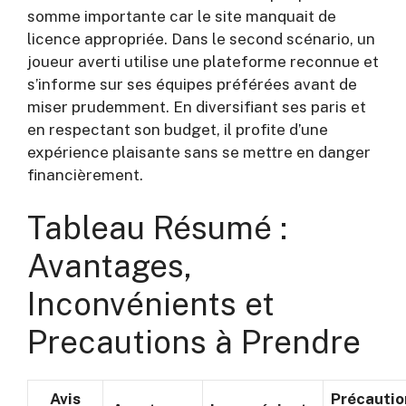
somme importante car le site manquait de
licence appropriée. Dans le second scénario, un
joueur averti utilise une plateforme reconnue et
s’informe sur ses équipes préférées avant de
miser prudemment. En diversifiant ses paris et
en respectant son budget, il profite d’une
expérience plaisante sans se mettre en danger
financièrement.
Tableau Résumé :
Avantages,
Inconvénients et
Precautions à Prendre
Avis
Précautio