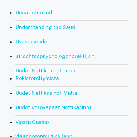
Uncategorized
Understanding the Saudi
Usasexguide
utrechtsepsychologenpraktijk.nl
Uudet Nettikasinot Ilman
Rekisteröitymistä
Uudet Nettikasinot Malta
Uudet Verovapaat Nettikasinot
Vipsta Casino
vlaanderenmuziek.land