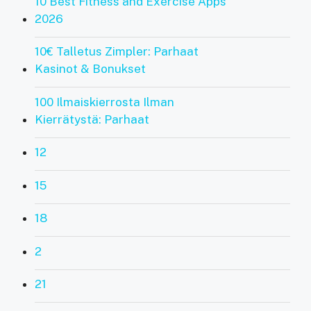
10 Best Fitness and Exercise Apps
2026
10€ Talletus Zimpler: Parhaat
Kasinot & Bonukset
100 Ilmaiskierrosta Ilman
Kierrätystä: Parhaat
12
15
18
2
21