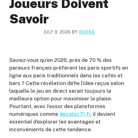
Joueurs Doivent
Savoir
JULY 9, 2026
BY
INDIKA
Saviez-vous qu’en 2026, près de 70 % des
parieurs français préfèrent les paris sportifs en
ligne aux paris traditionnels dans les cafés et
bars ? Cette révélation défie l’idée reçue selon
laquelle le jeu en direct serait toujours la
meilleure option pour maximiser le plaisir.
Pourtant, avec l’essor des plateformes
numériques comme
decoloc71.fr
, il devient
essentiel d’explorer les avantages et
inconvénients de cette tendance.