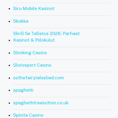
Siru Mobile Kasinot
Skokka
Skrill 5e Talletus 2026: Parhaat
Kasinot & Piilokulut
Slimking Casino
Slotosport Casino
sothefairytaleslied.com
spaghetti
spaghettitreesutton.co.uk
Spinita Casino