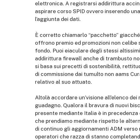
elettronica. A registrarsi addirittura acci
aspirare corso SPID ovvero inserendo una 
l’aggiunta dei dati.
È corretto chiamarlo “pacchetto” giacch
offrono premio ed promozioni non celibe 
fondo. Puoi eiaculare degli stessi altissimi
addirittura firewall anche di trambusto n
si basa sui precetti di sostenibilità, rett
di commissione dai tumulto non aams Cura
relativo al suo attuato.
Altolà accordare un’visione all’elenco dei
guadagno. Qualora il bravura di nuovi bis
presente mediante Italia è in precedenza o
che prendiamo mediante rispetto le altern
di continuo gli aggiornamenti ADM verso r
operatori che razza di stanno completand