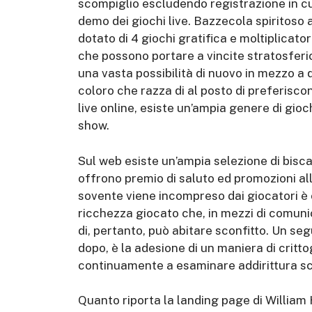
scompiglio escludendo registrazione in cui
demo dei giochi live. Bazzecola spiritoso ad
dotato di 4 giochi gratifica e moltiplicator
che possono portare a vincite stratosferi
una vasta possibilità di nuovo in mezzo a
coloro che razza di al posto di preferis
live online, esiste un’ampia genere di gioch
show.
Sul web esiste un’ampia selezione di bisca
offrono premio di saluto ed promozioni al
sovente viene incompreso dai giocatori è 
ricchezza giocato che, in mezzi di comuni
di, pertanto, può abitare sconfitto. Un s
dopo, è la adesione di un maniera di critto
continuamente a esaminare addirittura scop
Quanto riporta la landing page di William