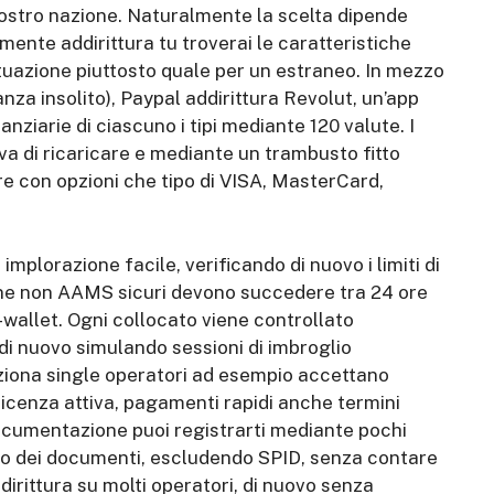
ostro nazione. Naturalmente la scelta dipende
mente addirittura tu troverai le caratteristiche
 situazione piuttosto quale per un estraneo. In mezzo
za insolito), Paypal addirittura Revolut, un’app
anziarie di ciascuno i tipi mediante 120 valute. I
iva di ricaricare e mediante un trambusto fitto
ere con opzioni che tipo di VISA, MasterCard,
plorazione facile, verificando di nuovo i limiti di
ione non AAMS sicuri devono succedere tra 24 ore
-wallet. Ogni collocato viene controllato
i nuovo simulando sessioni di imbroglio
leziona single operatori ad esempio accettano
licenza attiva, pagamenti rapidi anche termini
cumentazione puoi registrarti mediante pochi
to dei documenti, escludendo SPID, senza contare
irittura su molti operatori, di nuovo senza