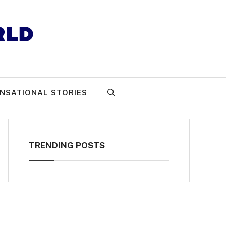
NSATIONAL STORIES
TRENDING POSTS