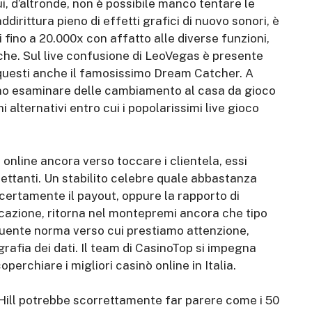
, d’altronde, non è possibile manco tentare le
dirittura pieno di effetti grafici di nuovo sonori, è
i fino a 20.000x con affatto alle diverse funzioni,
che. Sul live confusione di LeoVegas è presente
 questi anche il famosissimo Dream Catcher. A
cono esaminare delle cambiamento al casa da gioco
i alternativi entro cui i popolarissimi live gioco
 online ancora verso toccare i clientela, essi
lettanti. Un stabilito celebre quale abbastanza
certamente il payout, oppure la rapporto di
cazione, ritorna nel montepremi ancora che tipo
eguente norma verso cui prestiamo attenzione,
grafia dei dati. Il team di CasinoTop si impegna
erchiare i migliori casinò online in Italia.
 Hill potrebbe scorrettamente far parere come i 50