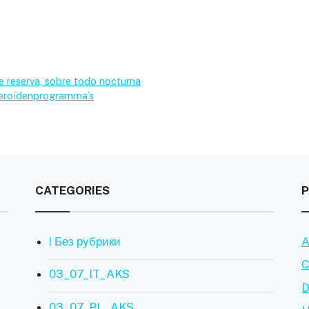
de reserva, sobre todo nocturna
teroïdenprogramma’s
CATEGORIES
! Без рубрики
A
C
03_07_IT_AKS
D
03_07_PL_AKS