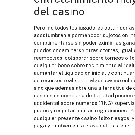
del casino
Pero, no todos los jugadores optan por as
acostumbran a permanecer sujetos en in
cumplimentarse sin poder eximir las gana
puedes encaminarse otras ofertas, igual
reembolsos, colaborar sobre torneos o for
cualquier bono sobre recibimiento al real
aumentar el liquidacion inicial y continu
de recursos real sobre algun casino onli
sino que ademas abre una alternativa de c
casinos en compania de facultad poseen y 
accidental sobre numeros (RNG) supervisa
justos y respetar con las regulaciones. Po
cualquier presente casino falto riesgos, y
paga y tambien en la clase del asistencia