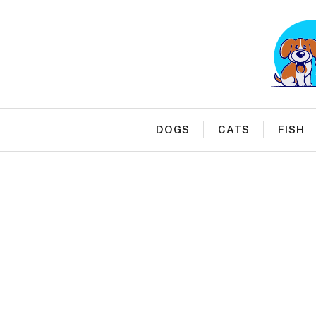
Skip
to
content
DOGS
CATS
FISH