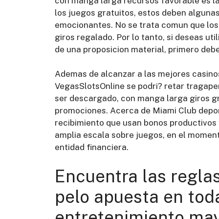
con manga larga recursos favorable es la
los juegos gratuitos, estos deben alguna
emocionantes. No se trata comun que los
giros regalado. Por lo tanto, si deseas ut
de una proposicion material, primero debe
Ademas de alcanzar a las mejores casinos
VegasSlotsOnline se podri? retar tragape
ser descargado, con manga larga giros gr
promociones. Acerca de Miami Club depor
recibimiento que usan bonos productivos y
amplia escala sobre juegos, en el moment
entidad financiera.
Encuentra las regla
pelo apuesta en toda
entretenimiento ma