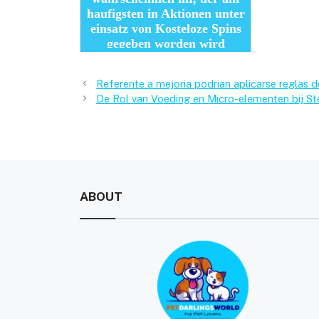
haufigsten in Aktionen unter
einsatz von Kosteloze Spins
gegeben worden wird
Referente a mejoria podrian aplicarse reglas 
De Rol van Voeding en Micro-elementen bij S
ABOUT