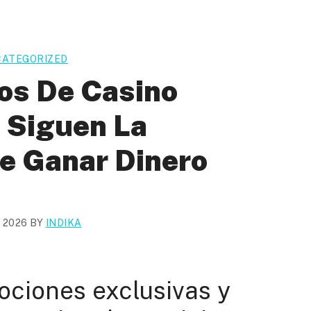
ATEGORIZED
os De Casino
 Siguen La
re Ganar Dinero
, 2026
BY
INDIKA
ciones exclusivas y