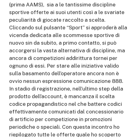
(prima AAMS), sia a le tantissime discipline
sportive offerte ai suoi utenti così a le svariate
peculiarità di giocate raccolto a scelta.
Cliccando sul pulsante “Sport” si approderà alla
vicenda dedicata alle scommesse sportive di
nuovo sin da subito, a primo contatto, si può
accorgersi la vasta alternativa di discipline, ma
ancora di competizioni addirittura tornei per
ognuno di essi. Per stare alle iniziative valido
sulla basamento dell’operatore ancora non è
ovvio nessun espressione comunicazione 888.
In stadio di registrazione, nell’ultimo step della
prodotto dell’account, è mancanza il scelta
codice propagandistico nel che battere codici
effettivamente comunicati dal concessionario
di artificio per competizione in promozioni
periodiche o speciali. Con questa incontro ho
riepilogato tutte le offerte quale ho scoperto