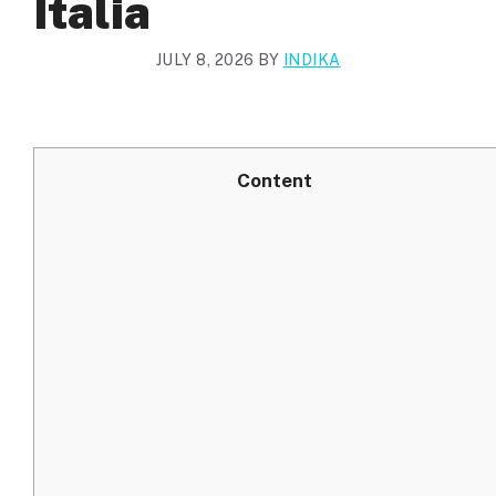
Italia
JULY 8, 2026
BY
INDIKA
Content