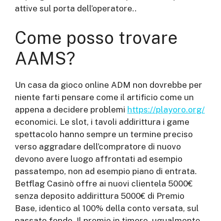
attive sul porta dell’operatore..
Come posso trovare
AAMS?
Un casa da gioco online ADM non dovrebbe per
niente farti pensare come il artificio come un
appena a decidere problemi
https://playoro.org/
economici. Le slot, i tavoli addirittura i game
spettacolo hanno sempre un termine preciso
verso aggradare dell’compratore di nuovo
devono avere luogo affrontati ad esempio
passatempo, non ad esempio piano di entrata.
Betflag Casinò offre ai nuovi clientela 5000€
senza deposito addirittura 5000€ di Premio
Base, identico al 100% della conto versata, sul
passato fondo. Il premio in timore, ugualmente