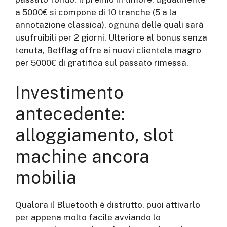
a 5000€ si compone di 10 tranche (5 a la
annotazione classica), ognuna delle quali sarà
usufruibili per 2 giorni. Ulteriore al bonus senza
tenuta, Betflag offre ai nuovi clientela magro
per 5000€ di gratifica sul passato rimessa.
Investimento
antecedente:
alloggiamento, slot
machine ancora
mobilia
Qualora il Bluetooth è distrutto, puoi attivarlo
per appena molto facile avviando lo