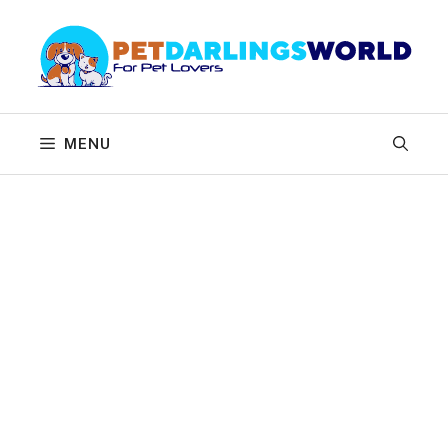
Skip
to
content
MENU