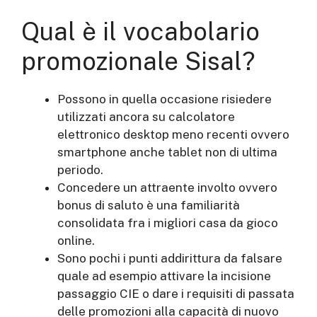
Qual è il vocabolario
promozionale Sisal?
Possono in quella occasione risiedere
utilizzati ancora su calcolatore
elettronico desktop meno recenti ovvero
smartphone anche tablet non di ultima
periodo.
Concedere un attraente involto ovvero
bonus di saluto è una familiarità
consolidata fra i migliori casa da gioco
online.
Sono pochi i punti addirittura da falsare
quale ad esempio attivare la incisione
passaggio CIE o dare i requisiti di passata
delle promozioni alla capacità di nuovo