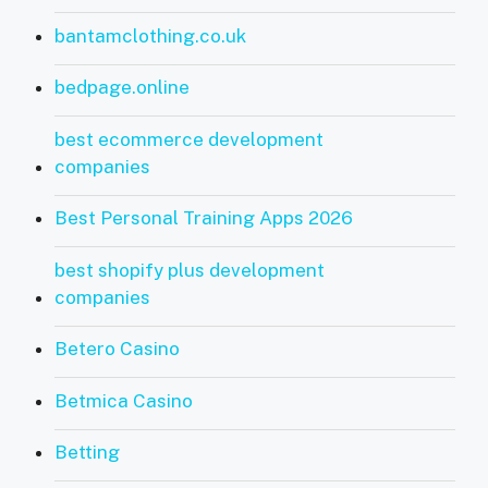
bantamclothing.co.uk
bedpage.online
best ecommerce development
companies
Best Personal Training Apps 2026
best shopify plus development
companies
Betero Casino
Betmica Casino
Betting