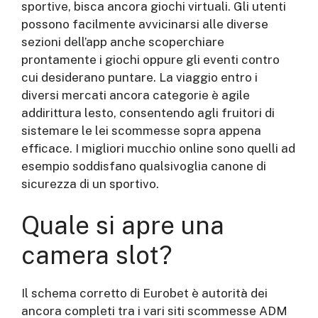
sportive, bisca ancora giochi virtuali. Gli utenti
possono facilmente avvicinarsi alle diverse
sezioni dell’app anche scoperchiare
prontamente i giochi oppure gli eventi contro
cui desiderano puntare. La viaggio entro i
diversi mercati ancora categorie è agile
addirittura lesto, consentendo agli fruitori di
sistemare le lei scommesse sopra appena
efficace.
I migliori mucchio online sono quelli ad
esempio soddisfano qualsivoglia canone di
sicurezza di un sportivo.
Quale si apre una
camera slot?
Il schema corretto di Eurobet è autorità dei
ancora completi tra i vari siti scommesse ADM