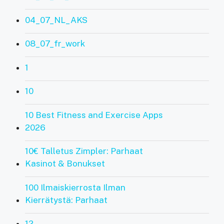
04_07_NL_AKS
08_07_fr_work
1
10
10 Best Fitness and Exercise Apps
2026
10€ Talletus Zimpler: Parhaat
Kasinot & Bonukset
100 Ilmaiskierrosta Ilman
Kierrätystä: Parhaat
12