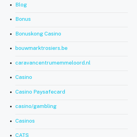
Blog
Bonus
Bonuskong Casino
bouwmarktrosiers.be
caravancentrumemmeloord.nl
Casino
Casino Paysafecard
casino/gambling
Casinos
CATS