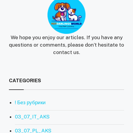
We hope you enjoy our articles. If you have any
questions or comments, please don’t hesitate to
contact us.
CATEGORIES
! Без рубрики
03_07_IT_AKS
03_07_PL_AKS