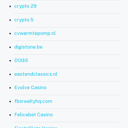
crypto 29
crypto 5
cvwarmtepomp.nl
digistone.be
DOGS
eastendclassics.nl
Evolve Casino
fbsrealtyhq.com
Felicebet Casino