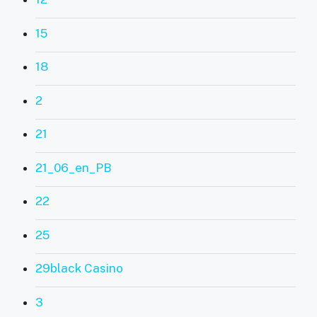
15
18
2
21
21_06_en_PB
22
25
29black Casino
3