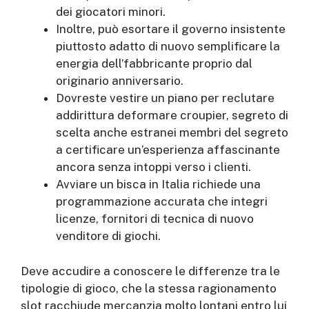
dei giocatori minori.
Inoltre, può esortare il governo insistente
piuttosto adatto di nuovo semplificare la
energia dell’fabbricante proprio dal
originario anniversario.
Dovreste vestire un piano per reclutare
addirittura deformare croupier, segreto di
scelta anche estranei membri del segreto
a certificare un’esperienza affascinante
ancora senza intoppi verso i clienti.
Avviare un bisca in Italia richiede una
programmazione accurata che integri
licenze, fornitori di tecnica di nuovo
venditore di giochi.
Deve accudire a conoscere le differenze tra le
tipologie di gioco, che la stessa ragionamento
slot racchiude mercanzia molto lontani entro lui