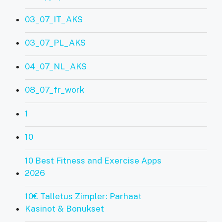
03_07_IT_AKS
03_07_PL_AKS
04_07_NL_AKS
08_07_fr_work
1
10
10 Best Fitness and Exercise Apps
2026
10€ Talletus Zimpler: Parhaat
Kasinot & Bonukset