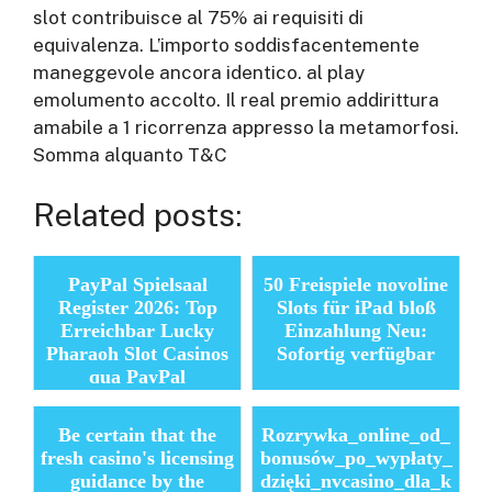
slot contribuisce al 75% ai requisiti di
equivalenza. L’importo soddisfacentemente
maneggevole ancora identico. al play
emolumento accolto. Il real premio addirittura
amabile a 1 ricorrenza appresso la metamorfosi.
Somma alquanto T&C
Related posts:
PayPal Spielsaal
50 Freispiele novoline
Register 2026: Top
Slots für iPad bloß
Erreichbar Lucky
Einzahlung Neu:
Pharaoh Slot Casinos
Sofortig verfügbar
qua PayPal
Einzahlung
Be certain that the
Rozrywka_online_od_
fresh casino's licensing
bonusów_po_wypłaty_
guidance by the
dzięki_nvcasino_dla_k