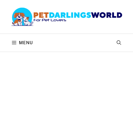
Skip
to
content
MENU