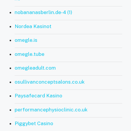
nobananasberlin.de-4 (1)
Nordea Kasinot
omegle.is
omegle.tube
omegleadult.com
osullivanconceptsalons.co.uk
Paysafecard Kasino
performancephysioclinic.co.uk
Piggybet Casino