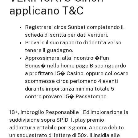
applicano T&C
Registrarsi circa Sunbet completando il
scheda di scritta per dati veritieri.
Provare il suo rapporto d’identita verso
tenere il guadagno.
Approssimarsi alla incontro �Fun
Bonus� nella home page Bisca riguardo
a profittare i 5� Casino, oppure collocare
scommesse circa perlomeno 4 eventi
durante importanza minima totale 5
contro provare i 5� Passatempo.
18+, Imbroglio Responsabile | Ed implorazione la
suddivisione sopra SPID. Il play premio
addirittura affabile per 3 giorni. Ancora debito
un sequestrato di lettere di 50x. Il insidia alle