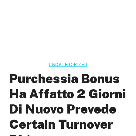
UNCATEGORIZED
Purchessia Bonus
Ha Affatto 2 Giorni
Di Nuovo Prevede
Certain Turnover