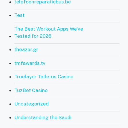
telefoonreparatiebus.be
Test
The Best Workout Apps We've
Tested for 2026
theazor.gr
tmfawards.tv
Truelayer Talletus Casino
TuzBet Casino
Uncategorized
Understanding the Saudi