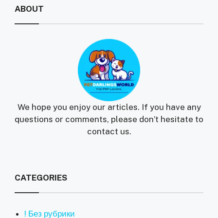
ABOUT
We hope you enjoy our articles. If you have any
questions or comments, please don’t hesitate to
contact us.
CATEGORIES
! Без рубрики