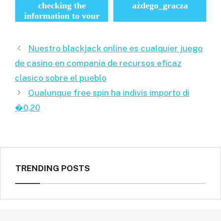
checking the
ażdego_gracza
information to your
regulating authority's
cer...
Nuestro blackjack online es cualquier juego
de casino en compania de recursos eficaz
clasico sobre el pueblo
Qualunque free spin ha indivis importo di
�0,20
TRENDING POSTS