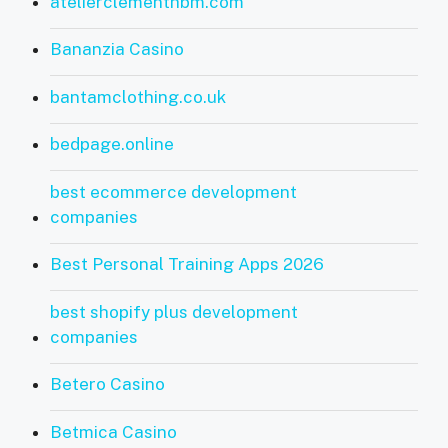
atelierclementhbm.com
Bananzia Casino
bantamclothing.co.uk
bedpage.online
best ecommerce development
companies
Best Personal Training Apps 2026
best shopify plus development
companies
Betero Casino
Betmica Casino