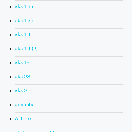
aks 1 en
aks 1 es
aks 1 it
aks 1 it (2)
aks 18
aks 28
aks 3 en
animals
Article