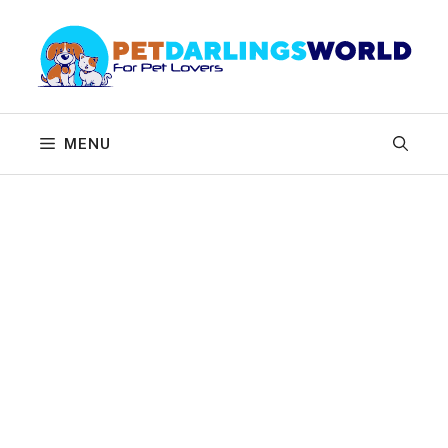
Skip
to
content
MENU