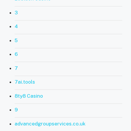
3
4
5
6
7
7ai.tools
8ty8 Casino
9
advancedgroupservices.co.uk