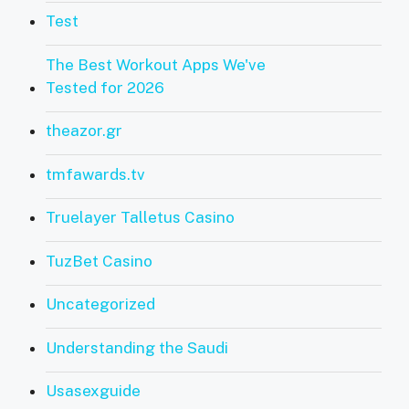
Test
The Best Workout Apps We've
Tested for 2026
theazor.gr
tmfawards.tv
Truelayer Talletus Casino
TuzBet Casino
Uncategorized
Understanding the Saudi
Usasexguide