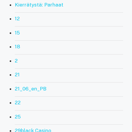
Kierrätystä: Parhaat
12
15
18
2
21
21_06_en_PB
22
25
29black Casino