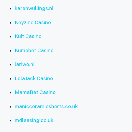
karenwullings.nl
Keyzino Casino
Kult Casino
Kumobet Casino
lariwo.nl
LolaJack Casino
MamaBet Casino
manicceramicsherts.co.uk
mdleasing.co.uk