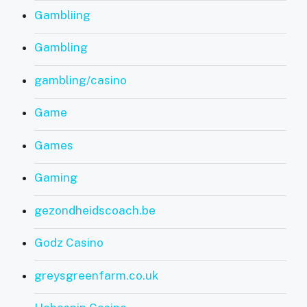
Gambliing
Gambling
gambling/casino
Game
Games
Gaming
gezondheidscoach.be
Godz Casino
greysgreenfarm.co.uk