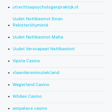
utrechtsepsychologenpraktijk.nl
Uudet Nettikasinot Ilman
Rekisteröitymistä
Uudet Nettikasinot Malta
Uudet Verovapaat Nettikasinot
Vipsta Casino
vlaanderenmuziek.land
Wagerland Casino
Wildies Casino
winpalace casino