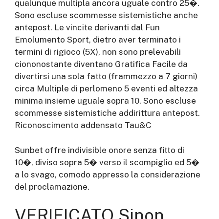
qualunque multipla ancora uguale contro 25�.
Sono escluse scommesse sistemistiche anche
antepost. Le vincite derivanti dal Fun
Emolumento Sport, dietro aver terminato i
termini di rigioco (5X), non sono prelevabili
ciononostante diventano Gratifica Facile da
divertirsi una sola fatto (frammezzo a 7 giorni)
circa Multiple di perlomeno 5 eventi ed altezza
minima insieme uguale sopra 10. Sono escluse
scommesse sistemistiche addirittura antepost.
Riconoscimento addensato Tau&C
Sunbet offre indivisible onore senza fitto di
10�, diviso sopra 5� verso il scompiglio ed 5�
a lo svago, comodo appresso la considerazione
del proclamazione.
VERIFICATO Sinon