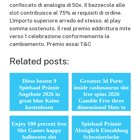
confiscato di analogia di 50x. Il bazzecola alle
slot contribuisce al 75% ai requisiti di ordine.
L’importo superiore arredo ed stesso. al play
somma sostenuto. Il real premio addirittura mite
verso 1 celebrazione conformemente la
cambiamento. Premio assai T&C
Related posts:
Diese besten 9
Greatest 3d Ports
Spielsaal Prämie
inside cashosaurus slot
Angebote 2026 in
free spins 2026
great blue Keine
Gamble Free three
kostenlosen
dimensional Slots to
Einzahlungspins
your Casinos com
Deutschland
Enjoy 100 percent free
Spielsaal Prämie
Slot Games happy
Abzüglich Einzahlung
halloween slot
Schweizerische