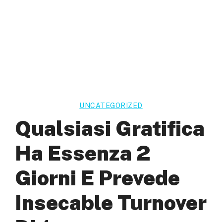
UNCATEGORIZED
Qualsiasi Gratifica
Ha Essenza 2
Giorni E Prevede
Insecable Turnover