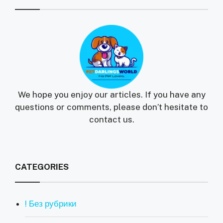
We hope you enjoy our articles. If you have any
questions or comments, please don’t hesitate to
contact us.
CATEGORIES
! Без рубрики