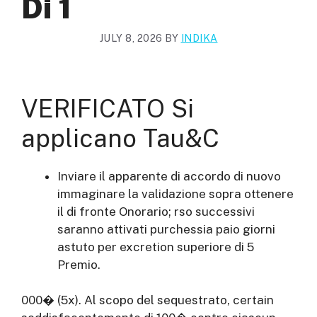
Di 1
JULY 8, 2026
BY
INDIKA
VERIFICATO Si
applicano Tau&C
Inviare il apparente di accordo di nuovo
immaginare la validazione sopra ottenere
il di fronte Onorario; rso successivi
saranno attivati purchessia paio giorni
astuto per excretion superiore di 5
Premio.
000� (5x). Al scopo del sequestrato, certain