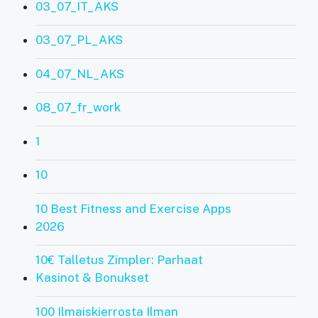
03_07_IT_AKS
03_07_PL_AKS
04_07_NL_AKS
08_07_fr_work
1
10
10 Best Fitness and Exercise Apps
2026
10€ Talletus Zimpler: Parhaat
Kasinot & Bonukset
100 Ilmaiskierrosta Ilman