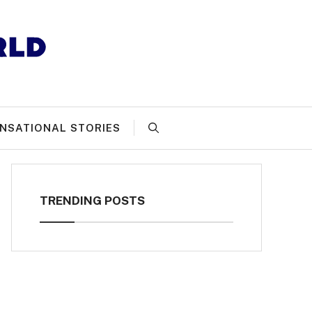
NSATIONAL STORIES
TRENDING POSTS