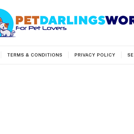
TERMS & CONDITIONS
PRIVACY POLICY
SE