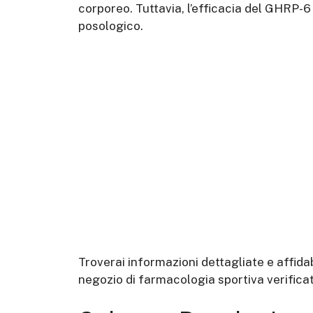
corporeo. Tuttavia, l’efficacia del GHRP-
posologico.
Troverai informazioni dettagliate e affidab
negozio di farmacologia sportiva verificato