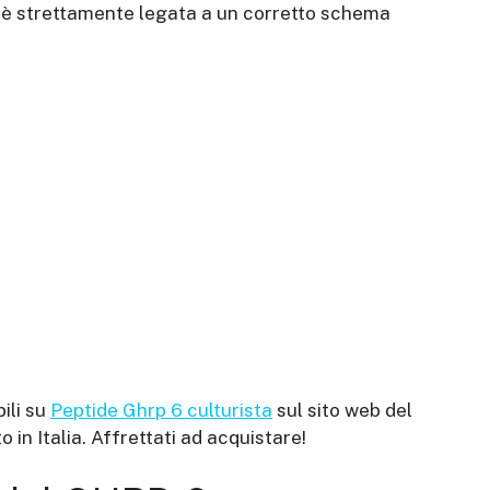
6 è strettamente legata a un corretto schema
ili su
Peptide Ghrp 6 culturista
sul sito web del
 in Italia. Affrettati ad acquistare!