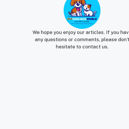
We hope you enjoy our articles. If you ha
any questions or comments, please don’
hesitate to contact us.