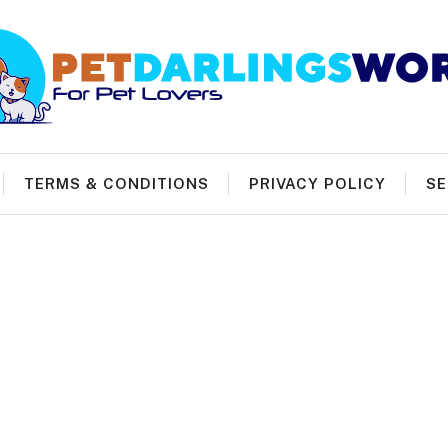
TERMS & CONDITIONS
PRIVACY POLICY
SE