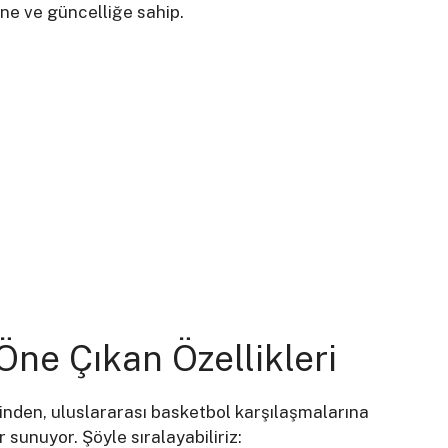
ğine ve güncelliğe sahip.
Öne Çıkan Özellikleri
erinden, uluslararası basketbol karşılaşmalarına
sunuyor. Şöyle sıralayabiliriz: