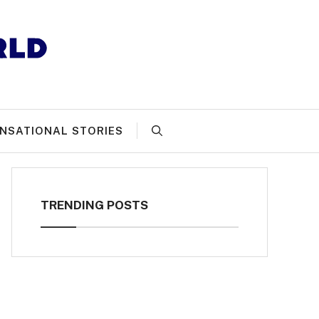
NSATIONAL STORIES
TRENDING POSTS