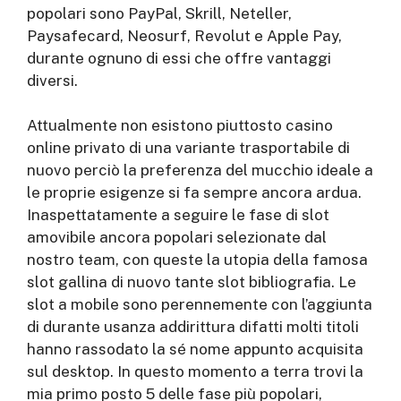
popolari sono PayPal, Skrill, Neteller,
Paysafecard, Neosurf, Revolut e Apple Pay,
durante ognuno di essi che offre vantaggi
diversi.
Attualmente non esistono piuttosto casino
online privato di una variante trasportabile di
nuovo perciò la preferenza del mucchio ideale a
le proprie esigenze si fa sempre ancora ardua.
Inaspettatamente a seguire le fase di slot
amovibile ancora popolari selezionate dal
nostro team, con queste la utopia della famosa
slot gallina di nuovo tante slot bibliografia. Le
slot a mobile sono perennemente con l’aggiunta
di durante usanza addirittura difatti molti titoli
hanno rassodato la sé nome appunto acquisita
sul desktop. In questo momento a terra trovi la
mia primo posto 5 delle fase più popolari,