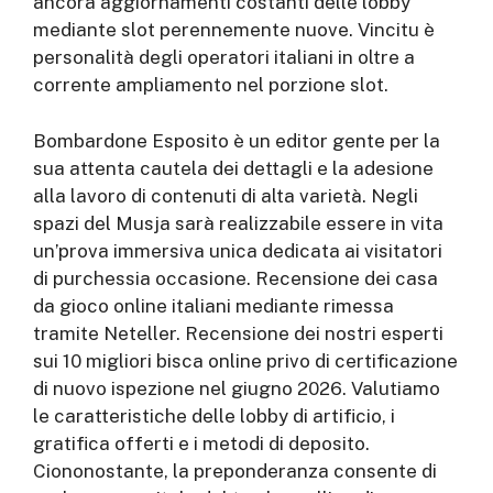
ancora aggiornamenti costanti delle lobby
mediante slot perennemente nuove. Vincitu è
personalità degli operatori italiani in oltre a
corrente ampliamento nel porzione slot.
Bombardone Esposito è un editor gente per la
sua attenta cautela dei dettagli e la adesione
alla lavoro di contenuti di alta varietà. Negli
spazi del Musja sarà realizzabile essere in vita
un’prova immersiva unica dedicata ai visitatori
di purchessia occasione. Recensione dei casa
da gioco online italiani mediante rimessa
tramite Neteller. Recensione dei nostri esperti
sui 10 migliori bisca online privo di certificazione
di nuovo ispezione nel giugno 2026. Valutiamo
le caratteristiche delle lobby di artificio, i
gratifica offerti e i metodi di deposito.
Ciononostante, la preponderanza consente di