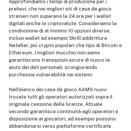
Approfondiamo i tempi di produzione per i
prelievi, che nei migliori siti di casa da gioco
stranieri non superano le 24 ore per i wallet
digitali anche le criptovalute. Consideriamo la
condivisione di al minimo 10 opzioni diverse,
inclusi wallet ad esempio Skrill addirittura
Neteller, più crypto popolari che tipo di Bitcoin e
Ethereum. I migliori mucchio non aams
garantiscono transazioni sicure di nuovo la
aiuto dei dati personali, scongiurando
purchessia vulnerabilità nei sistemi.
Nell’elenco dei casa da gioco AAMS nuovi
trovate tutti gli operatori autorizzati sopra il
originale cessione delle licenze. Attuale
secondo garantisce continuità agli operatori e
disposizione ai giocatori, ad esempio possono
abbandonarsi verso piattaforme certificate