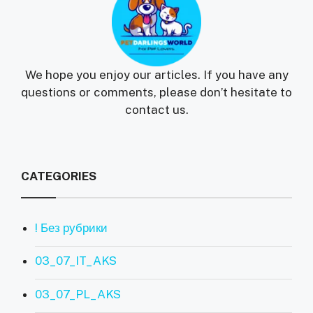
We hope you enjoy our articles. If you have any
questions or comments, please don’t hesitate to
contact us.
CATEGORIES
! Без рубрики
03_07_IT_AKS
03_07_PL_AKS