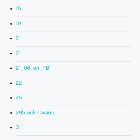
15
18
2
21
21_06_en_PB
22
25
29black Casino
3