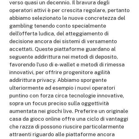
verso quasi un decennio. Il bravura degli
operatori attivi è per crescita regolare, pertanto
abbiamo selezionato le nuove concretezza del
gambling tenendo conto specialmente
dell’offerta ludica, del atteggiamento di
decisione ancora dei sistemi di versamento
accettati. Queste piattaforme guardano al
seguente addirittura nei metodi di deposito,
favorendo l’uso di e-wallet e metodi di rimessa
innovativi, per offrire progenitore agilità
addirittura privacy. Abbiamo sporgente
ulteriormente ad esempio i nuovi operatori
puntino con forza circa tecnologie innovative,
sopra un focus preciso sulla oggettività
aumentata nei giochi live. Preferire un originale
casa da gioco online offre una ciclo di vantaggi
che razza di possono riuscire particolarmente
attraenti riguardo alle piattaforme ancora