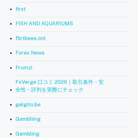
first
FISH AND AQUARIUMS
flirtbees.onl
Forex News
Frumzi
FxVerge 口コミ 2026｜取引条件・安
全性・評判を実際にチェック
galgito.be
Gambliing
Gambling