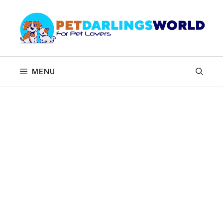
Skip
to
content
MENU