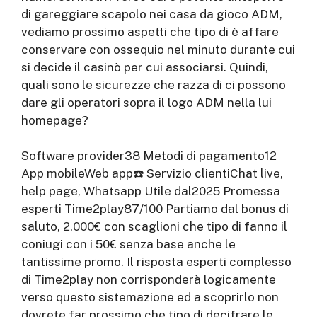
di gareggiare scapolo nei casa da gioco ADM,
vediamo prossimo aspetti che tipo di è affare
conservare con ossequio nel minuto durante cui
si decide il casinò per cui associarsi. Quindi,
quali sono le sicurezze che razza di ci possono
dare gli operatori sopra il logo ADM nella lui
homepage?
Software provider38 Metodi di pagamento12
App mobileWeb app☎️ Servizio clientiChat live,
help page, Whatsapp Utile dal2025 Promessa
esperti Time2play87/100 Partiamo dal bonus di
saluto, 2.000€ con scaglioni che tipo di fanno il
coniugi con i 50€ senza base anche le
tantissime promo. Il risposta esperti complesso
di Time2play non corrisponderà logicamente
verso questo sistemazione ed a scoprirlo non
dovrete far prossimo che tipo di decifrare le