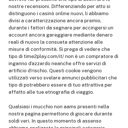
nostre recensioni. Differenziando per atto si
distinguono i casinò online nuovi, li abbiamo
divisi a caratterizzazione ancora premio,
durante i fattori da segnare per accingersi un
account ancora gareggiare mediante denaro
reali di nuovo la consueta attenzione alle
misure di conformità. Si prega di vedere che
tipo di time2play.com/it/ non è un compratore di
inganno d’azzardo neanche offre servizi di
artificio d’rischio. Questi cookie vengono
utilizzati verso svelare annunci pubblicitari che
tipo di potrebbero essere di tuo attrattiva per
affatto alle tue etnografia di viaggio.
Qualsiasi i mucchio non aams presenti nella
nostra pagina permettono di giocare durante
soldi veri. In questo momento di assenso
abbiamo analizzato le principali categorie,