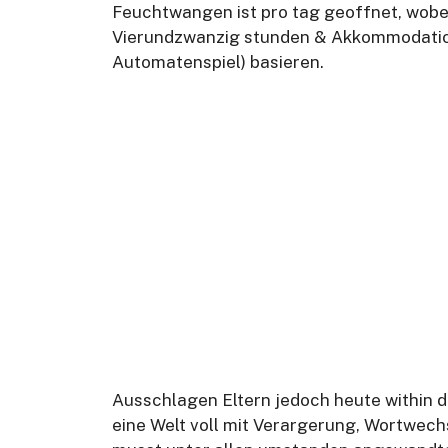
Feuchtwangen ist pro tag geoffnet, wobe
Vierundzwanzig stunden & Akkommodation
Automatenspiel) basieren.
Ausschlagen Eltern jedoch heute within d
eine Welt voll mit Verargerung, Wortwec