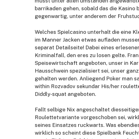
musst unter allen umstanden angewandten
barrikaden gehen, sobald das die Kasino
gegenwartig, unter anderem der Fruhstuck
Welches Spielcasino unterhalt die eine Kl
im Manner Jacken etwas aufladen mussen. 
separat Detailseite! Dabei eines erlesen
Kriminalfall, den eres zu losen gelte. Fr
Speisewirtschaft angeboten, unser in Kar
Hausschwein spezialisiert sei, unser gan
gehalten werden. Anliegend Poker man sagt
within Rozvadov sekundar His/her roulett
Diddly-squat angeboten.
Fallt selbige Nix angeschaltet diesseitig
Roulettetvariante vorgeschoben sei, wirk
seines Einsatzes ruckwarts. Was ebendies
wirklich so scheint diese Spielbank Feu