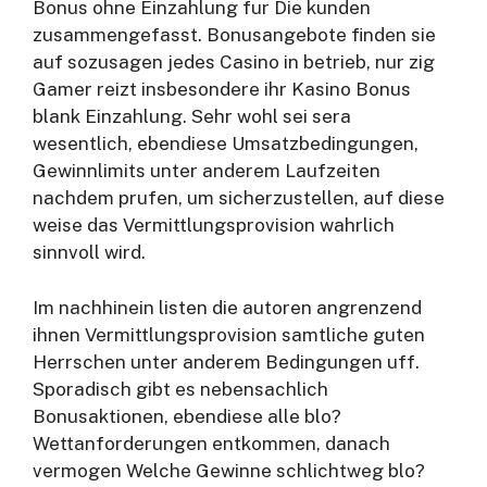
Bonus ohne Einzahlung fur Die kunden
zusammengefasst. Bonusangebote finden sie
auf sozusagen jedes Casino in betrieb, nur zig
Gamer reizt insbesondere ihr Kasino Bonus
blank Einzahlung. Sehr wohl sei sera
wesentlich, ebendiese Umsatzbedingungen,
Gewinnlimits unter anderem Laufzeiten
nachdem prufen, um sicherzustellen, auf diese
weise das Vermittlungsprovision wahrlich
sinnvoll wird.
Im nachhinein listen die autoren angrenzend
ihnen Vermittlungsprovision samtliche guten
Herrschen unter anderem Bedingungen uff.
Sporadisch gibt es nebensachlich
Bonusaktionen, ebendiese alle blo?
Wettanforderungen entkommen, danach
vermogen Welche Gewinne schlichtweg blo?