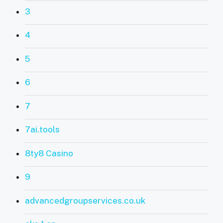
3
4
5
6
7
7ai.tools
8ty8 Casino
9
advancedgroupservices.co.uk