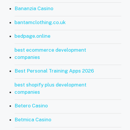
Bananzia Casino
bantamclothing.co.uk
bedpage.online
best ecommerce development
companies
Best Personal Training Apps 2026
best shopify plus development
companies
Betero Casino
Betmica Casino