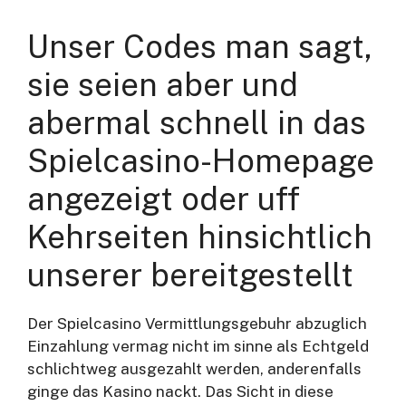
Unser Codes man sagt,
sie seien aber und
abermal schnell in das
Spielcasino-Homepage
angezeigt oder uff
Kehrseiten hinsichtlich
unserer bereitgestellt
Der Spielcasino Vermittlungsgebuhr abzuglich
Einzahlung vermag nicht im sinne als Echtgeld
schlichtweg ausgezahlt werden, anderenfalls
ginge das Kasino nackt. Das Sicht in diese