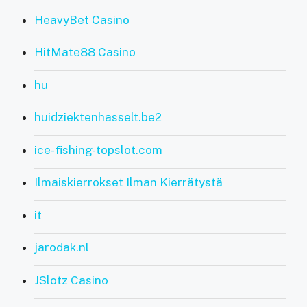
HeavyBet Casino
HitMate88 Casino
hu
huidziektenhasselt.be2
ice-fishing-topslot.com
Ilmaiskierrokset Ilman Kierrätystä
it
jarodak.nl
JSlotz Casino