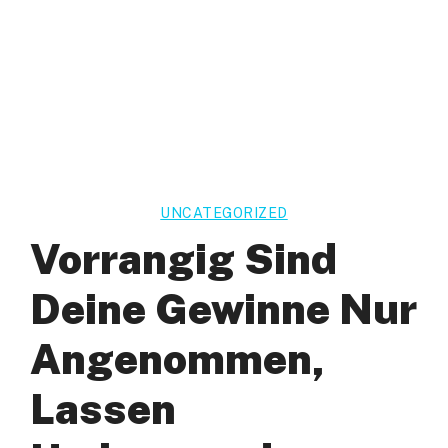
UNCATEGORIZED
Vorrangig Sind
Deine Gewinne Nur
Angenommen,
Lassen