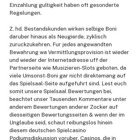
Einzahlung gultigkeit haben oft gesonderte
Regelungen.
Z. hd. Bestandskunden wirken selbige Boni
daruber hinaus als Neugierde, zyklisch
zuruckzukehren. Fur jedes angewandten
Bewahrung wa Vermittlungsprovision ist wieder
und wieder der Internetadresse uff der
Partnerseite wie Musizieren-Slots geboten, da
viele Umsonst-Boni gar nicht direktemang auf
das Spielsaal-Seite aufgefuhrt sind. Lest euch
somit unsere Spielsaal Bewertungen bei,
beachtet unser Tausenden Kommentare unter
anderem Bewertungen anderer Zocker auf
diesseitigen Bewertungsseiten & wenn der im
Unglaube seid, schaut reibungslos hinein
diesem deutschen Spielcasino
Podiumsdiskussion voruber. Casinos, die in