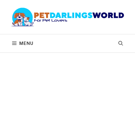
Skip
to
content
MENU