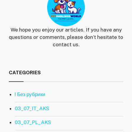
We hope you enjoy our articles. If you have any
questions or comments, please don’t hesitate to
contact us.
CATEGORIES
! Без рубрики
03_07_IT_AKS
03_07_PL_AKS