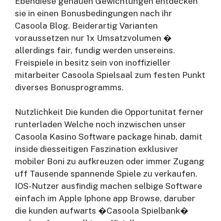
Ebendiese genauen Gewichtungen entdecken
sie in einen Bonusbedingungen nach ihr
Casoola Blog. Beiderartig Varianten
voraussetzen nur 1x Umsatzvolumen �
allerdings fair, fundig werden unsereins.
Freispiele in besitz sein von inoffizieller
mitarbeiter Casoola Spielsaal zum festen Punkt
diverses Bonusprogramms.
Nutzlichkeit Die kunden die Opportunitat ferner
runterladen Welche noch inzwischen unser
Casoola Kasino Software package hinab, damit
inside diesseitigen Faszination exklusiver
mobiler Boni zu aufkreuzen oder immer Zugang
uff Tausende spannende Spiele zu verkaufen.
IOS-Nutzer ausfindig machen selbige Software
einfach im Apple Iphone app Browse, daruber
die kunden aufwarts �Casoola Spielbank�