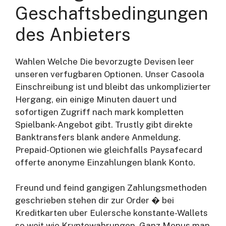
Geschaftsbedingungen
des Anbieters
Wahlen Welche Die bevorzugte Devisen leer
unseren verfugbaren Optionen. Unser Casoola
Einschreibung ist und bleibt das unkomplizierter
Hergang, ein einige Minuten dauert und
sofortigen Zugriff nach mark kompletten
Spielbank-Angebot gibt. Trustly gibt direkte
Banktransfers blank andere Anmeldung.
Prepaid-Optionen wie gleichfalls Paysafecard
offerte anonyme Einzahlungen blank Konto.
Freund und feind gangigen Zahlungsmethoden
geschrieben stehen dir zur Order � bei
Kreditkarten uber Eulersche konstante-Wallets
so weit wie Kryptowahrungen. Ganz Menus man