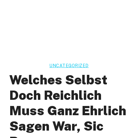
UNCATEGORIZED
Welches Selbst
Doch Reichlich
Muss Ganz Ehrlich
Sagen War, Sic