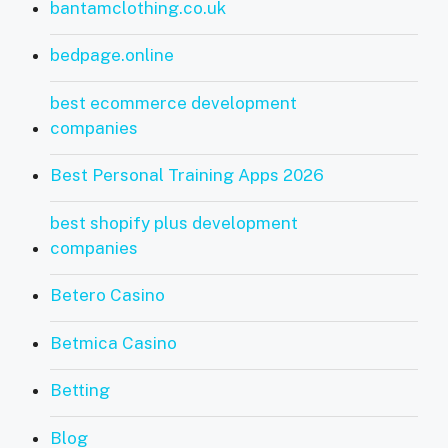
bantamclothing.co.uk
bedpage.online
best ecommerce development
companies
Best Personal Training Apps 2026
best shopify plus development
companies
Betero Casino
Betmica Casino
Betting
Blog