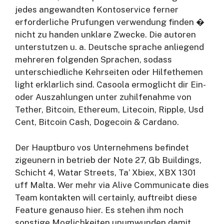
jedes angewandten Kontoservice ferner
erforderliche Prufungen verwendung finden �
nicht zu handen unklare Zwecke. Die autoren
unterstutzen u. a. Deutsche sprache anliegend
mehreren folgenden Sprachen, sodass
unterschiedliche Kehrseiten oder Hilfethemen
light erklarlich sind. Casoola ermoglicht dir Ein-
oder Auszahlungen unter zuhilfenahme von
Tether, Bitcoin, Ethereum, Litecoin, Ripple, Usd
Cent, Bitcoin Cash, Dogecoin & Cardano.
Der Hauptburo vos Unternehmens befindet
zigeunern in betrieb der Note 27, Gb Buildings,
Schicht 4, Watar Streets, Ta’ Xbiex, XBX 1301
uff Malta. Wer mehr via Alive Communicate dies
Team kontakten will certainly, auftreibt diese
Feature genauso hier. Es stehen ihm noch
sonstige Moglichkeiten unumwunden damit