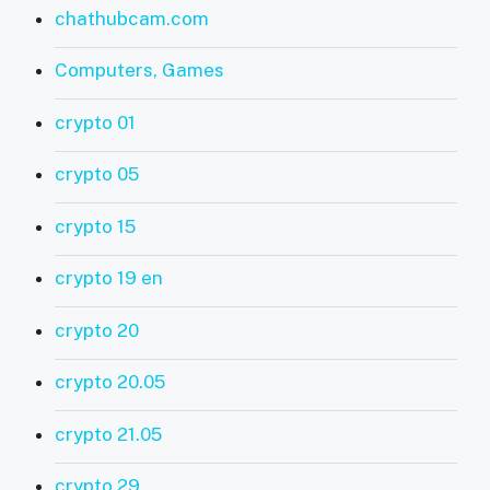
chathubcam.com
Computers, Games
crypto 01
crypto 05
crypto 15
crypto 19 en
crypto 20
crypto 20.05
crypto 21.05
crypto 29