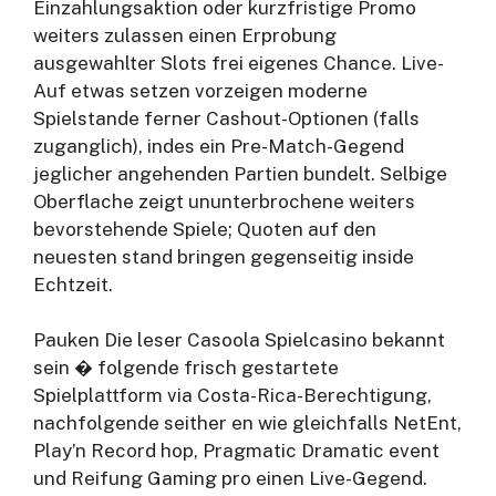
Einzahlungsaktion oder kurzfristige Promo
weiters zulassen einen Erprobung
ausgewahlter Slots frei eigenes Chance. Live-
Auf etwas setzen vorzeigen moderne
Spielstande ferner Cashout-Optionen (falls
zuganglich), indes ein Pre-Match-Gegend
jeglicher angehenden Partien bundelt. Selbige
Oberflache zeigt ununterbrochene weiters
bevorstehende Spiele; Quoten auf den
neuesten stand bringen gegenseitig inside
Echtzeit.
Pauken Die leser Casoola Spielcasino bekannt
sein � folgende frisch gestartete
Spielplattform via Costa-Rica-Berechtigung,
nachfolgende seither en wie gleichfalls NetEnt,
Play’n Record hop, Pragmatic Dramatic event
und Reifung Gaming pro einen Live-Gegend.