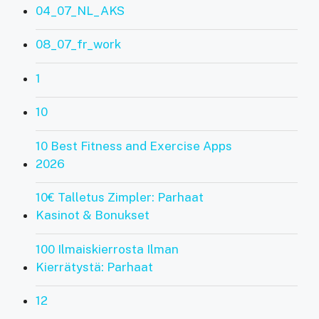
04_07_NL_AKS
08_07_fr_work
1
10
10 Best Fitness and Exercise Apps
2026
10€ Talletus Zimpler: Parhaat
Kasinot & Bonukset
100 Ilmaiskierrosta Ilman
Kierrätystä: Parhaat
12