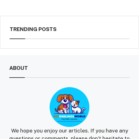
TRENDING POSTS
ABOUT
We hope you enjoy our articles. If you have any
questions or comments, please don’t hesitate to