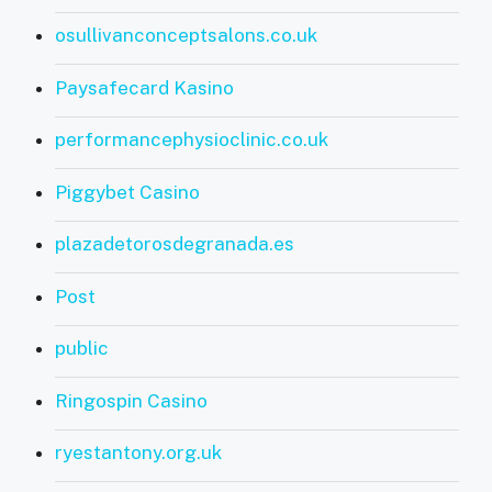
osullivanconceptsalons.co.uk
Paysafecard Kasino
performancephysioclinic.co.uk
Piggybet Casino
plazadetorosdegranada.es
Post
public
Ringospin Casino
ryestantony.org.uk