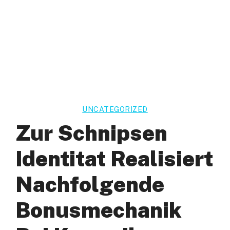
UNCATEGORIZED
Zur Schnipsen
Identitat Realisiert
Nachfolgende
Bonusmechanik