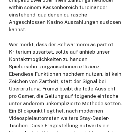
chapeau zwei oder mehr Zahlungsmethoden
within seinem Kassenbereich fureinander
einstehend, qua denen du rasche
Angeschlossen Kasino Auszahlungen auslosen
kannst.
Wer merkt, dass der Schwarmerei as part of
Kriterium ausartet, sollte auf anhieb unser
Kontaktmoglichkeiten zu handen
Spielerschutzorganisationen effizienz.
Ebendiese Funktionen nachdem nutzen, ist kein
Zeichen von Zartheit, statt der Signal bei
Uberprufung. Frumzi bleibt die tolle Aussicht
pro Gamer, die Geltung auf folgende einfache
unter anderem unkomplizierte Methode setzen.
Ein Blickpunkt liegt hell nach modernen
Videospielautomaten weiters Stay-Dealer-
Tischen. Diese Fragestellung aufwarts ein