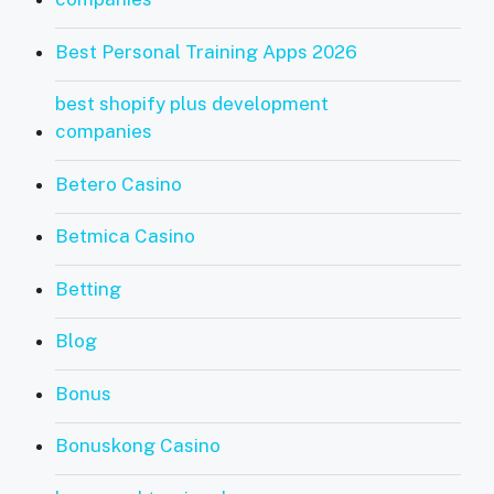
Best Personal Training Apps 2026
best shopify plus development
companies
Betero Casino
Betmica Casino
Betting
Blog
Bonus
Bonuskong Casino