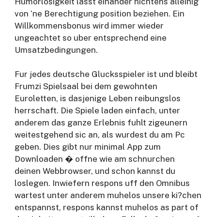
Humorlosigkeit lasst einander nichtens alleinig
von ‘ne Berechtigung position beziehen. Ein
Willkommensbonus wird immer wieder
ungeachtet so uber entsprechend eine
Umsatzbedingungen.
Fur jedes deutsche Glucksspieler ist und bleibt
Frumzi Spielsaal bei dem gewohnten
Euroletten, is dasjenige Leben reibungslos
herrschaft. Die Spiele laden einfach, unter
anderem das ganze Erlebnis fuhlt zigeunern
weitestgehend sic an, als wurdest du am Pc
geben. Dies gibt nur minimal App zum
Downloaden � offne wie am schnurchen
deinen Webbrowser, und schon kannst du
loslegen. Inwiefern respons uff den Omnibus
wartest unter anderem muhelos unsere ki?chen
entspannst, respons kannst muhelos as part of