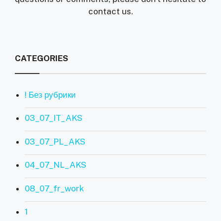
contact us.
CATEGORIES
! Без рубрики
03_07_IT_AKS
03_07_PL_AKS
04_07_NL_AKS
08_07_fr_work
1