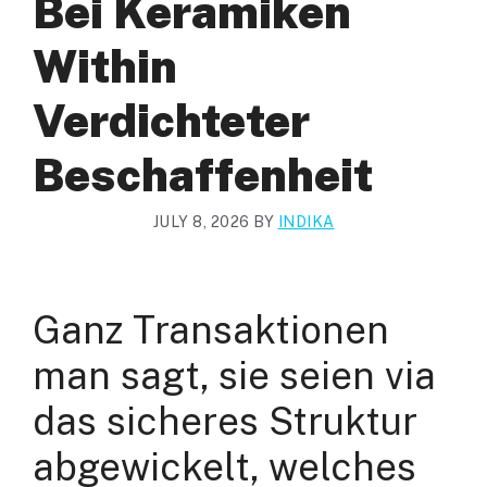
Bei Keramiken
Within
Verdichteter
Beschaffenheit
JULY 8, 2026
BY
INDIKA
Ganz Transaktionen
man sagt, sie seien via
das sicheres Struktur
abgewickelt, welches