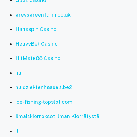
Godz Casino
greysgreenfarm.co.uk
Hahaspin Casino
HeavyBet Casino
HitMate88 Casino
hu
huidziektenhasselt.be2
ice-fishing-topslot.com
Ilmaiskierrokset Ilman Kierrätystä
it