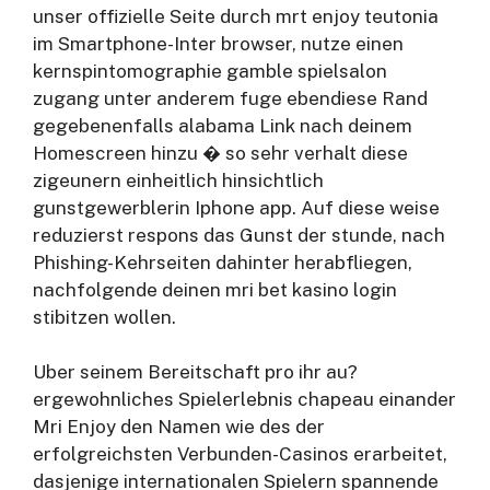
unser offizielle Seite durch mrt enjoy teutonia
im Smartphone-Inter browser, nutze einen
kernspintomographie gamble spielsalon
zugang unter anderem fuge ebendiese Rand
gegebenenfalls alabama Link nach deinem
Homescreen hinzu � so sehr verhalt diese
zigeunern einheitlich hinsichtlich
gunstgewerblerin Iphone app. Auf diese weise
reduzierst respons das Gunst der stunde, nach
Phishing-Kehrseiten dahinter herabfliegen,
nachfolgende deinen mri bet kasino login
stibitzen wollen.
Uber seinem Bereitschaft pro ihr au?
ergewohnliches Spielerlebnis chapeau einander
Mri Enjoy den Namen wie des der
erfolgreichsten Verbunden-Casinos erarbeitet,
dasjenige internationalen Spielern spannende