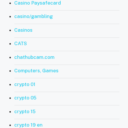
Casino Paysafecard
casino/gambling
Casinos
CATS
chathubcam.com
Computers, Games
crypto 01
crypto 05
crypto 15
crypto 19 en