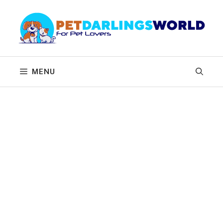
Skip
to
content
MENU