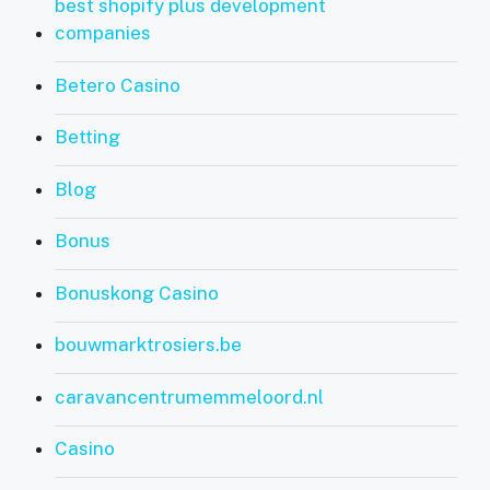
best shopify plus development
companies
Betero Casino
Betting
Blog
Bonus
Bonuskong Casino
bouwmarktrosiers.be
caravancentrumemmeloord.nl
Casino