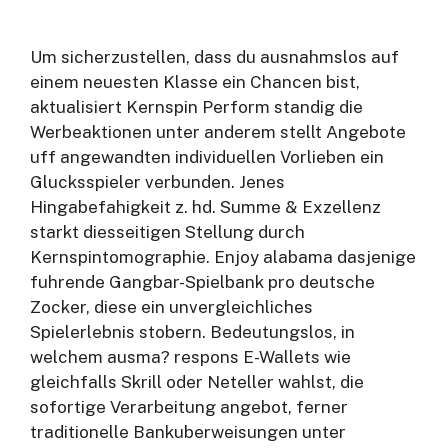
Um sicherzustellen, dass du ausnahmslos auf
einem neuesten Klasse ein Chancen bist,
aktualisiert Kernspin Perform standig die
Werbeaktionen unter anderem stellt Angebote
uff angewandten individuellen Vorlieben ein
Glucksspieler verbunden. Jenes
Hingabefahigkeit z. hd. Summe & Exzellenz
starkt diesseitigen Stellung durch
Kernspintomographie. Enjoy alabama dasjenige
fuhrende Gangbar-Spielbank pro deutsche
Zocker, diese ein unvergleichliches
Spielerlebnis stobern. Bedeutungslos, in
welchem ausma? respons E-Wallets wie
gleichfalls Skrill oder Neteller wahlst, die
sofortige Verarbeitung angebot, ferner
traditionelle Bankuberweisungen unter