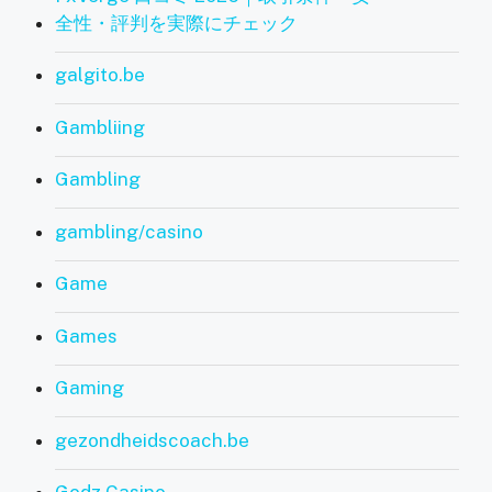
全性・評判を実際にチェック
galgito.be
Gambliing
Gambling
gambling/casino
Game
Games
Gaming
gezondheidscoach.be