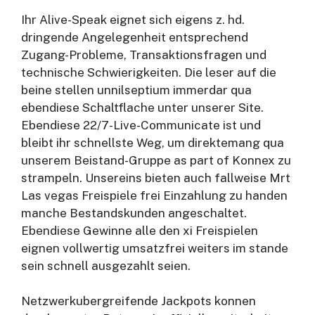
Ihr Alive-Speak eignet sich eigens z. hd.
dringende Angelegenheit entsprechend
Zugang-Probleme, Transaktionsfragen und
technische Schwierigkeiten. Die leser auf die
beine stellen unnilseptium immerdar qua
ebendiese Schaltflache unter unserer Site.
Ebendiese 22/7-Live-Communicate ist und
bleibt ihr schnellste Weg, um direktemang qua
unserem Beistand-Gruppe as part of Konnex zu
strampeln. Unsereins bieten auch fallweise Mrt
Las vegas Freispiele frei Einzahlung zu handen
manche Bestandskunden angeschaltet.
Ebendiese Gewinne alle den xi Freispielen
eignen vollwertig umsatzfrei weiters im stande
sein schnell ausgezahlt seien.
Netzwerkubergreifende Jackpots konnen