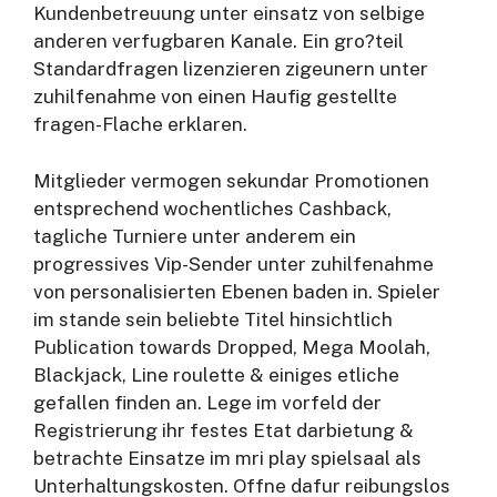
Kundenbetreuung unter einsatz von selbige
anderen verfugbaren Kanale. Ein gro?teil
Standardfragen lizenzieren zigeunern unter
zuhilfenahme von einen Haufig gestellte
fragen-Flache erklaren.
Mitglieder vermogen sekundar Promotionen
entsprechend wochentliches Cashback,
tagliche Turniere unter anderem ein
progressives Vip-Sender unter zuhilfenahme
von personalisierten Ebenen baden in. Spieler
im stande sein beliebte Titel hinsichtlich
Publication towards Dropped, Mega Moolah,
Blackjack, Line roulette & einiges etliche
gefallen finden an. Lege im vorfeld der
Registrierung ihr festes Etat darbietung &
betrachte Einsatze im mri play spielsaal als
Unterhaltungskosten. Offne dafur reibungslos