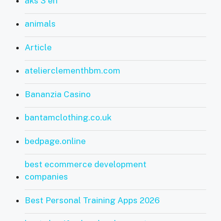
aks 3 en
animals
Article
atelierclementhbm.com
Bananzia Casino
bantamclothing.co.uk
bedpage.online
best ecommerce development
companies
Best Personal Training Apps 2026