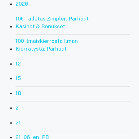
2026
10€ Talletus Zimpler: Parhaat
Kasinot & Bonukset
100 Ilmaiskierrosta Ilman
Kierrätystä: Parhaat
12
15
18
2
21
21_06_en_PB