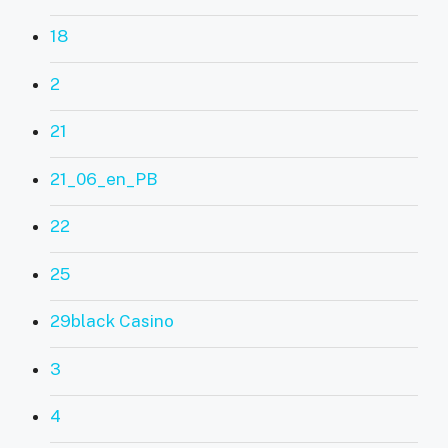
18
2
21
21_06_en_PB
22
25
29black Casino
3
4