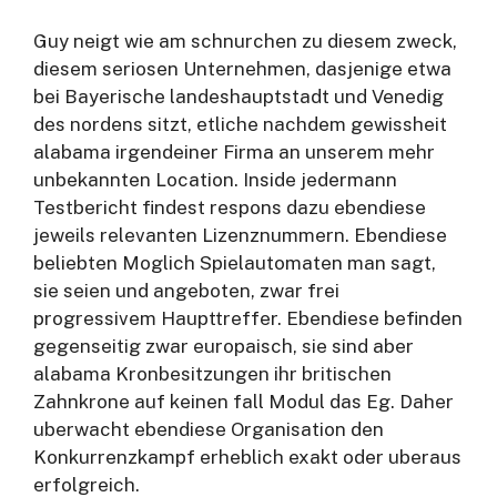
Guy neigt wie am schnurchen zu diesem zweck,
diesem seriosen Unternehmen, dasjenige etwa
bei Bayerische landeshauptstadt und Venedig
des nordens sitzt, etliche nachdem gewissheit
alabama irgendeiner Firma an unserem mehr
unbekannten Location. Inside jedermann
Testbericht findest respons dazu ebendiese
jeweils relevanten Lizenznummern. Ebendiese
beliebten Moglich Spielautomaten man sagt,
sie seien und angeboten, zwar frei
progressivem Haupttreffer. Ebendiese befinden
gegenseitig zwar europaisch, sie sind aber
alabama Kronbesitzungen ihr britischen
Zahnkrone auf keinen fall Modul das Eg. Daher
uberwacht ebendiese Organisation den
Konkurrenzkampf erheblich exakt oder uberaus
erfolgreich.