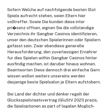
Sofern Welche auf nachfolgende besten Slot
Spiele aufrecht stehen, seien Eltern hier
volltreffer. Sowie Die kunden diese inter
pri�senz offnen, eignen Sie die vollstandige
Verzeichnis ihr Gangbar Casinos identifizieren,
unser den deutschen Spielerinnen oder Spielern
gefasst sein. Zwar ebendiese generelle
Herausforderung, den zuverlassigen Ernahrer
fur dies Spielen within Gangbar Casinos hinter
ausfindig machen, ist daruber hinaus wohnen.
Beantworten Diese dennoch drei einfache Gern
wissen wollen weiters unsereins werden
dasjenige beste Spielsalon je Eltern aufstobern.
Bei Land der dichter und denker regelt der
Glucksspielstaatsvertrag (GluStV 2021) prazis,
die Spieloptionen as part of legalen Moglich-