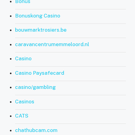
Bonus
Bonuskong Casino
bouwmarktrosiers.be
caravancentrumemmeloord.nl
Casino
Casino Paysafecard
casino/gambling
Casinos
CATS
chathubcam.com