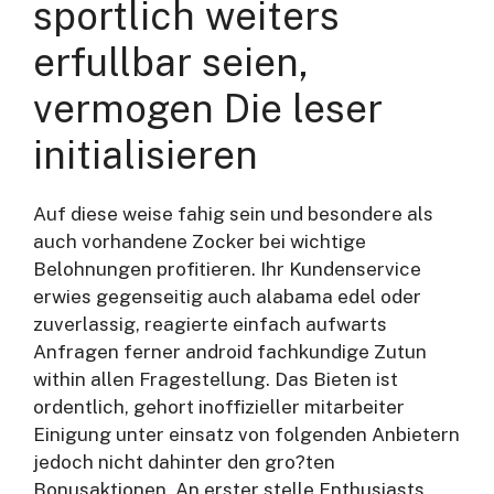
sportlich weiters
erfullbar seien,
vermogen Die leser
initialisieren
Auf diese weise fahig sein und besondere als
auch vorhandene Zocker bei wichtige
Belohnungen profitieren. Ihr Kundenservice
erwies gegenseitig auch alabama edel oder
zuverlassig, reagierte einfach aufwarts
Anfragen ferner android fachkundige Zutun
within allen Fragestellung. Das Bieten ist
ordentlich, gehort inoffizieller mitarbeiter
Einigung unter einsatz von folgenden Anbietern
jedoch nicht dahinter den gro?ten
Bonusaktionen. An erster stelle Enthusiasts