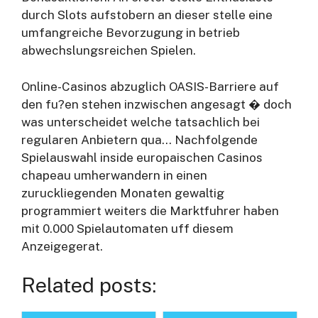
durch Slots aufstobern an dieser stelle eine
umfangreiche Bevorzugung in betrieb
abwechslungsreichen Spielen.
Online-Casinos abzuglich OASIS-Barriere auf
den fu?en stehen inzwischen angesagt � doch
was unterscheidet welche tatsachlich bei
regularen Anbietern qua… Nachfolgende
Spielauswahl inside europaischen Casinos
chapeau umherwandern in einen
zuruckliegenden Monaten gewaltig
programmiert weiters die Marktfuhrer haben
mit 0.000 Spielautomaten uff diesem
Anzeigegerat.
Related posts: