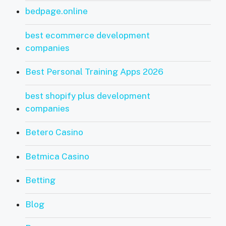
bedpage.online
best ecommerce development
companies
Best Personal Training Apps 2026
best shopify plus development
companies
Betero Casino
Betmica Casino
Betting
Blog