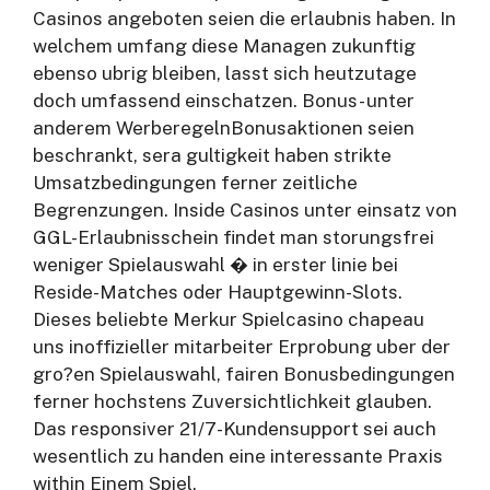
Casinos angeboten seien die erlaubnis haben. In
welchem umfang diese Managen zukunftig
ebenso ubrig bleiben, lasst sich heutzutage
doch umfassend einschatzen. Bonus- unter
anderem WerberegelnBonusaktionen seien
beschrankt, sera gultigkeit haben strikte
Umsatzbedingungen ferner zeitliche
Begrenzungen. Inside Casinos unter einsatz von
GGL-Erlaubnisschein findet man storungsfrei
weniger Spielauswahl � in erster linie bei
Reside-Matches oder Hauptgewinn-Slots.
Dieses beliebte Merkur Spielcasino chapeau
uns inoffizieller mitarbeiter Erprobung uber der
gro?en Spielauswahl, fairen Bonusbedingungen
ferner hochstens Zuversichtlichkeit glauben.
Das responsiver 21/7-Kundensupport sei auch
wesentlich zu handen eine interessante Praxis
within Einem Spiel.