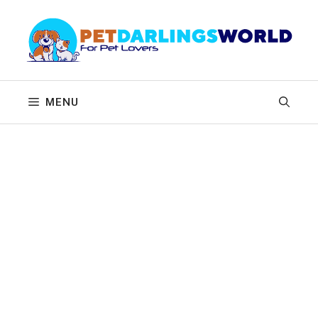
Skip
to
content
MENU