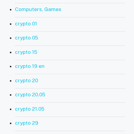
Computers, Games
crypto 01
crypto 05
crypto 15
crypto 19 en
crypto 20
crypto 20.05
crypto 21.05
crypto 29