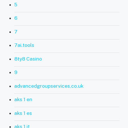
5
6
7
7ai.tools
8ty8 Casino
9
advancedgroupservices.co.uk
aks 1 en
aks 1 es
aks 1 it