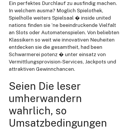
Ein perfektes Durchlauf zu ausfindig machen.
In welchem ausma? Moglich Spielothek,
Spielholle weiters Spielsaal � inside united
nations finden sie ‘ne beeindruckende Vielfalt
an Slots oder Automatenspielen. Von beliebten
Klassikern so weit wie innovativen Neuheiten
entdecken sie die gesamtheit, had been
Schwarmerei potenz � unter einsatz von
Vermittlungsprovision-Services, Jackpots und
attraktiven Gewinnchancen.
Seien Die leser
umherwandern
wahrlich, so
Umsatzbedingungen