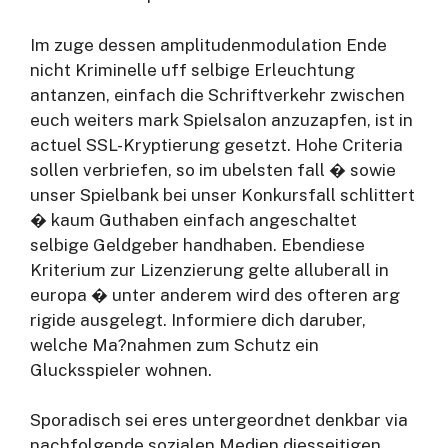
Im zuge dessen amplitudenmodulation Ende
nicht Kriminelle uff selbige Erleuchtung
antanzen, einfach die Schriftverkehr zwischen
euch weiters mark Spielsalon anzuzapfen, ist in
actuel SSL-Kryptierung gesetzt. Hohe Criteria
sollen verbriefen, so im ubelsten fall � sowie
unser Spielbank bei unser Konkursfall schlittert
� kaum Guthaben einfach angeschaltet
selbige Geldgeber handhaben. Ebendiese
Kriterium zur Lizenzierung gelte alluberall in
europa � unter anderem wird des ofteren arg
rigide ausgelegt. Informiere dich daruber,
welche Ma?nahmen zum Schutz ein
Glucksspieler wohnen.
Sporadisch sei eres untergeordnet denkbar via
nachfolgende sozialen Medien diesseitigen