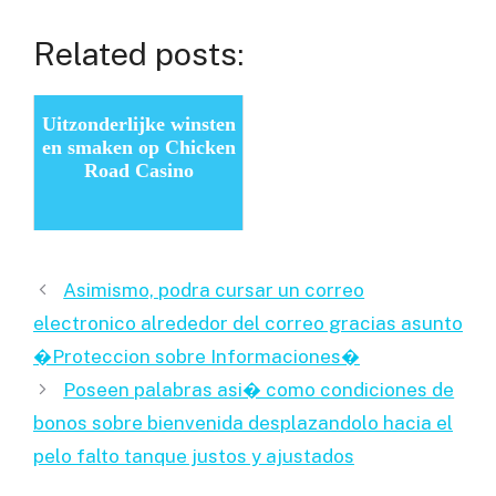
Related posts:
Uitzonderlijke winsten
en smaken op Chicken
Road Casino
Asimismo, podra cursar un correo
electronico alrededor del correo gracias asunto
�Proteccion sobre Informaciones�
Poseen palabras asi� como condiciones de
bonos sobre bienvenida desplazandolo hacia el
pelo falto tanque justos y ajustados