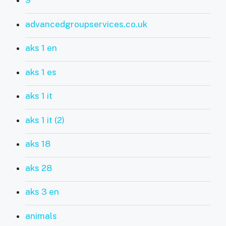
9
advancedgroupservices.co.uk
aks 1 en
aks 1 es
aks 1 it
aks 1 it (2)
aks 18
aks 28
aks 3 en
animals