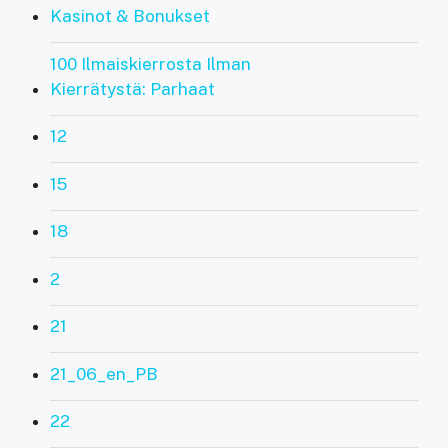
Kasinot & Bonukset
100 Ilmaiskierrosta Ilman
Kierrätystä: Parhaat
12
15
18
2
21
21_06_en_PB
22