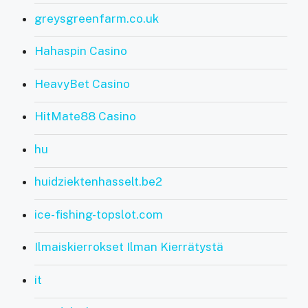
greysgreenfarm.co.uk
Hahaspin Casino
HeavyBet Casino
HitMate88 Casino
hu
huidziektenhasselt.be2
ice-fishing-topslot.com
Ilmaiskierrokset Ilman Kierrätystä
it