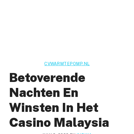
CVWARMTEPOMP.NL
Betoverende
Nachten En
Winsten In Het
Casino Malaysia