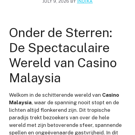
JULY 9, 2026
BY
INDIKA
Onder de Sterren:
De Spectaculaire
Wereld van Casino
Malaysia
Welkom in de schitterende wereld van
Casino
Malaysia
, waar de spanning nooit stopt en de
lichten altijd flonkerend zijn. Dit tropische
paradijs trekt bezoekers van over de hele
wereld met zijn betoverende sfeer, spannende
spellen en ongeëvenaarde gastvrijheid. In dit