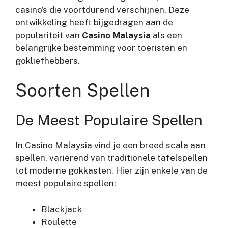
casino’s die voortdurend verschijnen. Deze
ontwikkeling heeft bijgedragen aan de
populariteit van
Casino Malaysia
als een
belangrijke bestemming voor toeristen en
gokliefhebbers.
Soorten Spellen
De Meest Populaire Spellen
In Casino Malaysia vind je een breed scala aan
spellen, variërend van traditionele tafelspellen
tot moderne gokkasten. Hier zijn enkele van de
meest populaire spellen:
Blackjack
Roulette