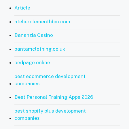
Article
atelierclementhbm.com
Bananzia Casino
bantamclothing.co.uk
bedpage.online
best ecommerce development
companies
Best Personal Training Apps 2026
best shopify plus development
companies