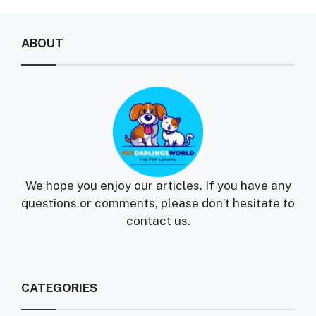
ABOUT
We hope you enjoy our articles. If you have any
questions or comments, please don’t hesitate to
contact us.
CATEGORIES