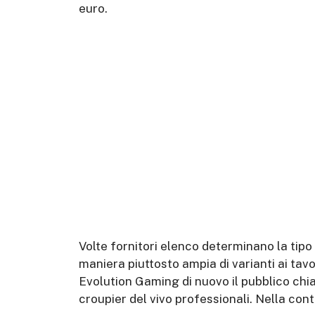
euro.
Volte fornitori elenco determinano la tipo
maniera piuttosto ampia di varianti ai tavo
Evolution Gaming di nuovo il pubblico chia
croupier del vivo professionali. Nella conto