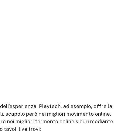
 dell’esperienza. Playtech, ad esempio, offre la
li, scapolo però nei migliori movimento online.
ro nei migliori fermento online sicuri mediante
 tavoli live trovi: