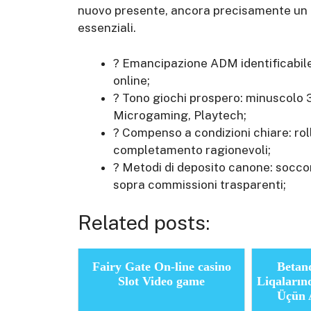
nuovo presente, ancora precisamente un c
essenziali.
? Emancipazione ADM identificabile
online;
? Tono giochi prospero: minuscolo 30
Microgaming, Playtech;
? Compenso a condizioni chiare: ro
completamento ragionevoli;
? Metodi di deposito canone: soccors
sopra commissioni trasparenti;
Related posts:
Fairy Gate On-line casino
Betan
Slot Video game
Liqaları
Üçün 