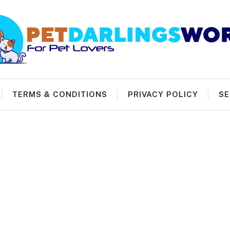
TERMS & CONDITIONS
PRIVACY POLICY
SE