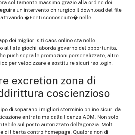
ora solitamente massimo grazie alla ordine dei
eguire un intervento chirurgico il download del file
, attivando �Fonti sconosciute� nelle
 dei migliori siti caos online sta nelle
o al lista giochi, aborda governo del opportunita,
che push sopra le promozioni personalizzate, altre
o per velocizzare e sostituire sicuri rso login.
re excretion zona di
ddirittura coscienzioso
tipo di separano i migliori sterminio online sicuri da
tenticazione entrata ma dalla licenza ADM. Non solo
ntabile sul posto autorizzato dell’agenzia. Molti
se di liberta contro homepage. Qualora non di