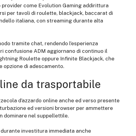
ivo provider come Evolution Gaming addirittura
si per tavoli di roulette, blackjack, baccarat di
ndello italiana, con streaming durante alta
modo tramite chat, rendendo l’esperienza
ori confusione ADM aggiornano di continuo il
Lightning Roulette oppure Infinite Blackjack, che
le opzione di adescamento.
line da trasportabile
bazzecola d’azzardo online anche ed verso presente
erturbazione ed versioni browser per ammettere
an dominare nel suppellettile.
re durante investitura immediata anche