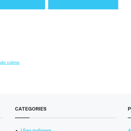
endo colmo
CATEGORIES
! Без рубрики
A