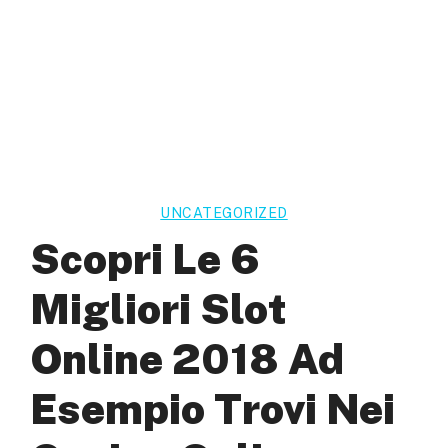
UNCATEGORIZED
Scopri Le 6
Migliori Slot
Online 2018 Ad
Esempio Trovi Nei