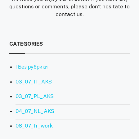
questions or comments, please don’t hesitate to
contact us.
CATEGORIES
! Без рубрики
03_07_IT_AKS
03_07_PL_AKS
04_07_NL_AKS
08_07_fr_work