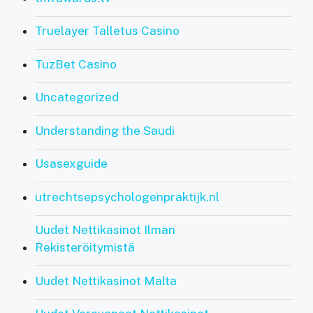
Truelayer Talletus Casino
TuzBet Casino
Uncategorized
Understanding the Saudi
Usasexguide
utrechtsepsychologenpraktijk.nl
Uudet Nettikasinot Ilman
Rekisteröitymistä
Uudet Nettikasinot Malta