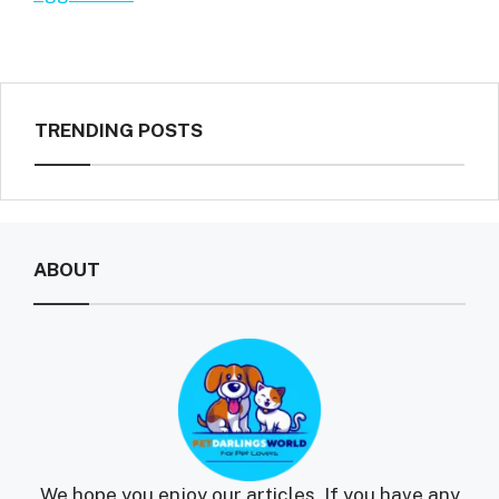
TRENDING POSTS
ABOUT
We hope you enjoy our articles. If you have any