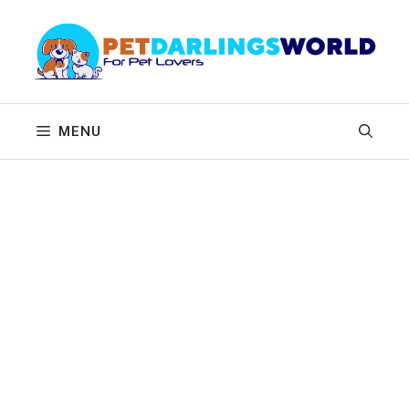
Skip
to
content
MENU