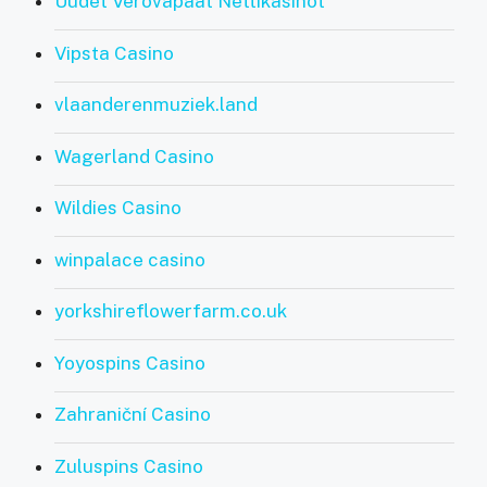
Uudet Verovapaat Nettikasinot
Vipsta Casino
vlaanderenmuziek.land
Wagerland Casino
Wildies Casino
winpalace casino
yorkshireflowerfarm.co.uk
Yoyospins Casino
Zahraniční Casino
Zuluspins Casino