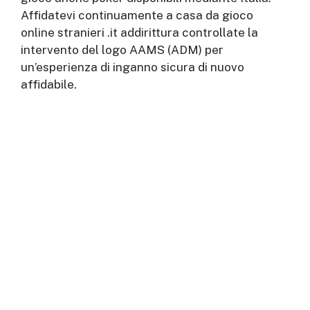
Affidatevi continuamente a casa da gioco
online stranieri .it addirittura controllate la
intervento del logo AAMS (ADM) per
un’esperienza di inganno sicura di nuovo
affidabile.