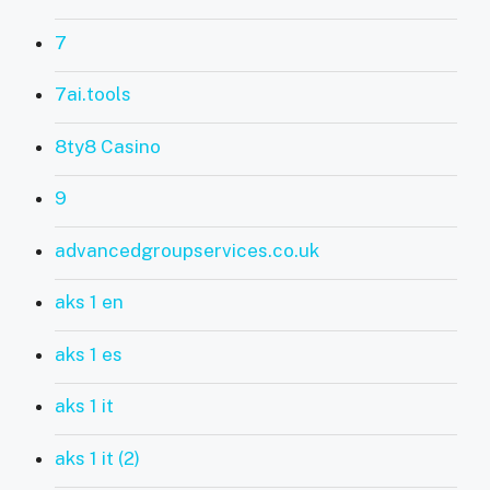
7
7ai.tools
8ty8 Casino
9
advancedgroupservices.co.uk
aks 1 en
aks 1 es
aks 1 it
aks 1 it (2)