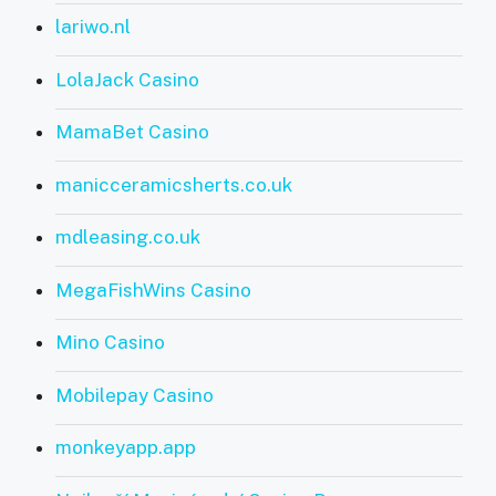
lariwo.nl
LolaJack Casino
MamaBet Casino
manicceramicsherts.co.uk
mdleasing.co.uk
MegaFishWins Casino
Mino Casino
Mobilepay Casino
monkeyapp.app