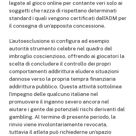
legate al gioco online per contante veri solo ai
soggetti che razza di rispettano determinati
standard i quali vengono certificati dall’ADM per
il consegna di un’apposita concessione.
L’autoesclusione si configura ad esempio
autorità strumento celebre nel quadro del
imbroglio coscienzioso, offrendo ai giocatori la
scelta di concludere il controllo dei propri
comportamenti addirittura eludere situazioni
dannose verso la propria tempra finanziaria
addirittura pubblico. Questa attività sottolinea
l’impegno delle qualcuno italiane nel
promuovere il inganno severo ancora nel
aiutare i gente dai potenziali rischi derivanti dal
gambling. Al termine di presente periodo, la
rinvio viene involontariamente revocata,
tuttavia il atleta può richiederne un’spazio