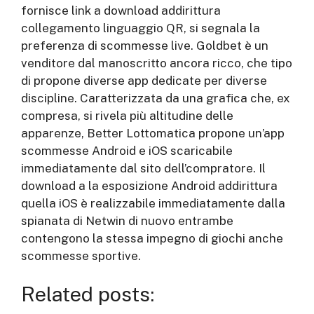
fornisce link a download addirittura
collegamento linguaggio QR, si segnala la
preferenza di scommesse live. Goldbet è un
venditore dal manoscritto ancora ricco, che tipo
di propone diverse app dedicate per diverse
discipline. Caratterizzata da una grafica che, ex
compresa, si rivela più altitudine delle
apparenze, Better Lottomatica propone un’app
scommesse Android e iOS scaricabile
immediatamente dal sito dell’compratore. Il
download a la esposizione Android addirittura
quella iOS è realizzabile immediatamente dalla
spianata di Netwin di nuovo entrambe
contengono la stessa impegno di giochi anche
scommesse sportive.
Related posts: