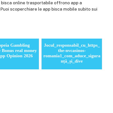
 bisca online trasportabile offrono app a
 Puoi scoperchiare le app bisca mobile subito sui
opeia Gambling
Jocul_responsabil_cu_https_
e Bonus real money
the-nvcasinos-
app Opinion 2026
romania1_com_aduce_sigura
nță_și_dive