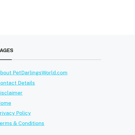
PAGES
bout PetDarlingsWorld.com
ontact Details
isclaimer
Home
rivacy Policy
erms & Conditions