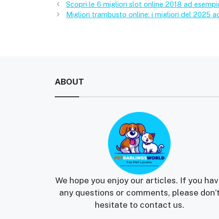
Scopri le 6 migliori slot online 2018 ad esempio 
Migliori trambusto online: i migliori del 2025 ad
ABOUT
We hope you enjoy our articles. If you ha
any questions or comments, please don’
hesitate to contact us.