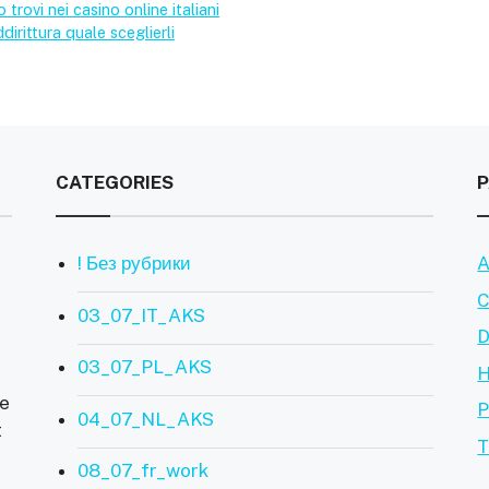
trovi nei casino online italiani
dirittura quale sceglierli
CATEGORIES
! Без рубрики
A
C
03_07_IT_AKS
D
03_07_PL_AKS
ve
P
04_07_NL_AKS
t
T
08_07_fr_work