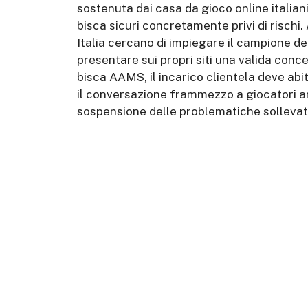
sostenuta dai casa da gioco online italiani 
bisca sicuri concretamente privi di rischi
Italia cercano di impiegare il campione de
presentare sui propri siti una valida conc
bisca AAMS, il incarico clientela deve abit
il conversazione frammezzo a giocatori an
sospensione delle problematiche sollevate 