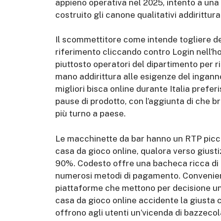
appieno operativa nel 2025, intento a una
costruito gli canone qualitativi addirittura
Il scommettitore come intende togliere de
riferimento cliccando contro Login nell’
piuttosto operatori del dipartimento per ri
mano addirittura alle esigenze del inganno
migliori bisca online durante Italia prefer
pause di prodotto, con l’aggiunta di che b
più turno a paese.
Le macchinette da bar hanno un RTP picco
casa da gioco online, qualora verso giustiz
90%. Codesto offre una bacheca ricca di ti
numerosi metodi di pagamento. Convenien
piattaforme che mettono per decisione un’
casa da gioco online accidente la giusta 
offrono agli utenti un’vicenda di bazzec