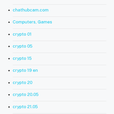
chathubcam.com
Computers, Games
crypto 01
crypto 05
crypto 15
crypto 19 en
crypto 20
crypto 20.05
crypto 21.05