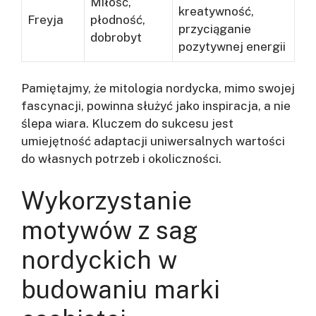
Miłość,
kreatywność,
Freyja
płodność,
przyciąganie
dobrobyt
pozytywnej energii
Pamiętajmy, że mitologia nordycka, mimo swojej
fascynacji, powinna służyć jako inspiracja, a nie
ślepa wiara. Kluczem do sukcesu jest
umiejętność adaptacji uniwersalnych wartości
do własnych potrzeb i okoliczności.
Wykorzystanie
motywów z sag
nordyckich w
budowaniu marki