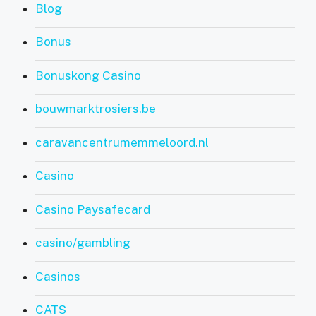
Blog
Bonus
Bonuskong Casino
bouwmarktrosiers.be
caravancentrumemmeloord.nl
Casino
Casino Paysafecard
casino/gambling
Casinos
CATS