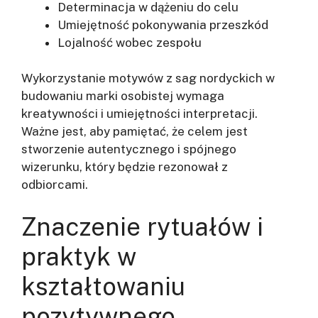
Determinacja w dążeniu do celu
Umiejętność pokonywania przeszkód
Lojalność wobec zespołu
Wykorzystanie motywów z sag nordyckich w
budowaniu marki osobistej wymaga
kreatywności i umiejętności interpretacji.
Ważne jest, aby pamiętać, że celem jest
stworzenie autentycznego i spójnego
wizerunku, który będzie rezonował z
odbiorcami.
Znaczenie rytuałów i
praktyk w
kształtowaniu
pozytywnego