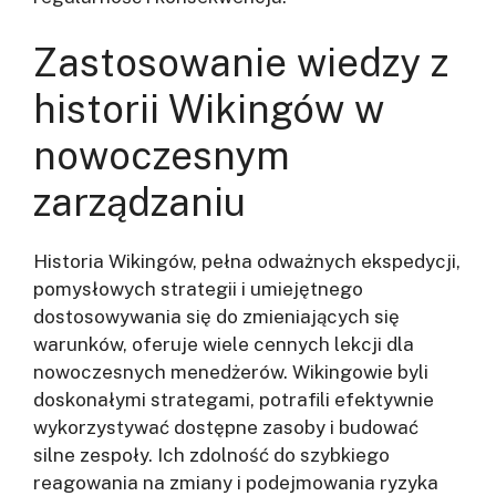
Zastosowanie wiedzy z
historii Wikingów w
nowoczesnym
zarządzaniu
Historia Wikingów, pełna odważnych ekspedycji,
pomysłowych strategii i umiejętnego
dostosowywania się do zmieniających się
warunków, oferuje wiele cennych lekcji dla
nowoczesnych menedżerów. Wikingowie byli
doskonałymi strategami, potrafili efektywnie
wykorzystywać dostępne zasoby i budować
silne zespoły. Ich zdolność do szybkiego
reagowania na zmiany i podejmowania ryzyka