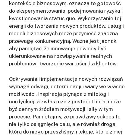
kontekście biznesowym, oznacza to gotowość
do eksperymentowania, podejmowania ryzyka i
kwestionowania status quo. Wykorzystanie tej
energii do tworzenia nowych produktów, usług i
modeli biznesowych może przynieść znaczną
przewagę konkurencyjną. Ważne jest jednak,
aby pamiętać, że innowacje powinny być
ukierunkowane na rozwiązywanie realnych
problemów i tworzenie wartości dla klientów.
Odkrywanie i implementacja nowych rozwiązań
wymaga odwagi, determinacji i wiary we własne
możliwości. Inspiracja płynąca z mitologii
nordyckiej, a zwłaszcza z postaci Thora, może
być cennym źródłem motywacji i siły w tym
procesie. Pamiętajmy, że prawdziwy sukces to
nie tylko osiągnięcie celu, ale również droga,
którą do niego przeszliśmy, i lekcje, które z niej