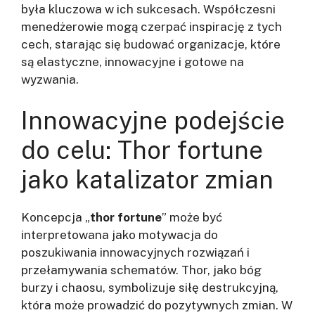
była kluczowa w ich sukcesach. Współczesni
menedżerowie mogą czerpać inspirację z tych
cech, starając się budować organizacje, które
są elastyczne, innowacyjne i gotowe na
wyzwania.
Innowacyjne podejście
do celu: Thor fortune
jako katalizator zmian
Koncepcja „
thor fortune
” może być
interpretowana jako motywacja do
poszukiwania innowacyjnych rozwiązań i
przełamywania schematów. Thor, jako bóg
burzy i chaosu, symbolizuje siłę destrukcyjną,
która może prowadzić do pozytywnych zmian. W