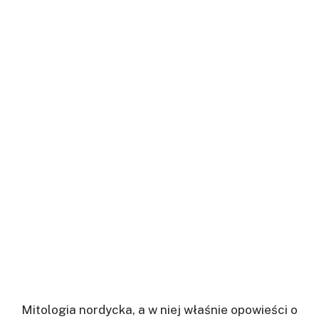
Mitologia nordycka, a w niej właśnie opowieści o