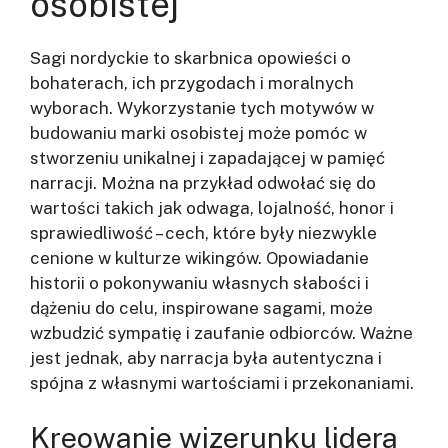
osobistej
Sagi nordyckie to skarbnica opowieści o
bohaterach, ich przygodach i moralnych
wyborach. Wykorzystanie tych motywów w
budowaniu marki osobistej może pomóc w
stworzeniu unikalnej i zapadającej w pamięć
narracji. Można na przykład odwołać się do
wartości takich jak odwaga, lojalność, honor i
sprawiedliwość – cech, które były niezwykle
cenione w kulturze wikingów. Opowiadanie
historii o pokonywaniu własnych słabości i
dążeniu do celu, inspirowane sagami, może
wzbudzić sympatię i zaufanie odbiorców. Ważne
jest jednak, aby narracja była autentyczna i
spójna z własnymi wartościami i przekonaniami.
Kreowanie wizerunku lidera