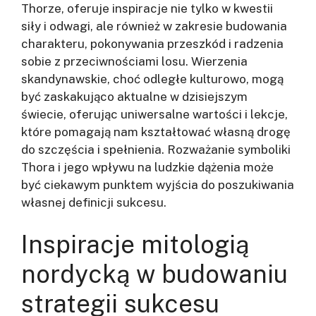
Thorze, oferuje inspiracje nie tylko w kwestii
siły i odwagi, ale również w zakresie budowania
charakteru, pokonywania przeszkód i radzenia
sobie z przeciwnościami losu. Wierzenia
skandynawskie, choć odległe kulturowo, mogą
być zaskakująco aktualne w dzisiejszym
świecie, oferując uniwersalne wartości i lekcje,
które pomagają nam kształtować własną drogę
do szczęścia i spełnienia. Rozważanie symboliki
Thora i jego wpływu na ludzkie dążenia może
być ciekawym punktem wyjścia do poszukiwania
własnej definicji sukcesu.
Inspiracje mitologią
nordycką w budowaniu
strategii sukcesu