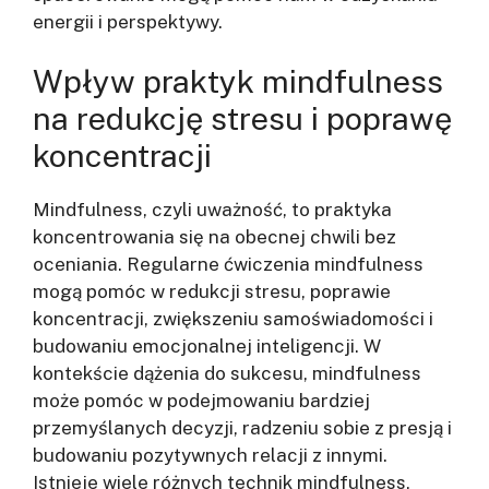
energii i perspektywy.
Wpływ praktyk mindfulness
na redukcję stresu i poprawę
koncentracji
Mindfulness, czyli uważność, to praktyka
koncentrowania się na obecnej chwili bez
oceniania. Regularne ćwiczenia mindfulness
mogą pomóc w redukcji stresu, poprawie
koncentracji, zwiększeniu samoświadomości i
budowaniu emocjonalnej inteligencji. W
kontekście dążenia do sukcesu, mindfulness
może pomóc w podejmowaniu bardziej
przemyślanych decyzji, radzeniu sobie z presją i
budowaniu pozytywnych relacji z innymi.
Istnieje wiele różnych technik mindfulness,