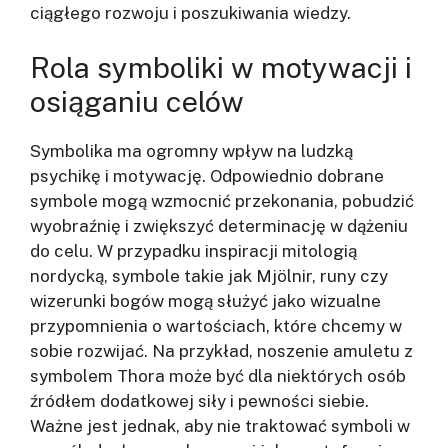
ciągłego rozwoju i poszukiwania wiedzy.
Rola symboliki w motywacji i
osiąganiu celów
Symbolika ma ogromny wpływ na ludzką
psychikę i motywację. Odpowiednio dobrane
symbole mogą wzmocnić przekonania, pobudzić
wyobraźnię i zwiększyć determinację w dążeniu
do celu. W przypadku inspiracji mitologią
nordycką, symbole takie jak Mjölnir, runy czy
wizerunki bogów mogą służyć jako wizualne
przypomnienia o wartościach, które chcemy w
sobie rozwijać. Na przykład, noszenie amuletu z
symbolem Thora może być dla niektórych osób
źródłem dodatkowej siły i pewności siebie.
Ważne jest jednak, aby nie traktować symboli w