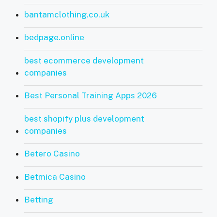
bantamclothing.co.uk
bedpage.online
best ecommerce development
companies
Best Personal Training Apps 2026
best shopify plus development
companies
Betero Casino
Betmica Casino
Betting