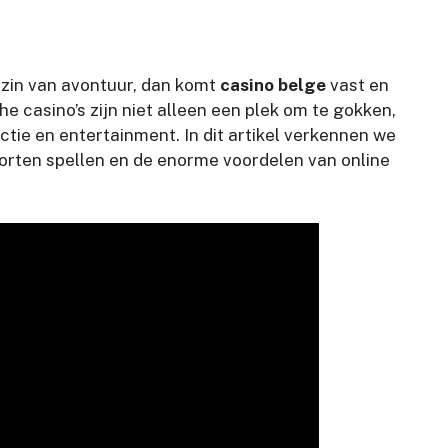
 zin van avontuur, dan komt
casino belge
vast en
e casino’s zijn niet alleen een plek om te gokken,
tie en entertainment. In dit artikel verkennen we
oorten spellen en de enorme voordelen van online