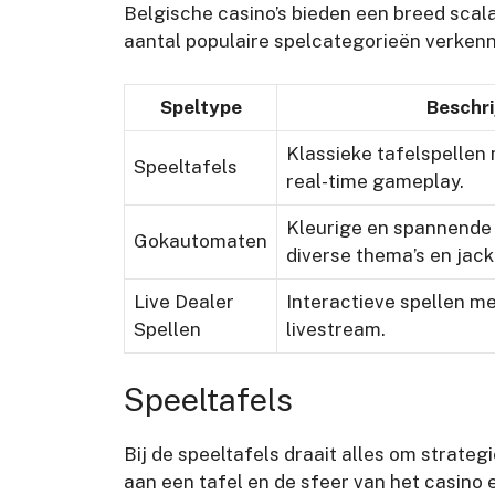
Belgische casino’s bieden een breed scal
aantal populaire spelcategorieën verken
Speltype
Beschri
Klassieke tafelspellen
Speeltafels
real-time gameplay.
Kleurige en spannende
Gokautomaten
diverse thema’s en jack
Live Dealer
Interactieve spellen me
Spellen
livestream.
Speeltafels
Bij de speeltafels draait alles om strat
aan een tafel en de sfeer van het casino 